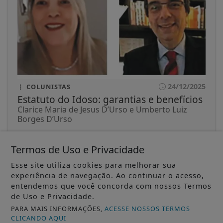
24/12/2025
COLUNISTAS
Estatuto do Idoso: garantias e benefícios
Clarice Maria de Jesus D’Urso e Umberto Luiz
Borges D’Urso
ACESSAR
Termos de Uso e Privacidade
Esse site utiliza cookies para melhorar sua
experiência de navegação. Ao continuar o acesso,
entendemos que você concorda com nossos Termos
de Uso e Privacidade.
PARA MAIS INFORMAÇÕES,
ACESSE NOSSOS TERMOS
CLICANDO AQUI