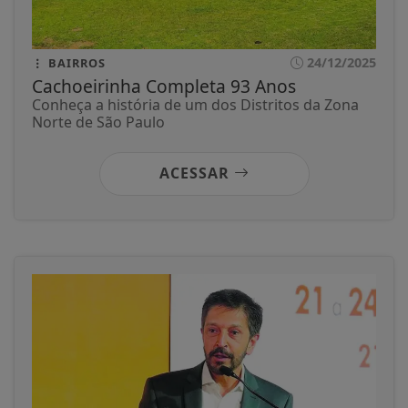
24/12/2025
BAIRROS
Cachoeirinha Completa 93 Anos
Conheça a história de um dos Distritos da Zona
Norte de São Paulo
ACESSAR