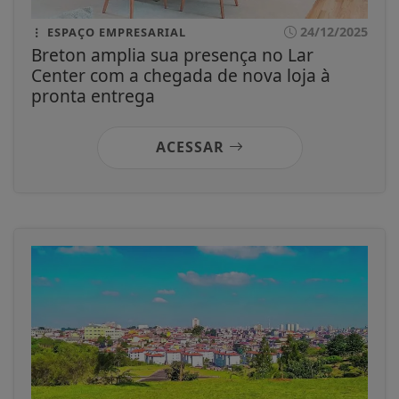
24/12/2025
ESPAÇO EMPRESARIAL
Breton amplia sua presença no Lar
Center com a chegada de nova loja à
pronta entrega
ACESSAR