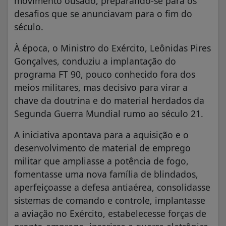
movimento ousado, preparando-se para os
desafios que se anunciavam para o fim do
século.
À época, o Ministro do Exército, Leônidas Pires
Gonçalves, conduziu a implantação do
programa FT 90, pouco conhecido fora dos
meios militares, mas decisivo para virar a
chave da doutrina e do material herdados da
Segunda Guerra Mundial rumo ao século 21.
A iniciativa apontava para a aquisição e o
desenvolvimento de material de emprego
militar que ampliasse a potência de fogo,
fomentasse uma nova família de blindados,
aperfeiçoasse a defesa antiaérea, consolidasse
sistemas de comando e controle, implantasse
a aviação no Exército, estabelecesse forças de