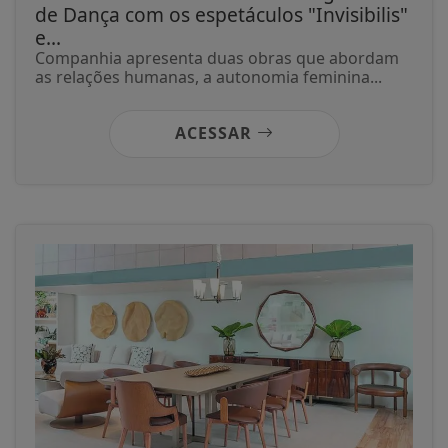
de Dança com os espetáculos "Invisibilis"
e...
Companhia apresenta duas obras que abordam
as relações humanas, a autonomia feminina...
ACESSAR