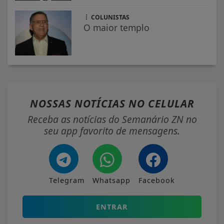
COLUNISTAS
O maior templo
NOSSAS NOTÍCIAS
NO CELULAR
Receba as notícias do Semanário ZN no
seu app favorito de mensagens.
Telegram
Whatsapp
Facebook
ENTRAR