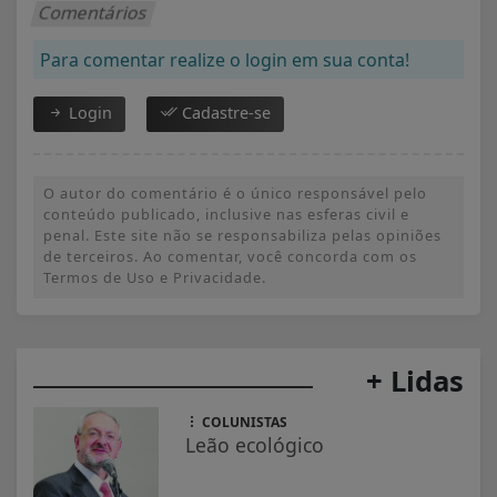
Comentários
Para comentar realize o login em sua conta!
Login
Cadastre-se
O autor do comentário é o único responsável pelo
conteúdo publicado, inclusive nas esferas civil e
penal. Este site não se responsabiliza pelas opiniões
de terceiros. Ao comentar, você concorda com os
Termos de Uso e Privacidade.
+ Lidas
COLUNISTAS
Leão ecológico