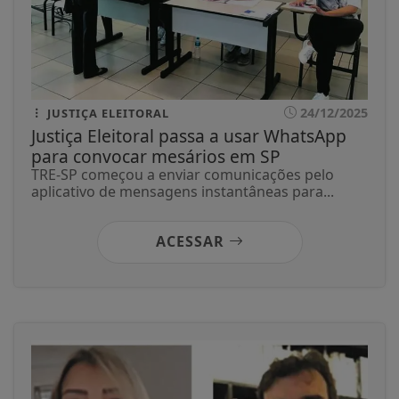
24/12/2025
JUSTIÇA ELEITORAL
Justiça Eleitoral passa a usar WhatsApp
para convocar mesários em SP
TRE-SP começou a enviar comunicações pelo
aplicativo de mensagens instantâneas para...
ACESSAR