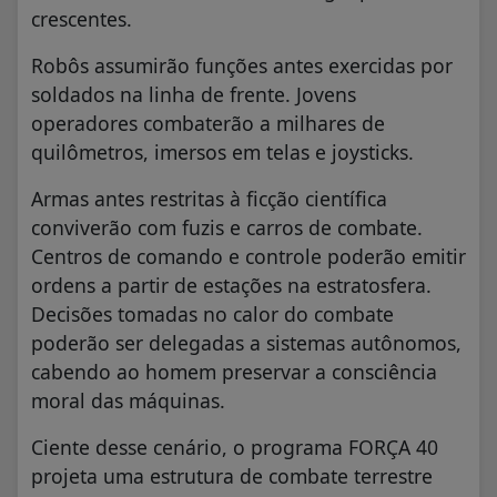
crescentes.
Robôs assumirão funções antes exercidas por
soldados na linha de frente. Jovens
operadores combaterão a milhares de
quilômetros, imersos em telas e joysticks.
Armas antes restritas à ficção científica
conviverão com fuzis e carros de combate.
Centros de comando e controle poderão emitir
ordens a partir de estações na estratosfera.
Decisões tomadas no calor do combate
poderão ser delegadas a sistemas autônomos,
cabendo ao homem preservar a consciência
moral das máquinas.
Ciente desse cenário, o programa FORÇA 40
projeta uma estrutura de combate terrestre