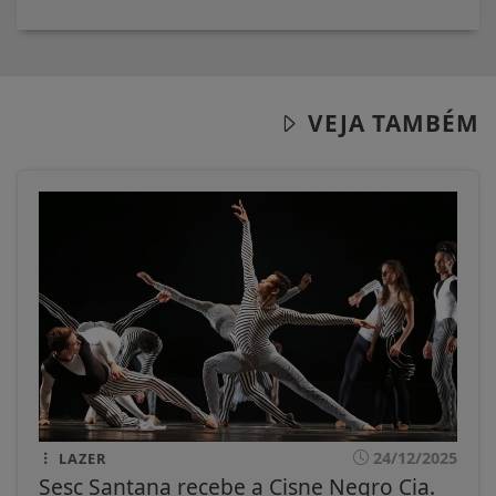
VEJA TAMBÉM
24/12/2025
LAZER
Sesc Santana recebe a Cisne Negro Cia.