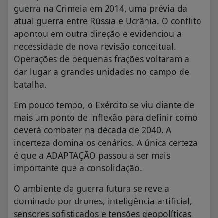
guerra na Crimeia em 2014, uma prévia da
atual guerra entre Rússia e Ucrânia. O conflito
apontou em outra direção e evidenciou a
necessidade de nova revisão conceitual.
Operações de pequenas frações voltaram a
dar lugar a grandes unidades no campo de
batalha.
Em pouco tempo, o Exército se viu diante de
mais um ponto de inflexão para definir como
deverá combater na década de 2040. A
incerteza domina os cenários. A única certeza
é que a ADAPTAÇÃO passou a ser mais
importante que a consolidação.
O ambiente da guerra futura se revela
dominado por drones, inteligência artificial,
sensores sofisticados e tensões geopolíticas