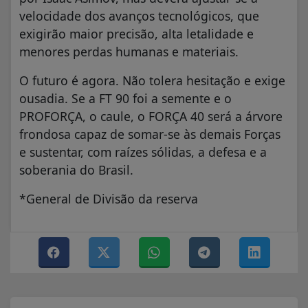
velocidade dos avanços tecnológicos, que
exigirão maior precisão, alta letalidade e
menores perdas humanas e materiais.
O futuro é agora. Não tolera hesitação e exige
ousadia. Se a FT 90 foi a semente e o
PROFORÇA, o caule, o FORÇA 40 será a árvore
frondosa capaz de somar-se às demais Forças
e sustentar, com raízes sólidas, a defesa e a
soberania do Brasil.
*General de Divisão da reserva