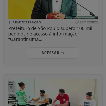
24/12/2025
ADMINISTRAÇÃO
Prefeitura de São Paulo supera 100 mil
pedidos de acesso à informação;
“Garantir uma...
ACESSAR