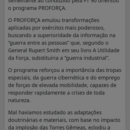
semelhante ao conduzido pela FT 90 orientou
o programa PROFORÇA.
O PROFORÇA emulou transformações
aplicadas por exércitos mais poderosos,
buscando a superioridade da informação na
“guerra entre as pessoas” que, segundo o
General Rupert Smith em seu livro A Utilidade
da Força, substituiria a “guerra industrial”.
O programa reforçou a importância das tropas
especiais, da guerra cibernética e do emprego
de forças de elevada mobilidade, capazes de
responder rapidamente a crises de toda
natureza.
Mal havíamos estudado as adaptações
doutrinárias e materiais, com base no impacto
da implosão das Torres Gêmeas, eclodiu a