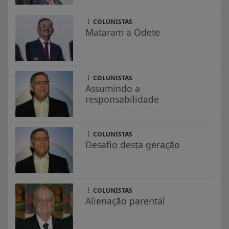
COLUNISTAS
Mataram a Odete
COLUNISTAS
Assumindo a
responsabilidade
COLUNISTAS
Desafio desta geração
COLUNISTAS
Alienação parental