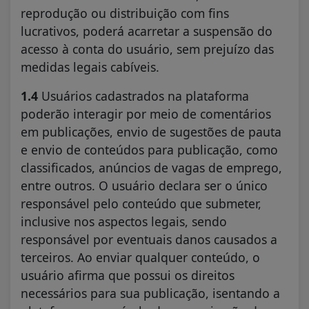
reprodução ou distribuição com fins
lucrativos, poderá acarretar a suspensão do
acesso à conta do usuário, sem prejuízo das
medidas legais cabíveis.
1.4
Usuários cadastrados na plataforma
poderão interagir por meio de comentários
em publicações, envio de sugestões de pauta
e envio de conteúdos para publicação, como
classificados, anúncios de vagas de emprego,
entre outros. O usuário declara ser o único
responsável pelo conteúdo que submeter,
inclusive nos aspectos legais, sendo
responsável por eventuais danos causados a
terceiros. Ao enviar qualquer conteúdo, o
usuário afirma que possui os direitos
necessários para sua publicação, isentando a