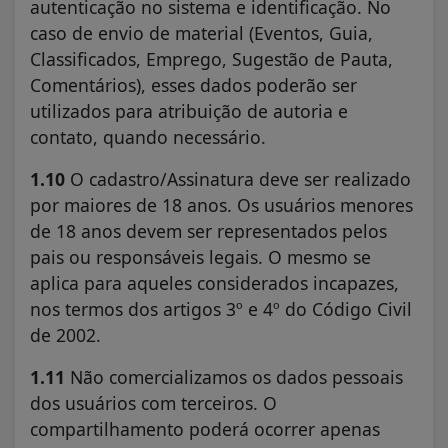
autenticação no sistema e identificação. No
caso de envio de material (Eventos, Guia,
Classificados, Emprego, Sugestão de Pauta,
Comentários), esses dados poderão ser
utilizados para atribuição de autoria e
contato, quando necessário.
1.10
O cadastro/Assinatura deve ser realizado
por maiores de 18 anos. Os usuários menores
de 18 anos devem ser representados pelos
pais ou responsáveis legais. O mesmo se
aplica para aqueles considerados incapazes,
nos termos dos artigos 3º e 4º do Código Civil
de 2002.
1.11
Não comercializamos os dados pessoais
dos usuários com terceiros. O
compartilhamento poderá ocorrer apenas