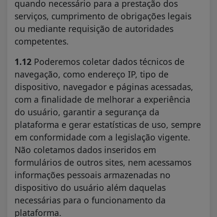
quando necessário para a prestação dos
serviços, cumprimento de obrigações legais
ou mediante requisição de autoridades
competentes.
1.12
Poderemos coletar dados técnicos de
navegação, como endereço IP, tipo de
dispositivo, navegador e páginas acessadas,
com a finalidade de melhorar a experiência
do usuário, garantir a segurança da
plataforma e gerar estatísticas de uso, sempre
em conformidade com a legislação vigente.
Não coletamos dados inseridos em
formulários de outros sites, nem acessamos
informações pessoais armazenadas no
dispositivo do usuário além daquelas
necessárias para o funcionamento da
plataforma.