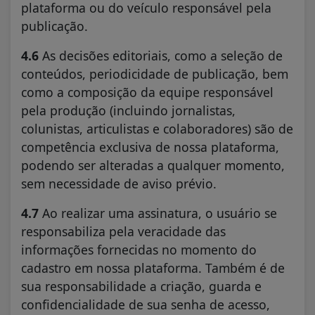
plataforma ou do veículo responsável pela
publicação.
4.6
As decisões editoriais, como a seleção de
conteúdos, periodicidade de publicação, bem
como a composição da equipe responsável
pela produção (incluindo jornalistas,
colunistas, articulistas e colaboradores) são de
competência exclusiva de nossa plataforma,
podendo ser alteradas a qualquer momento,
sem necessidade de aviso prévio.
4.7
Ao realizar uma assinatura, o usuário se
responsabiliza pela veracidade das
informações fornecidas no momento do
cadastro em nossa plataforma. Também é de
sua responsabilidade a criação, guarda e
confidencialidade de sua senha de acesso,