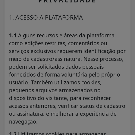
PRIVACIDADE
1. ACESSO A PLATAFORMA
1.1
Alguns recursos e áreas da plataforma
como edições restritas, comentários ou
serviços exclusivos requerem identificação por
meio de cadastro/assinatura. Nesse processo,
podem ser solicitados dados pessoais
fornecidos de forma voluntária pelo próprio
usuário. Também utilizamos cookies,
pequenos arquivos armazenados no
dispositivo do visitante, para reconhecer
acessos anteriores, verificar status de cadastro
ou assinatura, e melhorar a experiência de
navegação.
1.2
Utilizamos cookies para armazenar