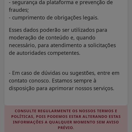
- segurança da plataforma e prevenção de
fraudes;
- cumprimento de obrigações legais.
Esses dados poderão ser utilizados para
moderação de conteúdo e, quando
necessário, para atendimento a solicitações
de autoridades competentes.
- Em caso de dúvidas ou sugestões, entre em
contato conosco. Estamos sempre à
disposição para aprimorar nossos serviços.
CONSULTE REGULARMENTE OS NOSSOS TERMOS E
POLÍTICAS, POIS PODEMOS ESTAR ALTERANDO ESTAS
INFORMAÇÕES A QUALQUER MOMENTO SEM AVISO
PRÉVIO.