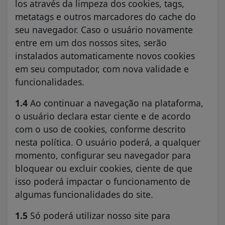
los através da limpeza dos cookies, tags,
metatags e outros marcadores do cache do
seu navegador. Caso o usuário novamente
entre em um dos nossos sites, serão
instalados automaticamente novos cookies
em seu computador, com nova validade e
funcionalidades.
1.4
Ao continuar a navegação na plataforma,
o usuário declara estar ciente e de acordo
com o uso de cookies, conforme descrito
nesta política. O usuário poderá, a qualquer
momento, configurar seu navegador para
bloquear ou excluir cookies, ciente de que
isso poderá impactar o funcionamento de
algumas funcionalidades do site.
1.5
Só poderá utilizar nosso site para