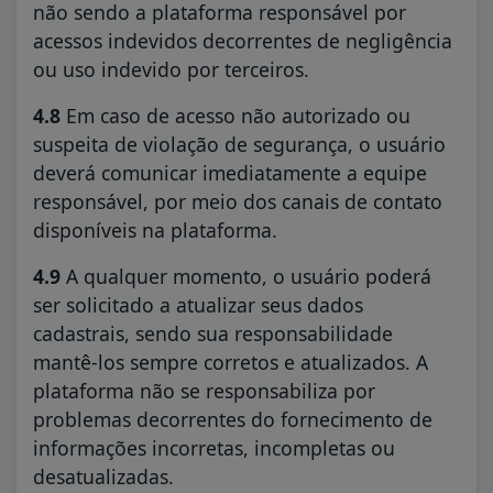
não sendo a plataforma responsável por
acessos indevidos decorrentes de negligência
ou uso indevido por terceiros.
4.8
Em caso de acesso não autorizado ou
suspeita de violação de segurança, o usuário
deverá comunicar imediatamente a equipe
responsável, por meio dos canais de contato
disponíveis na plataforma.
4.9
A qualquer momento, o usuário poderá
ser solicitado a atualizar seus dados
cadastrais, sendo sua responsabilidade
mantê-los sempre corretos e atualizados. A
plataforma não se responsabiliza por
problemas decorrentes do fornecimento de
informações incorretas, incompletas ou
desatualizadas.