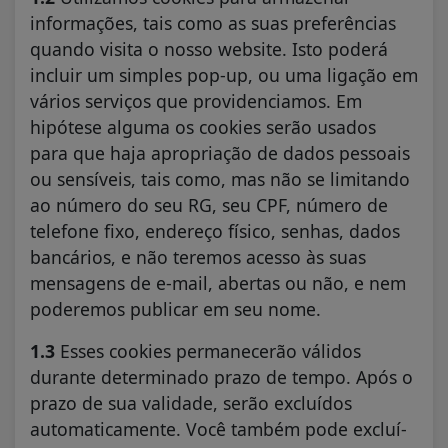
informações, tais como as suas preferências
quando visita o nosso website. Isto poderá
incluir um simples pop-up, ou uma ligação em
vários serviços que providenciamos. Em
hipótese alguma os cookies serão usados
para que haja apropriação de dados pessoais
ou sensíveis, tais como, mas não se limitando
ao número do seu RG, seu CPF, número de
telefone fixo, endereço físico, senhas, dados
bancários, e não teremos acesso às suas
mensagens de e-mail, abertas ou não, e nem
poderemos publicar em seu nome.
1.3
Esses cookies permanecerão válidos
durante determinado prazo de tempo. Após o
prazo de sua validade, serão excluídos
automaticamente. Você também pode excluí-