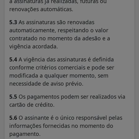
a assinaturas já realizadas, futuras ou
renovações automáticas.
5.3
As assinaturas são renovadas
automaticamente, respeitando o valor
contratado no momento da adesão e a
vigência acordada.
5.4
A vigência das assinaturas é definida
conforme critérios comerciais e pode ser
modificada a qualquer momento, sem
necessidade de aviso prévio.
5.5
Os pagamentos podem ser realizados via
cartão de crédito.
5.6
O assinante é o único responsável pelas
informações fornecidas no momento do
pagamento.