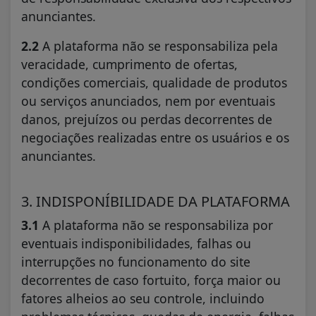
anunciantes.
2.2
A plataforma não se responsabiliza pela
veracidade, cumprimento de ofertas,
condições comerciais, qualidade de produtos
ou serviços anunciados, nem por eventuais
danos, prejuízos ou perdas decorrentes de
negociações realizadas entre os usuários e os
anunciantes.
3. INDISPONÍBILIDADE DA PLATAFORMA
3.1
A plataforma não se responsabiliza por
eventuais indisponibilidades, falhas ou
interrupções no funcionamento do site
decorrentes de caso fortuito, força maior ou
fatores alheios ao seu controle, incluindo