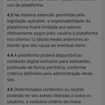
uso da plataforma.
4.3
Na máxima extensão permitida pela
legislação aplicável, a responsabilidade da
plataforma ficará limitada aos valores
efetivamente pagos pelo usuário à plataforma
nos últimos 12 (doze) meses anteriores ao
evento que deu causa ao eventual dano.
4.4
A plataforma poderá disponibilizar
conteúdo digital exclusivo para assinantes,
publicado de forma periódica, conforme
critérios definidos pela administração deste
site.
4.5
Determinados conteúdos ou seções
poderão ter seu acesso liberado a todos os
usuários, a exclusivo critério da nossa