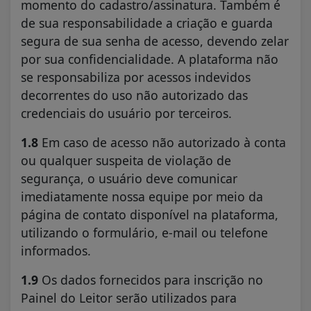
momento do cadastro/assinatura. Também é
de sua responsabilidade a criação e guarda
segura de sua senha de acesso, devendo zelar
por sua confidencialidade. A plataforma não
se responsabiliza por acessos indevidos
decorrentes do uso não autorizado das
credenciais do usuário por terceiros.
1.8
Em caso de acesso não autorizado à conta
ou qualquer suspeita de violação de
segurança, o usuário deve comunicar
imediatamente nossa equipe por meio da
página de contato disponível na plataforma,
utilizando o formulário, e-mail ou telefone
informados.
1.9
Os dados fornecidos para inscrição no
Painel do Leitor serão utilizados para