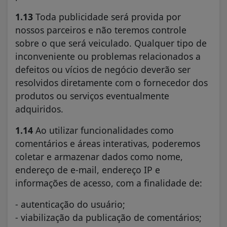
1.13
Toda publicidade será provida por
nossos parceiros e não teremos controle
sobre o que será veiculado. Qualquer tipo de
inconveniente ou problemas relacionados a
defeitos ou vícios de negócio deverão ser
resolvidos diretamente com o fornecedor dos
produtos ou serviços eventualmente
adquiridos.
1.14
Ao utilizar funcionalidades como
comentários e áreas interativas, poderemos
coletar e armazenar dados como nome,
endereço de e-mail, endereço IP e
informações de acesso, com a finalidade de:
- autenticação do usuário;
- viabilização da publicação de comentários;