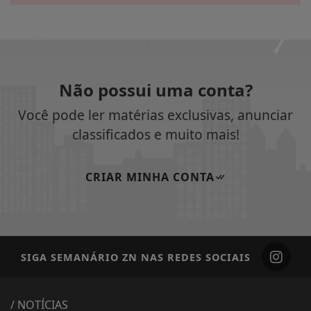
Não possui uma conta?
Você pode ler matérias exclusivas, anunciar
classificados e muito mais!
CRIAR MINHA CONTA
SIGA
SEMANÁRIO ZN
NAS REDES SOCIAIS
/ NOTÍCIAS