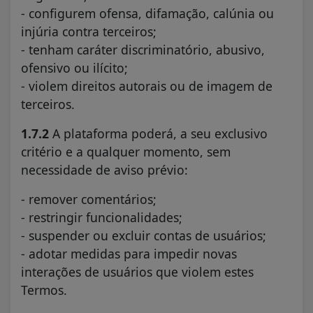
- configurem ofensa, difamação, calúnia ou
injúria contra terceiros;
- tenham caráter discriminatório, abusivo,
ofensivo ou ilícito;
- violem direitos autorais ou de imagem de
terceiros.
1.7.2
A plataforma poderá, a seu exclusivo
critério e a qualquer momento, sem
necessidade de aviso prévio:
- remover comentários;
- restringir funcionalidades;
- suspender ou excluir contas de usuários;
- adotar medidas para impedir novas
interações de usuários que violem estes
Termos.