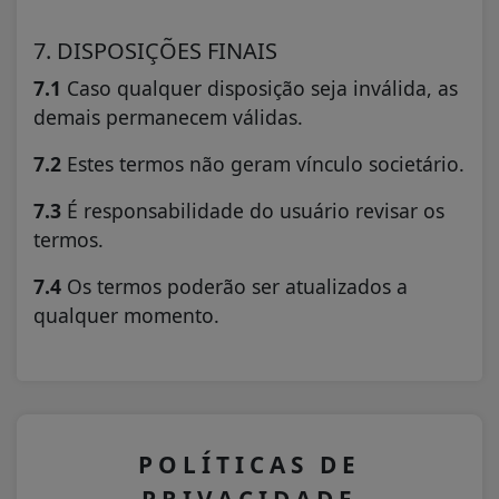
7. DISPOSIÇÕES FINAIS
7.1
Caso qualquer disposição seja inválida, as
demais permanecem válidas.
7.2
Estes termos não geram vínculo societário.
7.3
É responsabilidade do usuário revisar os
termos.
7.4
Os termos poderão ser atualizados a
qualquer momento.
POLÍTICAS DE