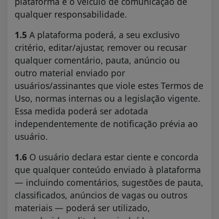
plataforma e o veículo de comunicação de
qualquer responsabilidade.
1.5
A plataforma poderá, a seu exclusivo
critério, editar/ajustar, remover ou recusar
qualquer comentário, pauta, anúncio ou
outro material enviado por
usuários/assinantes que viole estes Termos de
Uso, normas internas ou a legislação vigente.
Essa medida poderá ser adotada
independentemente de notificação prévia ao
usuário.
1.6
O usuário declara estar ciente e concorda
que qualquer conteúdo enviado à plataforma
— incluindo comentários, sugestões de pauta,
classificados, anúncios de vagas ou outros
materiais — poderá ser utilizado,