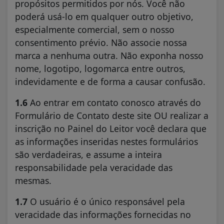
propósitos permitidos por nós. Você não
poderá usá-lo em qualquer outro objetivo,
especialmente comercial, sem o nosso
consentimento prévio. Não associe nossa
marca a nenhuma outra. Não exponha nosso
nome, logotipo, logomarca entre outros,
indevidamente e de forma a causar confusão.
1.6
Ao entrar em contato conosco através do
Formulário de Contato deste site OU realizar a
inscrição no Painel do Leitor você declara que
as informações inseridas nestes formulários
são verdadeiras, e assume a inteira
responsabilidade pela veracidade das
mesmas.
1.7
O usuário é o único responsável pela
veracidade das informações fornecidas no