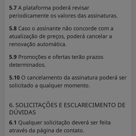
5.7
A plataforma poderá revisar
periodicamente os valores das assinaturas.
5.8
Caso o assinante não concorde com a
atualização de preços, poderá cancelar a
renovação automática.
5.9
Promoções e ofertas terão prazos
determinados.
5.10
O cancelamento da assinatura poderá ser
solicitado a qualquer momento.
6. SOLICITAÇÕES E ESCLARECIMENTO DE
DÚVIDAS
6.1
Qualquer solicitação deverá ser feita
através da página de contato.