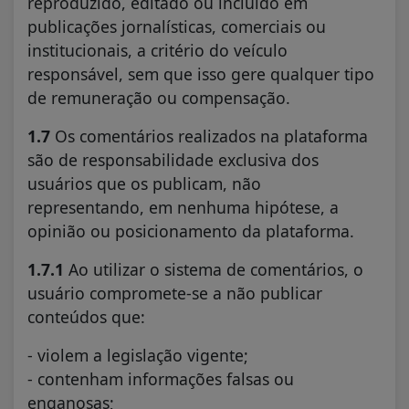
reproduzido, editado ou incluído em
publicações jornalísticas, comerciais ou
institucionais, a critério do veículo
responsável, sem que isso gere qualquer tipo
de remuneração ou compensação.
1.7
Os comentários realizados na plataforma
são de responsabilidade exclusiva dos
usuários que os publicam, não
representando, em nenhuma hipótese, a
opinião ou posicionamento da plataforma.
1.7.1
Ao utilizar o sistema de comentários, o
usuário compromete-se a não publicar
conteúdos que:
- violem a legislação vigente;
- contenham informações falsas ou
enganosas;