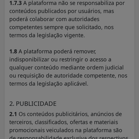
1.7.3
A plataforma não se responsabiliza por
conteúdos publicados por usuários, mas
poderá colaborar com autoridades
competentes sempre que solicitado, nos
termos da legislação vigente.
1.8
A plataforma poderá remover,
indisponibilizar ou restringir o acesso a
qualquer conteúdo mediante ordem judicial
ou requisição de autoridade competente, nos
termos da legislação aplicável.
2. PUBLICIDADE
2.1
Os conteúdos publicitários, anúncios de
terceiros, classificados, ofertas e materiais
promocionais veiculados na plataforma são
de responsabilidade exclusiva dos respectivos