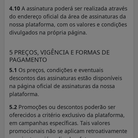
4.10
A assinatura poderá ser realizada através
do endereço oficial da área de assinaturas da
nossa plataforma, com os valores e condições
divulgados na própria página.
5 PREÇOS, VIGÊNCIA E FORMAS DE
PAGAMENTO
5.1
Os preços, condições e eventuais
descontos das assinaturas estão disponíveis
na página oficial de assinaturas da nossa
plataforma.
5.2
Promoções ou descontos poderão ser
oferecidos a critério exclusivo da plataforma,
em campanhas específicas. Tais valores
promocionais não se aplicam retroativamente