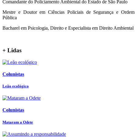
Comandante do Policiamento Ambiental do Estado de São Paulo
Mestre e Doutor em Ciências Policiais de Segurança e Ordem
Pública
Bacharel em Psicologia, Direito e Especialista em Direito Ambiental
+ Lidas
Colunistas
Leão ecológico
Colunistas
Mataram a Odete