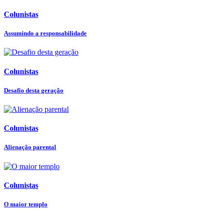
Colunistas
Assumindo a responsabilidade
Colunistas
Desafio desta geração
Colunistas
Alienação parental
Colunistas
O maior templo