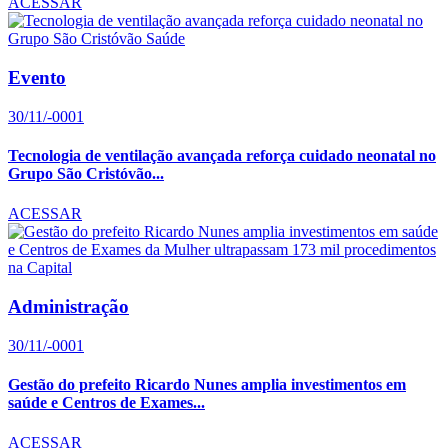
ACESSAR
Evento
30/11/-0001
Tecnologia de ventilação avançada reforça cuidado neonatal no
Grupo São Cristóvão...
ACESSAR
Administração
30/11/-0001
Gestão do prefeito Ricardo Nunes amplia investimentos em
saúde e Centros de Exames...
ACESSAR