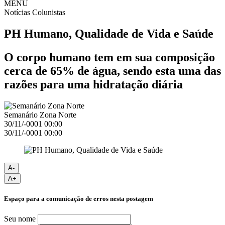
MENU
Notícias
Colunistas
PH Humano, Qualidade de Vida e Saúde
O corpo humano tem em sua composição
cerca de 65% de água, sendo esta uma das
razões para uma hidratação diária
Semanário Zona Norte
30/11/-0001 00:00
30/11/-0001 00:00
A-
A+
Espaço para a comunicação de erros nesta postagem
Seu nome