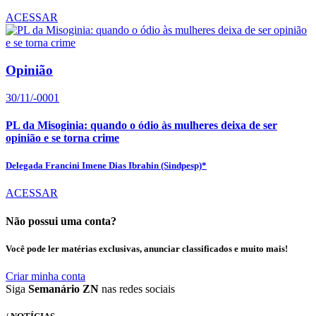
ACESSAR
Opinião
30/11/-0001
PL da Misoginia: quando o ódio às mulheres deixa de ser
opinião e se torna crime
Delegada Francini Imene Dias Ibrahin (Sindpesp)*
ACESSAR
Não possui uma conta?
Você pode ler matérias exclusivas, anunciar classificados e muito mais!
Criar minha conta
Siga
Semanário ZN
nas redes sociais