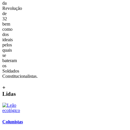
da
Revolução
de
32
bem
como
dos
ideais
pelos
quais
se
bateram
os
Soldados
Constitucionalistas.
+
Lidas
Colunistas