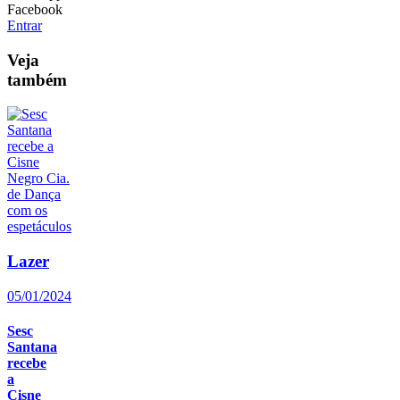
Facebook
Entrar
Veja
também
Lazer
05/01/2024
Sesc
Santana
recebe
a
Cisne