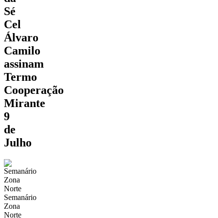
Sé
Cel
Álvaro
Camilo
assinam
Termo
Cooperação
Mirante
9
de
Julho
Semanário
Zona
Norte