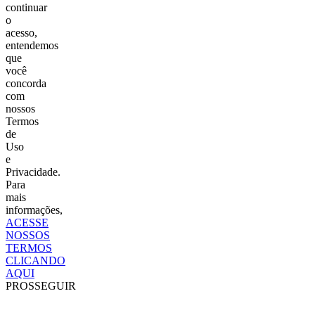
continuar
o
acesso,
entendemos
que
você
concorda
com
nossos
Termos
de
Uso
e
Privacidade.
Para
mais
informações,
ACESSE
NOSSOS
TERMOS
CLICANDO
AQUI
PROSSEGUIR