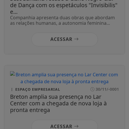
de Dança com os espetáculos "Invisibilis"
e...
Companhia apresenta duas obras que abordam
as relações humanas, a autonomia feminina...
ACESSAR
30/11/-0001
ESPAÇO EMPRESARIAL
Breton amplia sua presença no Lar
Center com a chegada de nova loja à
pronta entrega
ACESSAR