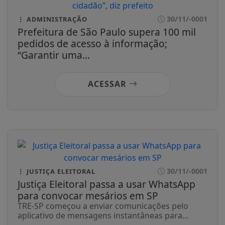
30/11/-0001
ADMINISTRAÇÃO
Prefeitura de São Paulo supera 100 mil
pedidos de acesso à informação;
“Garantir uma...
ACESSAR
30/11/-0001
JUSTIÇA ELEITORAL
Justiça Eleitoral passa a usar WhatsApp
para convocar mesários em SP
TRE-SP começou a enviar comunicações pelo
aplicativo de mensagens instantâneas para...