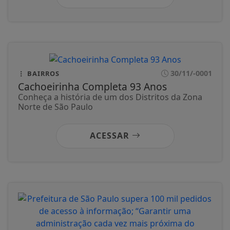
30/11/-0001
BAIRROS
Cachoeirinha Completa 93 Anos
Conheça a história de um dos Distritos da Zona
Norte de São Paulo
ACESSAR