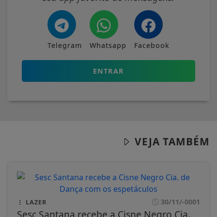
Telegram
Whatsapp
Facebook
ENTRAR
VEJA TAMBÉM
30/11/-0001
LAZER
Sesc Santana recebe a Cisne Negro Cia.