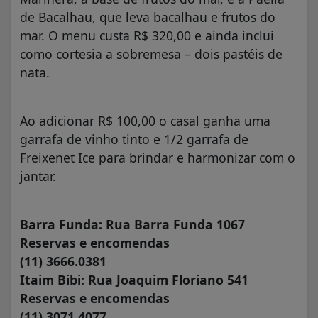
de Bacalhau, que leva bacalhau e frutos do
mar. O menu custa R$ 320,00 e ainda inclui
como cortesia a sobremesa – dois pastéis de
nata.
Ao adicionar R$ 100,00 o casal ganha uma
garrafa de vinho tinto e 1/2 garrafa de
Freixenet Ice para brindar e harmonizar com o
jantar.
Barra Funda: Rua Barra Funda 1067
Reservas e encomendas
(11) 3666.0381
Itaim Bibi: Rua Joaquim Floriano 541
Reservas e encomendas
(11) 3071.4077