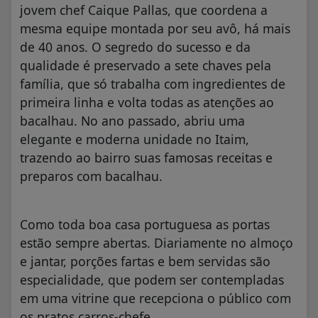
jovem chef Caique Pallas, que coordena a
mesma equipe montada por seu avô, há mais
de 40 anos. O segredo do sucesso e da
qualidade é preservado a sete chaves pela
família, que só trabalha com ingredientes de
primeira linha e volta todas as atenções ao
bacalhau. No ano passado, abriu uma
elegante e moderna unidade no Itaim,
trazendo ao bairro suas famosas receitas e
preparos com bacalhau.
Como toda boa casa portuguesa as portas
estão sempre abertas. Diariamente no almoço
e jantar, porções fartas e bem servidas são
especialidade, que podem ser contempladas
em uma vitrine que recepciona o público com
os pratos carros-chefe.