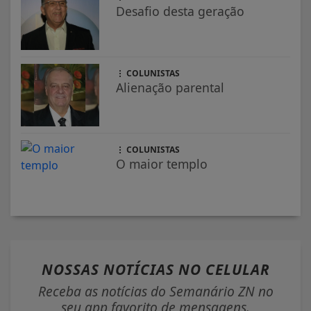
Desafio desta geração
COLUNISTAS
Alienação parental
COLUNISTAS
O maior templo
NOSSAS NOTÍCIAS
NO CELULAR
Receba as notícias do Semanário ZN no
seu app favorito de mensagens.