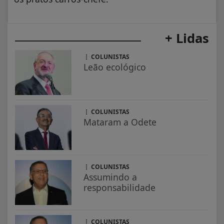
+ Lidas
COLUNISTAS
Leão ecológico
COLUNISTAS
Mataram a Odete
COLUNISTAS
Assumindo a
responsabilidade
COLUNISTAS