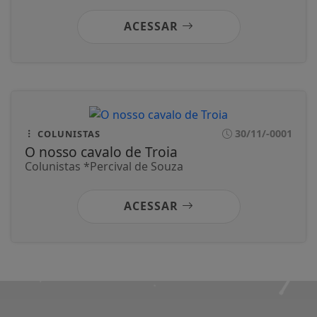
ACESSAR
30/11/-0001
COLUNISTAS
O nosso cavalo de Troia
Colunistas *Percival de Souza
ACESSAR