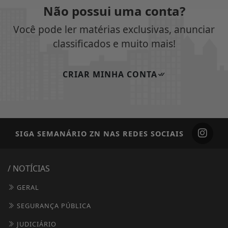
Não possui uma conta?
Você pode ler matérias exclusivas, anunciar
classificados e muito mais!
CRIAR MINHA CONTA
SIGA
SEMANÁRIO ZN
NAS REDES SOCIAIS
/ NOTÍCIAS
GERAL
SEGURANÇA PÚBLICA
JUDICIÁRIO