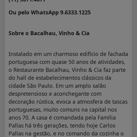
Ou pelo WhatsApp 9.6333.1225
Sobre o Bacalhau, Vinho & Cia
Instalado em um charmoso edifício de fachada
portuguesa com quase 50 anos de atividades,
o Restaurante Bacalhau, Vinho & Cia faz parte
do hall de estabelecimentos clássicos da
cidade São Paulo. Em um amplo salão
despretensioso e aconchegante com
decoração rústica, evoca a atmosfera de tascas
portuguesas, muito comuns na capital nos
anos 70. A casa é comandada pela Família
Pallas há três gerações, tendo hoje Carlos
Pallas na gestão, e no comando da cozinha o