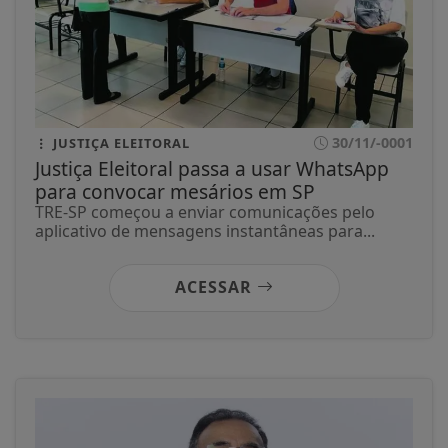
30/11/-0001
JUSTIÇA ELEITORAL
Justiça Eleitoral passa a usar WhatsApp
para convocar mesários em SP
TRE-SP começou a enviar comunicações pelo
aplicativo de mensagens instantâneas para...
ACESSAR