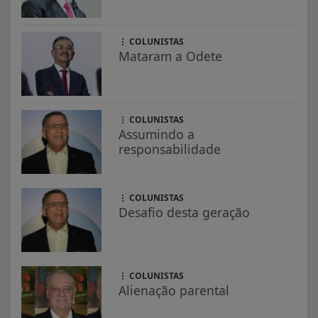
COLUNISTAS
Mataram a Odete
COLUNISTAS
Assumindo a
responsabilidade
COLUNISTAS
Desafio desta geração
COLUNISTAS
Alienação parental