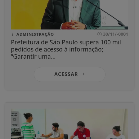
30/11/-0001
ADMINISTRAÇÃO
Prefeitura de São Paulo supera 100 mil
pedidos de acesso à informação;
“Garantir uma...
ACESSAR