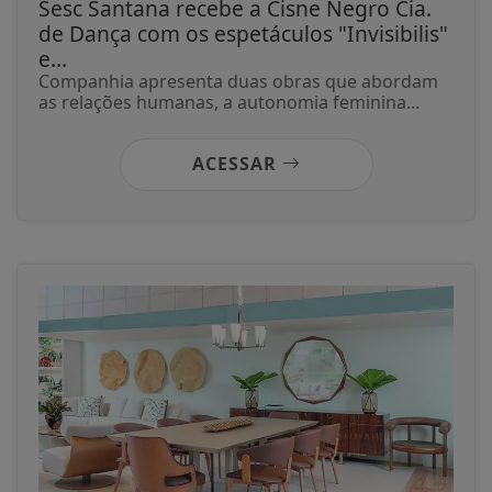
Sesc Santana recebe a Cisne Negro Cia.
de Dança com os espetáculos "Invisibilis"
e...
Companhia apresenta duas obras que abordam
as relações humanas, a autonomia feminina...
ACESSAR