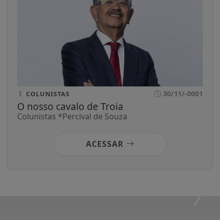
30/11/-0001
COLUNISTAS
O nosso cavalo de Troia
Colunistas *Percival de Souza
ACESSAR