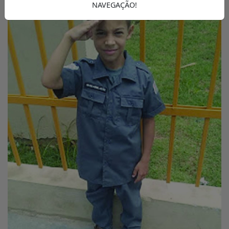
NAVEGAÇÃO!