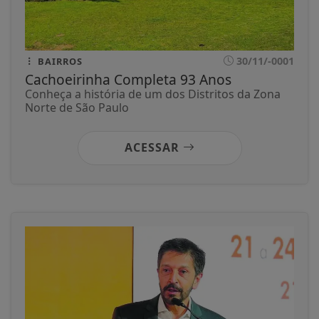
30/11/-0001
BAIRROS
Cachoeirinha Completa 93 Anos
Conheça a história de um dos Distritos da Zona
Norte de São Paulo
ACESSAR