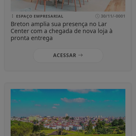
30/11/-0001
ESPAÇO EMPRESARIAL
Breton amplia sua presença no Lar
Center com a chegada de nova loja à
pronta entrega
ACESSAR