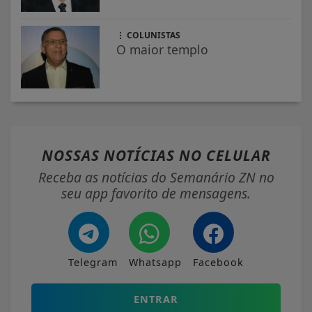
COLUNISTAS
O maior templo
NOSSAS NOTÍCIAS
NO CELULAR
Receba as notícias do Semanário ZN no
seu app favorito de mensagens.
Telegram
Whatsapp
Facebook
ENTRAR