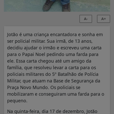
A-
A+
Jotão é uma criança encantadora e sonha em
ser policial militar. Sua irmã, de 13 anos,
decidiu ajudar o irmão e escreveu uma carta
para o Papai Noel pedindo uma farda para
ele. Essa carta chegou até um amigo da
família, que resolveu levar a carta para os
policiais militares do 5º Batalhão de Polícia
Militar, que atuam na Base de Segurança da
Praça Novo Mundo. Os policiais se
mobilizaram e conseguiram uma farda para o
pequeno.
Na quinta-feira, dia 17 de dezembro, Jotão