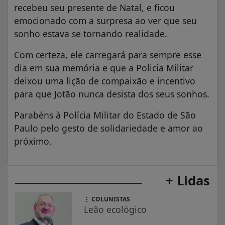
recebeu seu presente de Natal, e ficou
emocionado com a surpresa ao ver que seu
sonho estava se tornando realidade.
Com certeza, ele carregará para sempre esse
dia em sua memória e que a Policia Militar
deixou uma lição de compaixão e incentivo
para que Jotão nunca desista dos seus sonhos.
Parabéns à Polícia Militar do Estado de São
Paulo pelo gesto de solidariedade e amor ao
próximo.
+ Lidas
COLUNISTAS
Leão ecológico