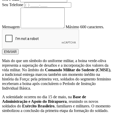
Seu Telefone
Mensagem
Máximo 600 caracteres.
ENVIAR
Mais do que um símbolo do uniforme militar, a boina verde-oliva
representa a superação de desafios e a incorporação dos valores da
vida militar. No âmbito do
Comando Militar do Sudeste (CMSE)
,
a tradicional entrega marcou também um momento inédito na
história da Força: pela primeira vez, soldados do segmento feminino
receberam a boina após concluírem o Período de Instrução
Individual Básica.
A solenidade ocorreu no dia 15 de maio, na
Base de
Administração e Apoio do Ibirapuera
, reunindo os novos
soldados do
Exército Brasileiro
, familiares e militares. O momento
simbolizou a conclusão da primeira etapa da formação do soldado.