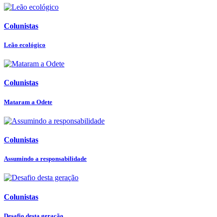
Colunistas
Leão ecológico
Colunistas
Mataram a Odete
Colunistas
Assumindo a responsabilidade
Colunistas
Desafio desta geração