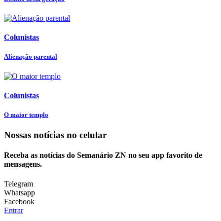
Colunistas
Alienação parental
Colunistas
O maior templo
Nossas notícias
no celular
Receba as notícias do Semanário ZN no seu app favorito de
mensagens.
Telegram
Whatsapp
Facebook
Entrar