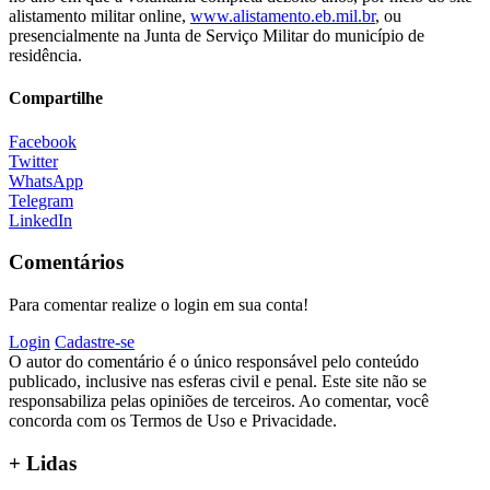
alistamento militar online,
www.alistamento.eb.mil.br
, ou
presencialmente na Junta de Serviço Militar do município de
residência.
Compartilhe
Facebook
Twitter
WhatsApp
Telegram
LinkedIn
Comentários
Para comentar realize o login em sua conta!
Login
Cadastre-se
O autor do comentário é o único responsável pelo conteúdo
publicado, inclusive nas esferas civil e penal. Este site não se
responsabiliza pelas opiniões de terceiros. Ao comentar, você
concorda com os Termos de Uso e Privacidade.
+ Lidas