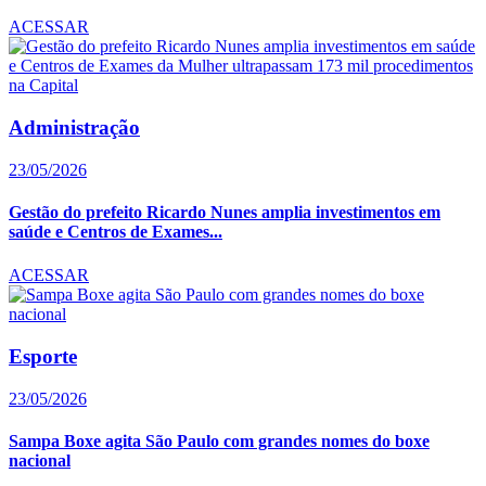
ACESSAR
Administração
23/05/2026
Gestão do prefeito Ricardo Nunes amplia investimentos em
saúde e Centros de Exames...
ACESSAR
Esporte
23/05/2026
Sampa Boxe agita São Paulo com grandes nomes do boxe
nacional