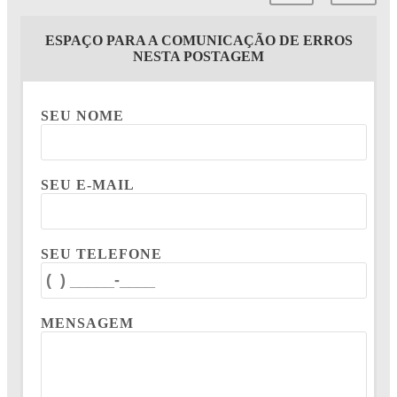
ESPAÇO PARA A COMUNICAÇÃO DE ERROS
NESTA POSTAGEM
SEU NOME
SEU E-MAIL
SEU TELEFONE
MENSAGEM