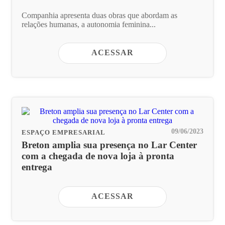
Companhia apresenta duas obras que abordam as
relações humanas, a autonomia feminina...
ACESSAR
09/06/2023
ESPAÇO EMPRESARIAL
Breton amplia sua presença no Lar Center
com a chegada de nova loja à pronta
entrega
ACESSAR