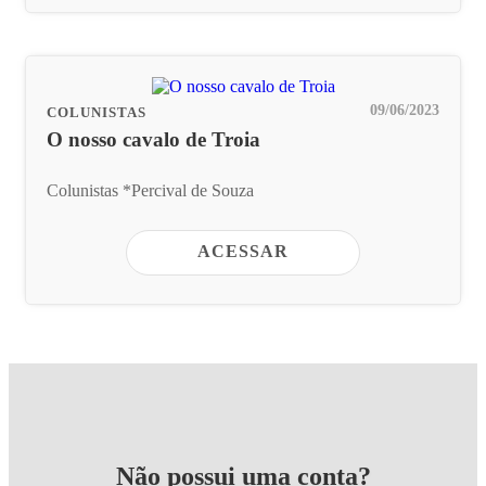
09/06/2023
COLUNISTAS
O nosso cavalo de Troia
Colunistas *Percival de Souza
ACESSAR
Não possui uma conta?