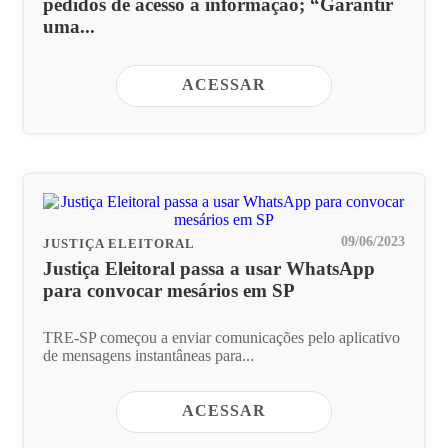
pedidos de acesso à informação; “Garantir
uma...
ACESSAR
09/06/2023
JUSTIÇA ELEITORAL
Justiça Eleitoral passa a usar WhatsApp
para convocar mesários em SP
TRE-SP começou a enviar comunicações pelo aplicativo
de mensagens instantâneas para...
ACESSAR