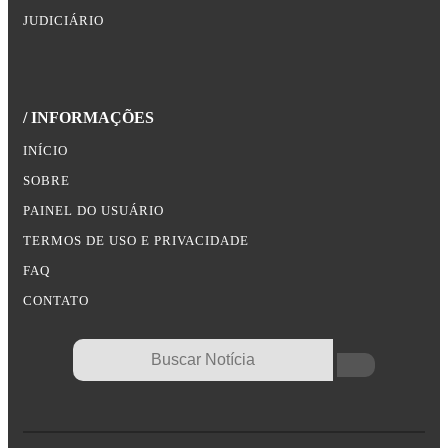
JUDICIÁRIO
/ INFORMAÇÕES
INÍCIO
SOBRE
PAINEL DO USUÁRIO
TERMOS DE USO E PRIVACIDADE
FAQ
CONTATO