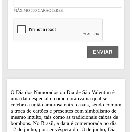
MÁXIMO 600 CARACTERES.
ENVIAR
O Dia dos Namorados ou Dia de São Valentim é
uma data especial e comemorativa na qual se
celebra a união amorosa entre casais, sendo comum
a troca de cartões e presentes com simbolismo de
mesmo intuito, tais como as tradicionais caixas de
bombons. No Brasil, a data é comemorada no dia
12 de junho, por ser véspera do 13 de junho, Dia