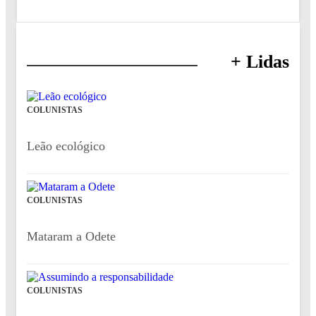
+ Lidas
COLUNISTAS
Leão ecológico
COLUNISTAS
Mataram a Odete
COLUNISTAS