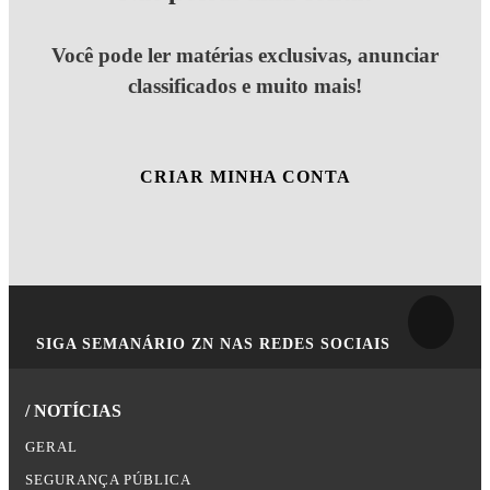
Você pode ler matérias exclusivas, anunciar
classificados e muito mais!
CRIAR MINHA CONTA
SIGA
SEMANÁRIO ZN
NAS REDES SOCIAIS
/ NOTÍCIAS
GERAL
SEGURANÇA PÚBLICA