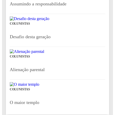
Assumindo a responsabilidade
COLUNISTAS
Desafio desta geração
COLUNISTAS
Alienação parental
COLUNISTAS
O maior templo