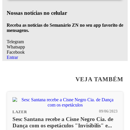
Nossas notícias
no celular
Receba as notícias do Semanário ZN no seu app favorito de
mensagens.
Telegram
Whatsapp
Facebook
Entrar
VEJA TAMBÉM
09/06/2023
LAZER
Sesc Santana recebe a Cisne Negro Cia. de
Dança com os espetáculos "Invisibilis" e...