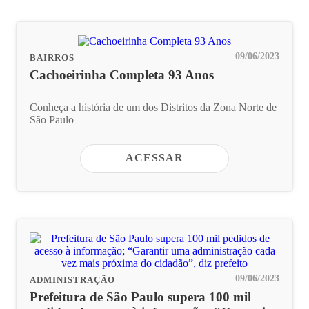
09/06/2023
BAIRROS
Cachoeirinha Completa 93 Anos
Conheça a história de um dos Distritos da Zona Norte de
São Paulo
ACESSAR
09/06/2023
ADMINISTRAÇÃO
Prefeitura de São Paulo supera 100 mil