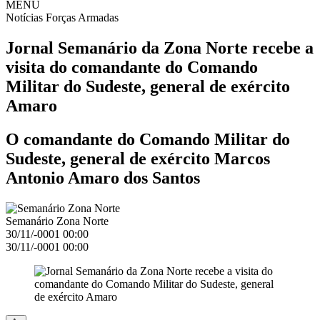
MENU
Notícias
Forças Armadas
Jornal Semanário da Zona Norte recebe a
visita do comandante do Comando
Militar do Sudeste, general de exército
Amaro
O comandante do Comando Militar do
Sudeste, general de exército Marcos
Antonio Amaro dos Santos
Semanário Zona Norte
30/11/-0001 00:00
30/11/-0001 00:00