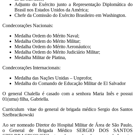
Adjunto do Exército junto a Representação Diplomática do
Brasil nos Estados Unidos da América;
Chefe da Comissão do Exército Brasileiro em Washington.
Condecorações Nacionais:
Medalha Ordem do Mérito Naval;
Medalha Ordem do Mérito Militar;
Medalha Ordem do Mérito Aeronáutico;
Medalha Ordem do Mérito Judiciário Militar;
Medalha Militar de Platina,
Condecorações Internacionais:
Medalha das Nações Unidas – Unprofor,
Medalha do Comando de Educação Militar de El Salvador
O general Chalella é casado com a senhora Maria Inês e possui
01(uma) filha, Gabriella.
Curriculum vitae do general de brigada médico Sergio dos Santos
Szelbracikowski
Ao ser nomeado Diretor do Hospital Militar de Área de São Paulo,
o General de Brigada Médico SERGIO DOS SANTOS