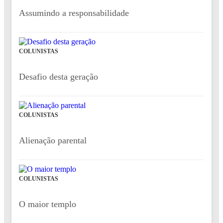
Assumindo a responsabilidade
COLUNISTAS
Desafio desta geração
COLUNISTAS
Alienação parental
COLUNISTAS
O maior templo