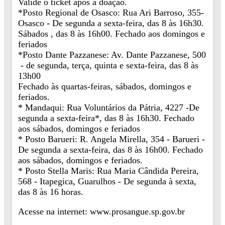
Valide o ticket após a doação.
*Posto Regional de Osasco: Rua Ari Barroso, 355-
Osasco - De segunda a sexta-feira, das 8 às 16h30.
Sábados , das 8 às 16h00. Fechado aos domingos e
feriados
*Posto Dante Pazzanese: Av. Dante Pazzanese, 500
- de segunda, terça, quinta e sexta-feira, das 8 às
13h00
Fechado às quartas-feiras, sábados, domingos e
feriados.
* Mandaqui: Rua Voluntários da Pátria, 4227 -De
segunda a sexta-feira*, das 8 às 16h30. Fechado
aos sábados, domingos e feriados
* Posto Barueri: R. Angela Mirella, 354 - Barueri -
De segunda a sexta-feira, das 8 às 16h00. Fechado
aos sábados, domingos e feriados.
* Posto Stella Maris: Rua Maria Cândida Pereira,
568 - Itapegica, Guarulhos - De segunda à sexta,
das 8 às 16 horas.
Acesse na internet: www.prosangue.sp.gov.br