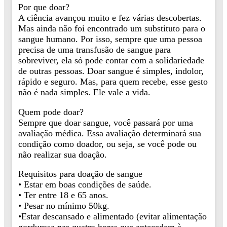
Por que doar?
A ciência avançou muito e fez várias descobertas.
Mas ainda não foi encontrado um substituto para o
sangue humano. Por isso, sempre que uma pessoa
precisa de uma transfusão de sangue para
sobreviver, ela só pode contar com a solidariedade
de outras pessoas. Doar sangue é simples, indolor,
rápido e seguro. Mas, para quem recebe, esse gesto
não é nada simples. Ele vale a vida.
Quem pode doar?
Sempre que doar sangue, você passará por uma
avaliação médica. Essa avaliação determinará sua
condição como doador, ou seja, se você pode ou
não realizar sua doação.
Requisitos para doação de sangue
• Estar em boas condições de saúde.
• Ter entre 18 e 65 anos.
• Pesar no mínimo 50kg.
•Estar descansado e alimentado (evitar alimentação