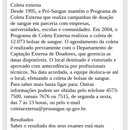
Coleta externa
Desde 1995, a Pró-Sangue mantém o Programa de
Coleta Externa que realiza campanhas de doação
de sangue em parceria com empresas,
universidades, escolas e comunidades. Em 2004, o
Programa de Coleta Externa realizou a coleta de
12.073 bolsas de sangue. O agendamento da coleta
é realizado previamente com o Departamento de
Captação Externa de Doadores, que gerencia as
datas disponíveis. O local destinado é vistoriado e
aprovado com antecedência por profissionais
técnicos. Na data acordada, a equipe desloca-se até
o local, efetuando a coleta de bolsas de sangue.
Para saber mais basta ligar para: Outras
informações podem ser obtidas pelo telefone 4573-
7500, ramais 7676 ou 7515, de segunda a sexta,
das 7 às 13 horas, ou pelo e-mail
coletaexterna@prosangue.sp.gov.br.
Resultados
Saber o resultado dos seus exames está mais