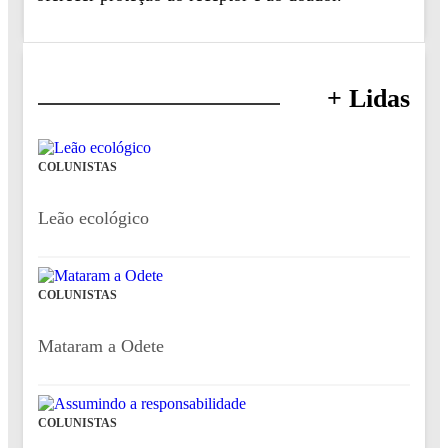
+ Lidas
COLUNISTAS
Leão ecológico
COLUNISTAS
Mataram a Odete
COLUNISTAS