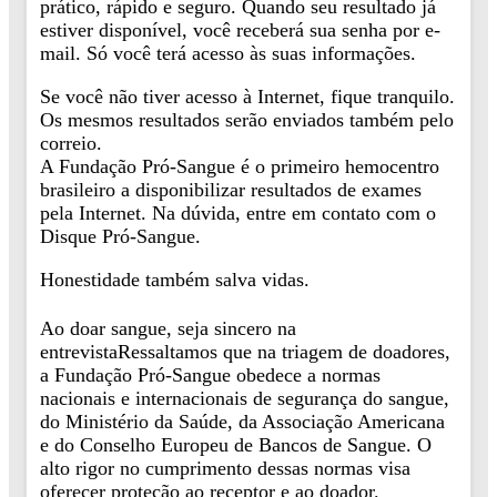
prático, rápido e seguro. Quando seu resultado já
estiver disponível, você receberá sua senha por e-
mail. Só você terá acesso às suas informações.
Se você não tiver acesso à Internet, fique tranquilo.
Os mesmos resultados serão enviados também pelo
correio.
A Fundação Pró-Sangue é o primeiro hemocentro
brasileiro a disponibilizar resultados de exames
pela Internet. Na dúvida, entre em contato com o
Disque Pró-Sangue.
Honestidade também salva vidas.
Ao doar sangue, seja sincero na
entrevistaRessaltamos que na triagem de doadores,
a Fundação Pró-Sangue obedece a normas
nacionais e internacionais de segurança do sangue,
do Ministério da Saúde, da Associação Americana
e do Conselho Europeu de Bancos de Sangue. O
alto rigor no cumprimento dessas normas visa
oferecer proteção ao receptor e ao doador.