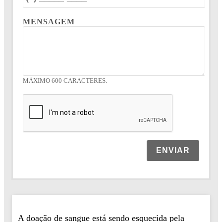
MENSAGEM
MÁXIMO 600 CARACTERES.
ENVIAR
A doação de sangue está sendo esquecida pela