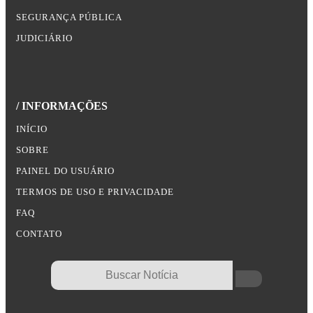
SEGURANÇA PÚBLICA
JUDICIÁRIO
/ INFORMAÇÕES
INÍCIO
SOBRE
PAINEL DO USUÁRIO
TERMOS DE USO E PRIVACIDADE
FAQ
CONTATO