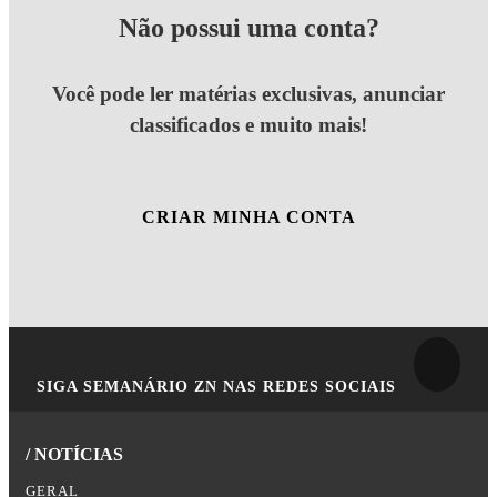
Não possui uma conta?
Você pode ler matérias exclusivas, anunciar
classificados e muito mais!
CRIAR MINHA CONTA
SIGA
SEMANÁRIO ZN
NAS REDES SOCIAIS
/ NOTÍCIAS
GERAL