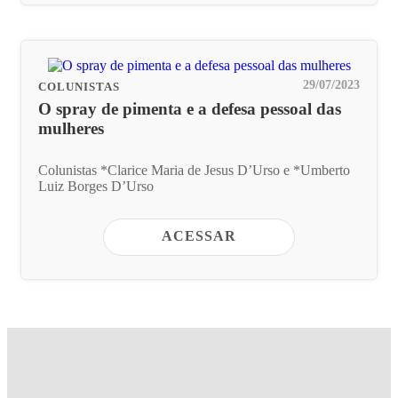
29/07/2023
COLUNISTAS
O spray de pimenta e a defesa pessoal das
mulheres
Colunistas *Clarice Maria de Jesus D’Urso e *Umberto
Luiz Borges D’Urso
ACESSAR