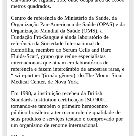
metros quadrados.
Centro de referência do Ministério da Saúde, da
Organização Pan-Americana de Saúde (OPAS) e da
Organização Mundial da Saúde (OMS), a
Fundação Pró-Sangue é ainda laboratório de
referência da Sociedade Internacional de
Hemofilia, membro do Serum Cells and Rare
Fluids-Scarf, grupo que reúne especialistas
internacionais que atuam em laboratórios de
referência e fazem intercâmbio de amostras raras, e
“twin-partner”(irmão gêmeo), do The Mount Sinai
Medical Center, de Nova York.
Em 1998, a instituição recebeu da British
Standards Institution certificação ISO 9001,
tornando-se também o primeiro hemocentro
público brasileiro a ter o controle de qualidade de
seus produtos e serviços testado e comprovado por
um organismo de renome internacional.