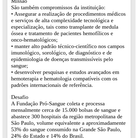
Missão
São também compromissos da instituição:
• Assegurar a realização de procedimentos médicos
e serviços de alta complexidade tecnológica e
especialização, tais como transplante de medula
óssea e tratamento de pacientes hemofílicos e
onco-hematológicos;
• manter alto padrão técnico-científico nos campos
imunológico, sorológico, de diagnóstico e de
epidemiologia de doenças transmissíveis pelo
sangue;
• desenvolver pesquisas e estudos avançados em
hemoterapia e hematologia compatíveis com os
padrões internacionais de referência.
Desafio
A Fundação Pró-Sangue coleta e processa
mensalmente cerca de 15.000 bolsas de sangue e
abastece 300 hospitais da região metropolitana de
São Paulo, volume equivalente a aproximadamente
53% do sangue consumido na Grande São Paulo,
24% do Estado e 14% do Brasil.