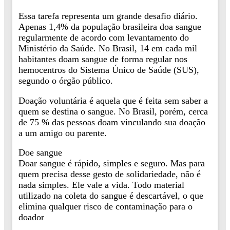
Essa tarefa representa um grande desafio diário.
Apenas 1,4% da população brasileira doa sangue
regularmente de acordo com levantamento do
Ministério da Saúde. No Brasil, 14 em cada mil
habitantes doam sangue de forma regular nos
hemocentros do Sistema Único de Saúde (SUS),
segundo o órgão público.
Doação voluntária é aquela que é feita sem saber a
quem se destina o sangue. No Brasil, porém, cerca
de 75 % das pessoas doam vinculando sua doação
a um amigo ou parente.
Doe sangue
Doar sangue é rápido, simples e seguro. Mas para
quem precisa desse gesto de solidariedade, não é
nada simples. Ele vale a vida. Todo material
utilizado na coleta do sangue é descartável, o que
elimina qualquer risco de contaminação para o
doador