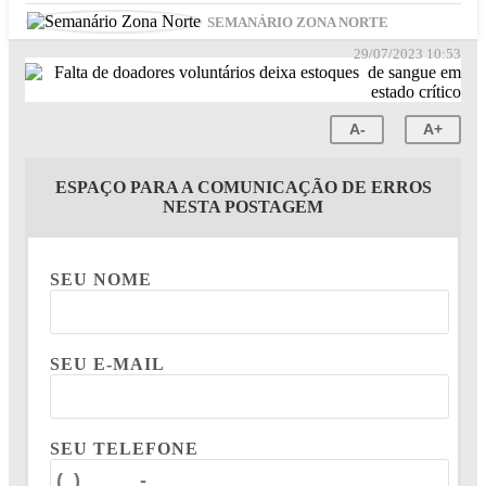
SEMANÁRIO ZONA NORTE
29/07/2023 10:53
A-
A+
ESPAÇO PARA A COMUNICAÇÃO DE ERROS
NESTA POSTAGEM
SEU NOME
SEU E-MAIL
SEU TELEFONE