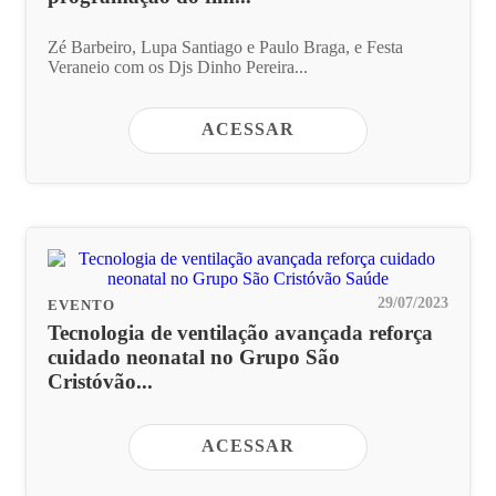
Zé Barbeiro, Lupa Santiago e Paulo Braga, e Festa
Veraneio com os Djs Dinho Pereira...
ACESSAR
29/07/2023
EVENTO
Tecnologia de ventilação avançada reforça
cuidado neonatal no Grupo São
Cristóvão...
ACESSAR