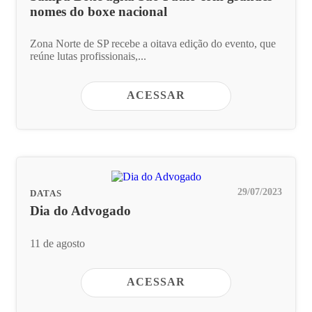
nomes do boxe nacional
Zona Norte de SP recebe a oitava edição do evento, que
reúne lutas profissionais,...
ACESSAR
29/07/2023
DATAS
Dia do Advogado
11 de agosto
ACESSAR