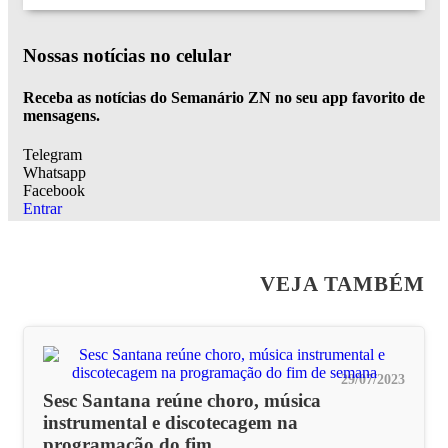
Nossas notícias
no celular
Receba as notícias do Semanário ZN no seu app favorito de
mensagens.
Telegram
Whatsapp
Facebook
Entrar
VEJA TAMBÉM
29/07/2023
Sesc Santana reúne choro, música
instrumental e discotecagem na
programação do fim...