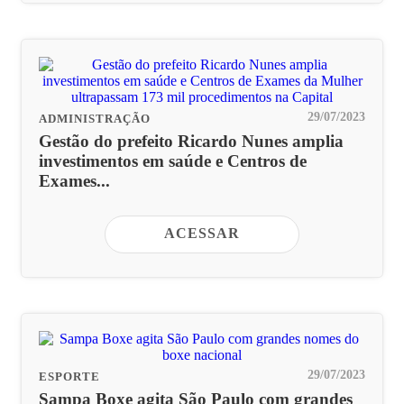
29/07/2023
ADMINISTRAÇÃO
Gestão do prefeito Ricardo Nunes amplia
investimentos em saúde e Centros de
Exames...
ACESSAR
29/07/2023
ESPORTE
Sampa Boxe agita São Paulo com grandes