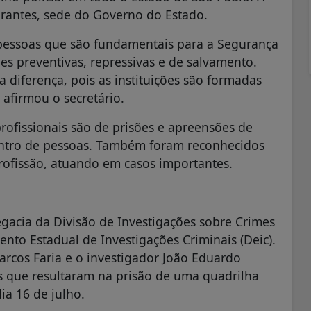
rantes, sede do Governo do Estado.
s pessoas que são fundamentais para a Segurança
es preventivas, repressivas e de salvamento.
diferença, pois as instituições são formadas
 afirmou o secretário.
rofissionais são de prisões e apreensões de
ontro de pessoas. Também foram reconhecidos
rofissão, atuando em casos importantes.
gacia da Divisão de Investigações sobre Crimes
ento Estadual de Investigações Criminais (Deic).
arcos Faria e o investigador João Eduardo
 que resultaram na prisão de uma quadrilha
ia 16 de julho.