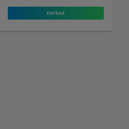
ENTRAR