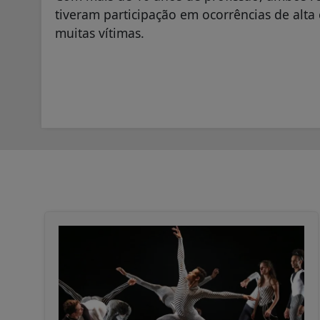
tiveram participação em ocorrências de alt
muitas vítimas.