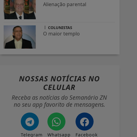
Alienação parental
COLUNISTAS
O maior templo
NOSSAS NOTÍCIAS
NO
CELULAR
Receba as notícias do Semanário ZN
no seu app favorito de mensagens.
Telegram
Whatsapp
Facebook