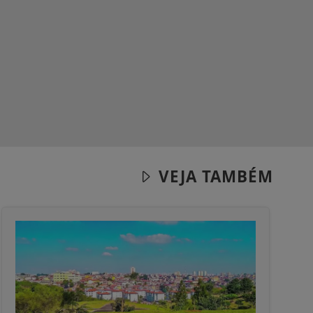
VEJA TAMBÉM