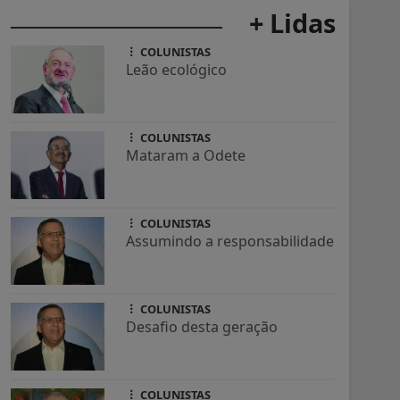
+ Lidas
COLUNISTAS
Leão ecológico
COLUNISTAS
Mataram a Odete
COLUNISTAS
Assumindo a responsabilidade
COLUNISTAS
Desafio desta geração
COLUNISTAS