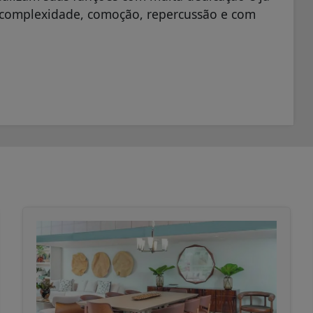
a complexidade, comoção, repercussão e com