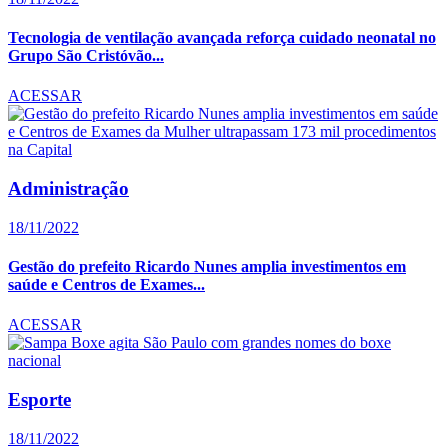
Tecnologia de ventilação avançada reforça cuidado neonatal no
Grupo São Cristóvão...
ACESSAR
Administração
18/11/2022
Gestão do prefeito Ricardo Nunes amplia investimentos em
saúde e Centros de Exames...
ACESSAR
Esporte
18/11/2022