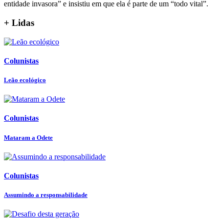
entidade invasora” e insistiu em que ela é parte de um “todo vital”.
+ Lidas
Colunistas
Leão ecológico
Colunistas
Mataram a Odete
Colunistas
Assumindo a responsabilidade