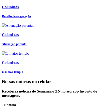
Colunistas
Desafio desta geração
Colunistas
Alienação parental
Colunistas
O maior templo
Nossas notícias
no celular
Receba as notícias do Semanário ZN no seu app favorito de
mensagens.
Telegram