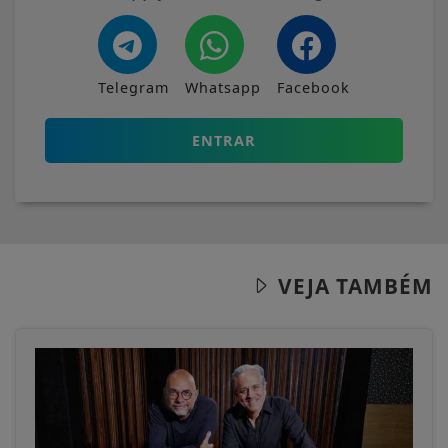
Telegram
Whatsapp
Facebook
ENTRAR
VEJA TAMBÉM