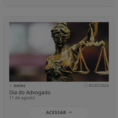
01/07/2022
DATAS
Dia do Advogado
11 de agosto
ACESSAR