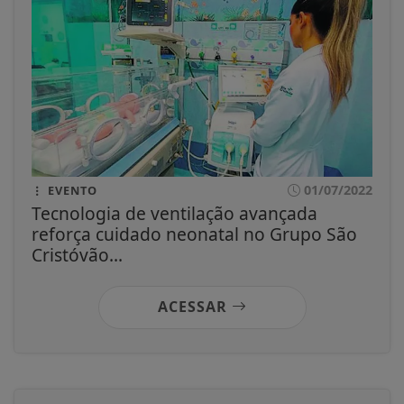
01/07/2022
EVENTO
Tecnologia de ventilação avançada
reforça cuidado neonatal no Grupo São
Cristóvão...
ACESSAR