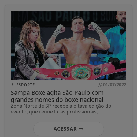
01/07/2022
ESPORTE
Sampa Boxe agita São Paulo com
grandes nomes do boxe nacional
Zona Norte de SP recebe a oitava edição do
evento, que reúne lutas profissionais,...
ACESSAR