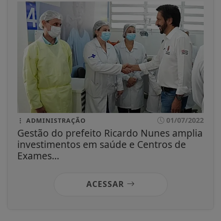
01/07/2022
ADMINISTRAÇÃO
Gestão do prefeito Ricardo Nunes amplia
investimentos em saúde e Centros de
Exames...
ACESSAR