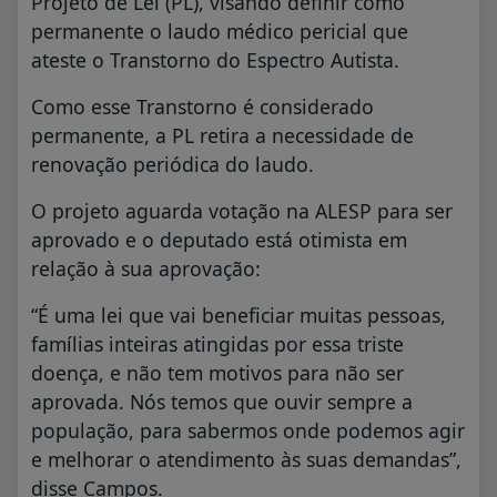
Projeto de Lei (PL), visando definir como
permanente o laudo médico pericial que
ateste o Transtorno do Espectro Autista.
Como esse Transtorno é considerado
permanente, a PL retira a necessidade de
renovação periódica do laudo.
O projeto aguarda votação na ALESP para ser
aprovado e o deputado está otimista em
relação à sua aprovação:
“É uma lei que vai beneficiar muitas pessoas,
famílias inteiras atingidas por essa triste
doença, e não tem motivos para não ser
aprovada. Nós temos que ouvir sempre a
população, para sabermos onde podemos agir
e melhorar o atendimento às suas demandas”,
disse Campos.