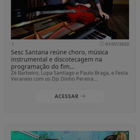
01/07/2022
Sesc Santana reúne choro, música
instrumental e discotecagem na
programação do fim...
Zé Barbeiro, Lupa Santiago e Paulo Braga, e Festa
Veraneio com os Djs Dinho Pereira...
ACESSAR