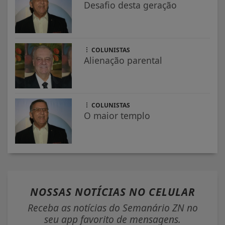
Desafio desta geração
COLUNISTAS
Alienação parental
COLUNISTAS
O maior templo
NOSSAS NOTÍCIAS
NO CELULAR
Receba as notícias do Semanário ZN no
seu app favorito de mensagens.