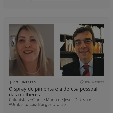
01/07/2022
COLUNISTAS
O spray de pimenta e a defesa pessoal
das mulheres
Colunistas *Clarice Maria de Jesus D’Urso e
*Umberto Luiz Borges D’Urso