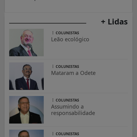
+ Lidas
COLUNISTAS
Leão ecológico
COLUNISTAS
Mataram a Odete
COLUNISTAS
Assumindo a
responsabilidade
COLUNISTAS