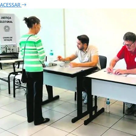
ACESSAR