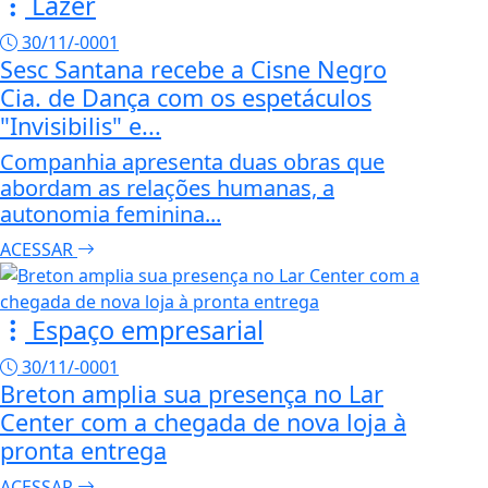
Lazer
30/11/-0001
Sesc Santana recebe a Cisne Negro
Cia. de Dança com os espetáculos
"Invisibilis" e...
Companhia apresenta duas obras que
abordam as relações humanas, a
autonomia feminina...
ACESSAR
Espaço empresarial
30/11/-0001
Breton amplia sua presença no Lar
Center com a chegada de nova loja à
pronta entrega
ACESSAR