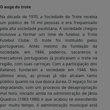
O auge do trote
Na década de 1970, a Sociedade do Trote recebia
um público de 10 mil pessoas e era frequentado
pela alta sociedade paulistana. A sociedade chegou
inclusive a formar um time de futebol: o Trote
Futebol Clube. O trote foi instituído pelos
portugueses. Antes mesmo da fundação da
sociedade, em 1944, padeiros, sacareiros e
mercadores portugueses já praticavam o trote na
região, com suas carroças. Com a participação dos
italianos fundaram a sociedade em 1944. Nos
últimos anos, as provas já não atraíam tanto
público quanto na sua época áurea. O espaço foi se
degradando, com um processo de desapropriação
mal feito, iniciado ainda na administração de Jânio
Quadros (1983-1986) e que acabou se estendendo
por muito tempo. A administração municipal está