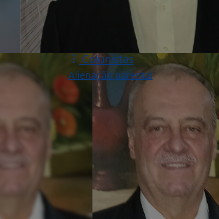
Colunistas
Alienação parental