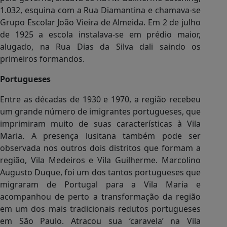
1.032, esquina com a Rua Diamantina e chamava-se
Grupo Escolar João Vieira de Almeida. Em 2 de julho
de 1925 a escola instalava-se em prédio maior,
alugado, na Rua Dias da Silva dali saindo os
primeiros formandos.
Portugueses
Entre as décadas de 1930 e 1970, a região recebeu
um grande número de imigrantes portugueses, que
imprimiram muito de suas características à Vila
Maria. A presença lusitana também pode ser
observada nos outros dois distritos que formam a
região, Vila Medeiros e Vila Guilherme. Marcolino
Augusto Duque, foi um dos tantos portugueses que
migraram de Portugal para a Vila Maria e
acompanhou de perto a transformação da região
em um dos mais tradicionais redutos portugueses
em São Paulo. Atracou sua ‘caravela’ na Vila