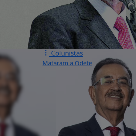
Colunistas
Mataram a Odete