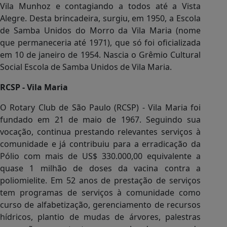
Vila Munhoz e contagiando a todos até a Vista
Alegre. Desta brincadeira, surgiu, em 1950, a Escola
de Samba Unidos do Morro da Vila Maria (nome
que permaneceria até 1971), que só foi oficializada
em 10 de janeiro de 1954. Nascia o Grêmio Cultural
Social Escola de Samba Unidos de Vila Maria.
RCSP - Vila Maria
O Rotary Club de São Paulo (RCSP) - Vila Maria foi
fundado em 21 de maio de 1967. Seguindo sua
vocação, continua prestando relevantes serviços à
comunidade e já contribuiu para a erradicação da
Pólio com mais de US$ 330.000,00 equivalente a
quase 1 milhão de doses da vacina contra a
poliomielite. Em 52 anos de prestação de serviços
tem programas de serviços à comunidade como
curso de alfabetização, gerenciamento de recursos
hídricos, plantio de mudas de árvores, palestras