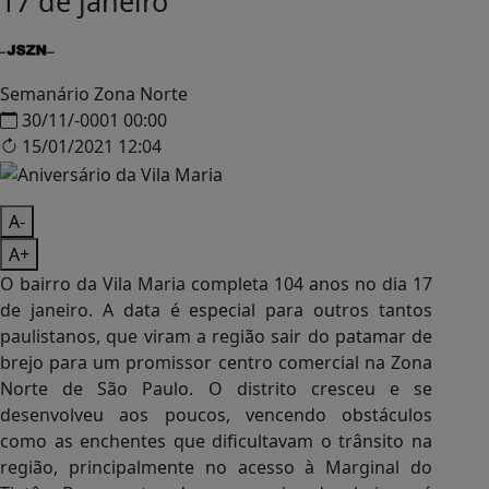
17 de janeiro
Semanário Zona Norte
30/11/-0001 00:00
15/01/2021 12:04
A-
A+
O bairro da
Vila Maria
completa 104 anos no dia 17
de janeiro. A data é especial para outros tantos
paulistanos, que viram a região sair do patamar de
brejo para um promissor centro comercial na Zona
Norte de São Paulo. O distrito cresceu e se
desenvolveu aos poucos, vencendo obstáculos
como as enchentes que dificultavam o trânsito na
região, principalmente no acesso à Marginal do