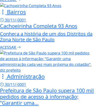
Bairros
30/11/-0001
Cachoeirinha Completa 93 Anos
Conheça a história de um dos Distritos da
Zona Norte de São Paulo
ACESSAR
Administração
30/11/-0001
Prefeitura de São Paulo supera 100 mil
pedidos de acesso à informação;
“Garantir uma...