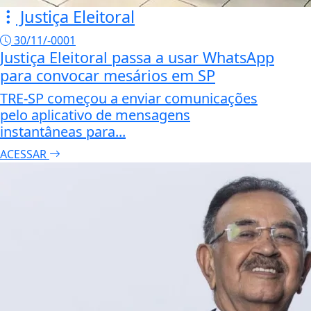
Justiça Eleitoral
30/11/-0001
Justiça Eleitoral passa a usar WhatsApp
para convocar mesários em SP
TRE-SP começou a enviar comunicações
pelo aplicativo de mensagens
instantâneas para...
ACESSAR