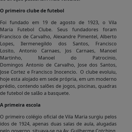
O primeiro clube de futebol
Foi fundado em 19 de agosto de 1923, o Vila
Maria Futebol Clube. Seus fundadores foram
Francisco de Carvalho, Alexandre Pimentel, Alberto
Lopes, Ilermenegildo dos Santos, Francisco
Losito, Antonio Carnaes, Jos Carnaes, Manoel
Martinho, Manoel do Patrocinio,
Domingos Antonio de Carvalho, Jose dos Santos,
Jose Cortez e Francisco Inocencio. O clube evoluiu,
hoje esta alojado em sede própria, em um moderno
prédio, contendo salões de jogos, piscinas, quadras
de futebol de salão a basquete.
A primeira escola
O primeiro colégio oficial de Vila Maria surgiu pelos
idos de 1924, apenas duas salas de aula, alugadas
pelo governo, situava-se na Av. Guilherme Cotching,