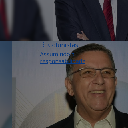
Colunistas
Assumindo a
responsabilidade