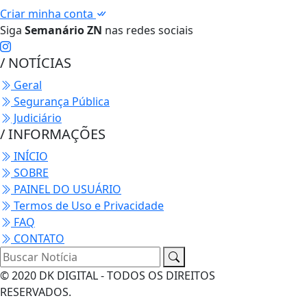
Criar minha conta
Siga
Semanário ZN
nas redes sociais
/ NOTÍCIAS
Geral
Segurança Pública
Judiciário
/ INFORMAÇÕES
INÍCIO
SOBRE
PAINEL DO USUÁRIO
Termos de Uso e Privacidade
FAQ
CONTATO
© 2020 DK DIGITAL - TODOS OS DIREITOS
RESERVADOS.