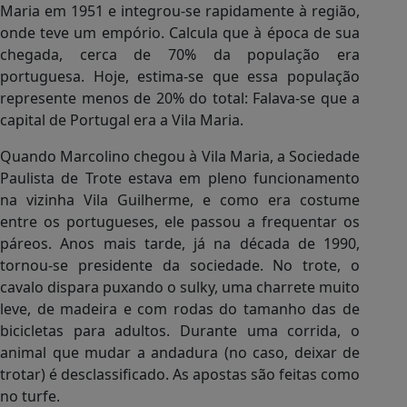
Maria em 1951 e integrou-se rapidamente à região,
onde teve um empório. Calcula que à época de sua
chegada, cerca de 70% da população era
portuguesa. Hoje, estima-se que essa população
represente menos de 20% do total: Falava-se que a
capital de Portugal era a Vila Maria.
Quando Marcolino chegou à Vila Maria, a Sociedade
Paulista de Trote estava em pleno funcionamento
na vizinha Vila Guilherme, e como era costume
entre os portugueses, ele passou a frequentar os
páreos. Anos mais tarde, já na década de 1990,
tornou-se presidente da sociedade. No trote, o
cavalo dispara puxando o sulky, uma charrete muito
leve, de madeira e com rodas do tamanho das de
bicicletas para adultos. Durante uma corrida, o
animal que mudar a andadura (no caso, deixar de
trotar) é desclassificado. As apostas são feitas como
no turfe.