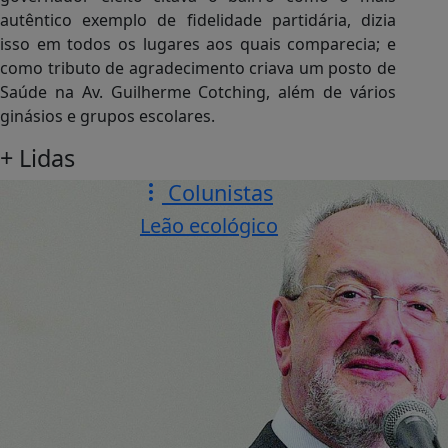
autêntico exemplo de fidelidade partidária, dizia
isso em todos os lugares aos quais comparecia; e
como tributo de agradecimento criava um posto de
Saúde na Av. Guilherme Cotching, além de vários
ginásios e grupos escolares.
+ Lidas
Colunistas
Leão ecológico