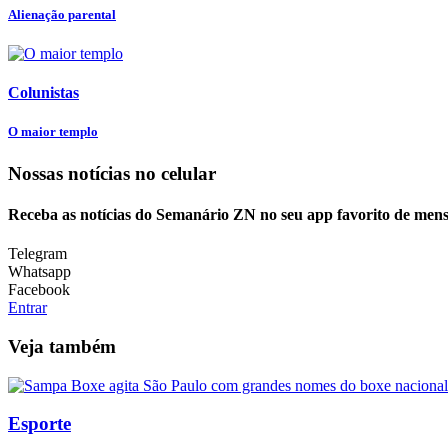
Alienação parental
Colunistas
O maior templo
Nossas notícias
no celular
Receba as notícias do Semanário ZN no seu app favorito de men
Telegram
Whatsapp
Facebook
Entrar
Veja também
Esporte