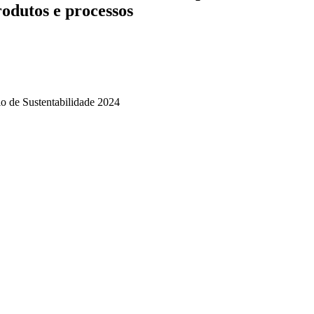
rodutos e processos