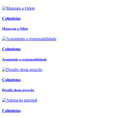
Colunistas
Mataram a Odete
Colunistas
Assumindo a responsabilidade
Colunistas
Desafio desta geração
Colunistas