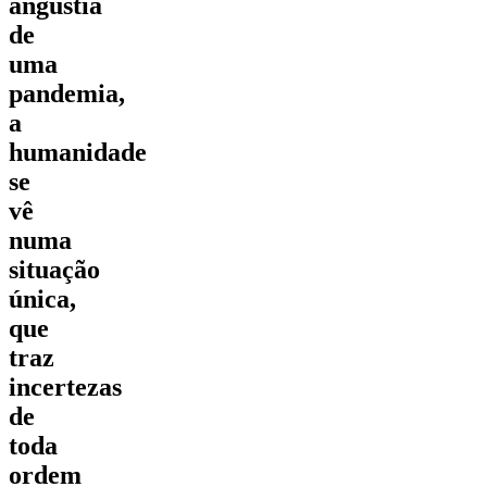
angustia
de
uma
pandemia,
a
humanidade
se
vê
numa
situação
única,
que
traz
incertezas
de
toda
ordem