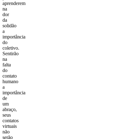
aprenderem
na
dor
da
solidão
a
importância
do
coletivo.
Sentirão
na
falta
do
contato
humano
a
importância
de
um
abraço,
seus
contatos
virtuais
não
serão