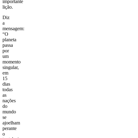
importante
lição.
Diz
a
mensagem:
“O
planeta
passa
por
um
momento
singular,
em
15
dias
todas
as
nações
do
mundo
se
ajoelham
perante
o