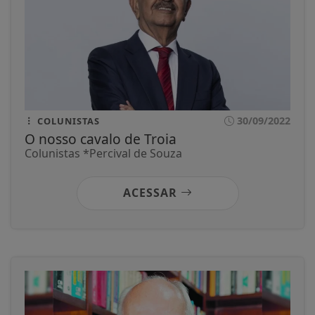
30/09/2022
COLUNISTAS
O nosso cavalo de Troia
Colunistas *Percival de Souza
ACESSAR