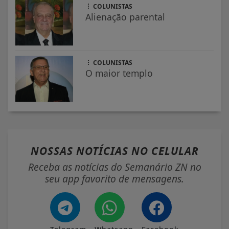
COLUNISTAS
Alienação parental
COLUNISTAS
O maior templo
NOSSAS NOTÍCIAS
NO CELULAR
Receba as notícias do Semanário ZN no
seu app favorito de mensagens.