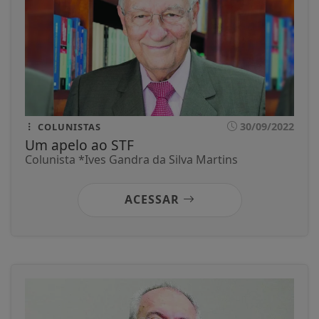
30/09/2022
COLUNISTAS
Um apelo ao STF
Colunista *Ives Gandra da Silva Martins
ACESSAR