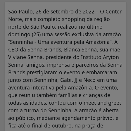
São Paulo, 26 de setembro de 2022 – O Center
Norte, mais completo shopping da região
norte de São Paulo, realizou no último
domingo (25) uma sessão exclusiva da atração
“Senninha - Uma aventura pela Amazônia”. A
CEO da Senna Brands, Bianca Senna, sua mãe
Viviane Senna, presidente do Instituto Aryton
Senna, amigos, imprensa e parceiros da Senna
Brands prestigiaram o evento e embarcaram
junto com Senninha, Gabi, JJ e Neco em uma
aventura interativa pela Amazônia. O evento,
que reuniu também famílias e crianças de
todas as idades, contou com o meet and greet
com a turma do Senninha. A atração é aberta
ao público, mediante agendamento prévio, e
fica até o final de outubro, na praça de