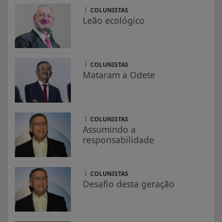
COLUNISTAS
Leão ecológico
COLUNISTAS
Mataram a Odete
COLUNISTAS
Assumindo a
responsabilidade
COLUNISTAS
Desafio desta geração