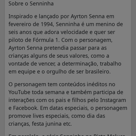
Sobre o Senninha
Inspirado e lançado por Ayrton Senna em
fevereiro de 1994, Senninha é um menino de
seis anos que adora velocidade e quer ser
piloto de Fórmula 1. Com o personagem,
Ayrton Senna pretendia passar para as
crianças alguns de seus valores, como a
vontade de vencer, a determinação, trabalho
em equipe e o orgulho de ser brasileiro.
O personagem tem conteúdos inéditos no
YouTube toda semana e também participa de
interações com os pais e filhos pelo Instagram
e Facebook. Em datas especiais, o personagem
promove lives especiais, como dia das
crianças, festa junina etc.