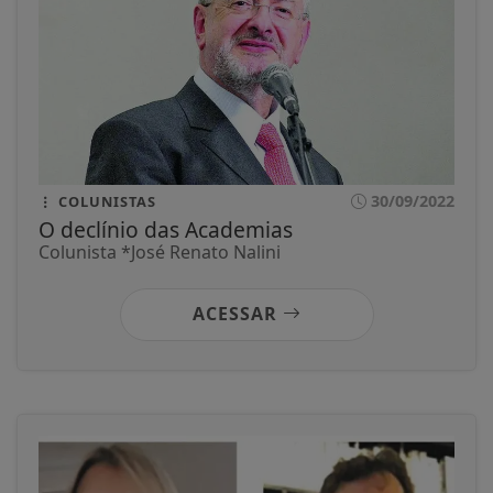
30/09/2022
COLUNISTAS
O declínio das Academias
Colunista *José Renato Nalini
ACESSAR