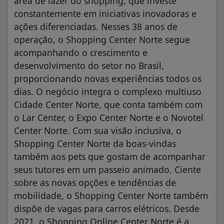
área de lazer do shopping, que investe
constantemente em iniciativas inovadoras e
ações diferenciadas. Nesses 38 anos de
operação, o Shopping Center Norte segue
acompanhando o crescimento e
desenvolvimento do setor no Brasil,
proporcionando novas experiências todos os
dias. O negócio integra o complexo multiuso
Cidade Center Norte, que conta também com
o Lar Center, o Expo Center Norte e o Novotel
Center Norte. Com sua visão inclusiva, o
Shopping Center Norte da boas-vindas
também aos pets que gostam de acompanhar
seus tutores em um passeio animado. Ciente
sobre as novas opções e tendências de
mobilidade, o Shopping Center Norte também
dispõe de vagas para carros elétricos. Desde
2021, o Shopping Online Center Norte é a