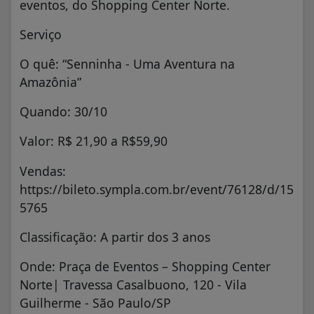
eventos, do Shopping Center Norte.
Serviço
O quê: “Senninha - Uma Aventura na
Amazônia”
Quando: 30/10
Valor: R$ 21,90 a R$59,90
Vendas:
https://bileto.sympla.com.br/event/76128/d/15
5765
Classificação: A partir dos 3 anos
Onde: Praça de Eventos – Shopping Center
Norte| Travessa Casalbuono, 120 - Vila
Guilherme - São Paulo/SP