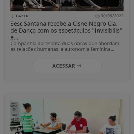
30/09/2022
LAZER
Sesc Santana recebe a Cisne Negro Cia.
de Dança com os espetáculos "Invisibilis"
e...
Companhia apresenta duas obras que abordam
as relações humanas, a autonomia feminina...
ACESSAR