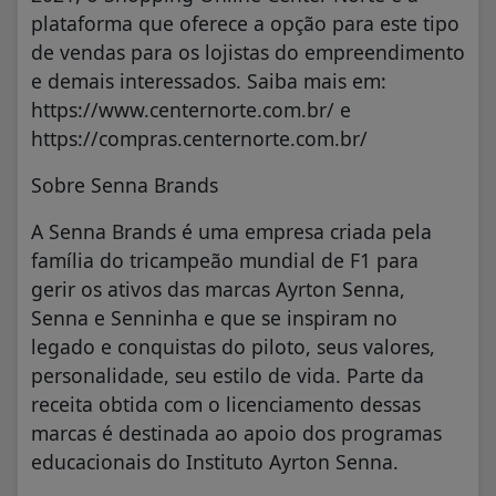
plataforma que oferece a opção para este tipo
de vendas para os lojistas do empreendimento
e demais interessados. Saiba mais em:
https://www.centernorte.com.br/ e
https://compras.centernorte.com.br/
Sobre Senna Brands
A Senna Brands é uma empresa criada pela
família do tricampeão mundial de F1 para
gerir os ativos das marcas Ayrton Senna,
Senna e Senninha e que se inspiram no
legado e conquistas do piloto, seus valores,
personalidade, seu estilo de vida. Parte da
receita obtida com o licenciamento dessas
marcas é destinada ao apoio dos programas
educacionais do Instituto Ayrton Senna.