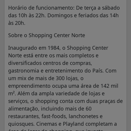
Horário de funcionamento: De terça a sábado
das 10h às 22h. Domingos e feriados das 14h
às 20h.
Sobre o Shopping Center Norte
Inaugurado em 1984, o Shopping Center
Norte está entre os mais completos e
diversificados centros de compras,
gastronomia e entretenimento do País. Com
um mix de mais de 300 lojas, o
empreendimento ocupa uma área de 142 mil
m². Além da ampla variedade de lojas e
serviços, o shopping conta com duas praças de
alimentação, incluindo mais de 60
restaurantes, fast-foods, lanchonetes e
quiosques. Cinemas e Playland completam a