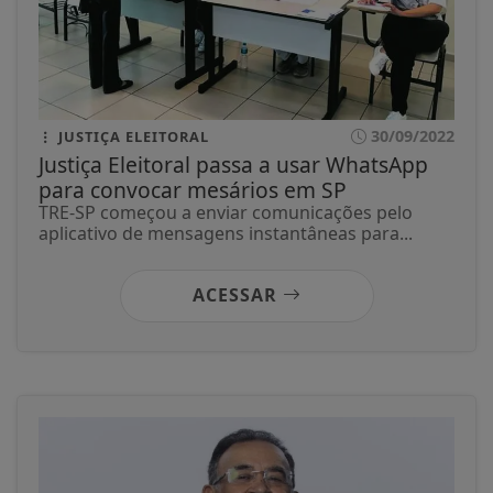
30/09/2022
JUSTIÇA ELEITORAL
Justiça Eleitoral passa a usar WhatsApp
para convocar mesários em SP
TRE-SP começou a enviar comunicações pelo
aplicativo de mensagens instantâneas para...
ACESSAR