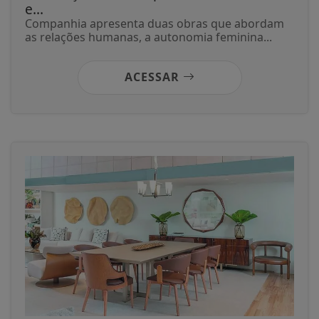
e...
Companhia apresenta duas obras que abordam
as relações humanas, a autonomia feminina...
ACESSAR