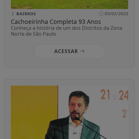
03/02/2023
BAIRROS
Cachoeirinha Completa 93 Anos
Conheça a história de um dos Distritos da Zona
Norte de São Paulo
ACESSAR