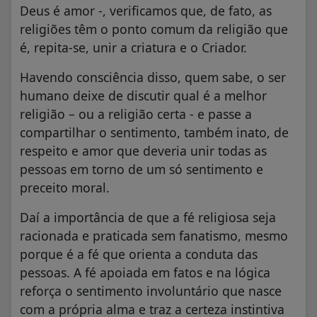
Deus é amor -, verificamos que, de fato, as
religiões têm o ponto comum da religião que
é, repita-se, unir a criatura e o Criador.
Havendo consciência disso, quem sabe, o ser
humano deixe de discutir qual é a melhor
religião – ou a religião certa - e passe a
compartilhar o sentimento, também inato, de
respeito e amor que deveria unir todas as
pessoas em torno de um só sentimento e
preceito moral.
Daí a importância de que a fé religiosa seja
racionada e praticada sem fanatismo, mesmo
porque é a fé que orienta a conduta das
pessoas. A fé apoiada em fatos e na lógica
reforça o sentimento involuntário que nasce
com a própria alma e traz a certeza instintiva