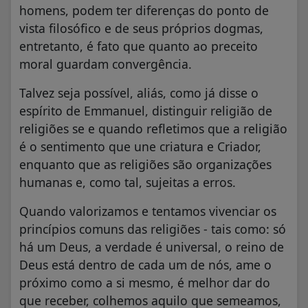
homens, podem ter diferenças do ponto de
vista filosófico e de seus próprios dogmas,
entretanto, é fato que quanto ao preceito
moral guardam convergência.
Talvez seja possível, aliás, como já disse o
espírito de Emmanuel, distinguir religião de
religiões se e quando refletimos que a religião
é o sentimento que une criatura e Criador,
enquanto que as religiões são organizações
humanas e, como tal, sujeitas a erros.
Quando valorizamos e tentamos vivenciar os
princípios comuns das religiões - tais como: só
há um Deus, a verdade é universal, o reino de
Deus está dentro de cada um de nós, ame o
próximo como a si mesmo, é melhor dar do
que receber, colhemos aquilo que semeamos,