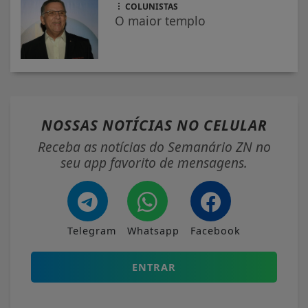
COLUNISTAS
O maior templo
NOSSAS NOTÍCIAS
NO CELULAR
Receba as notícias do Semanário ZN no
seu app favorito de mensagens.
Telegram
Whatsapp
Facebook
ENTRAR