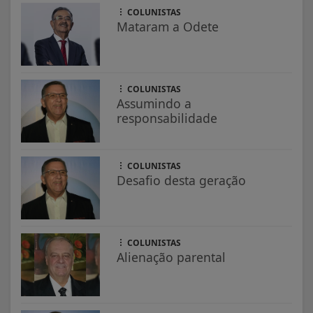
COLUNISTAS
Mataram a Odete
COLUNISTAS
Assumindo a
responsabilidade
COLUNISTAS
Desafio desta geração
COLUNISTAS
Alienação parental