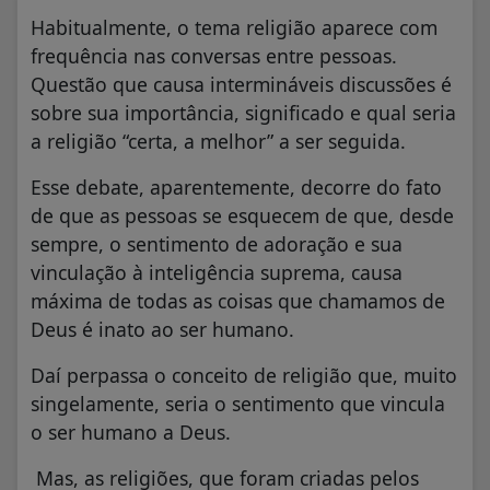
Habitualmente, o tema religião aparece com
frequência nas conversas entre pessoas.
Questão que causa intermináveis discussões é
sobre sua importância, significado e qual seria
a religião “certa, a melhor” a ser seguida.
Esse debate, aparentemente, decorre do fato
de que as pessoas se esquecem de que, desde
sempre, o sentimento de adoração e sua
vinculação à inteligência suprema, causa
máxima de todas as coisas que chamamos de
Deus é inato ao ser humano.
Daí perpassa o conceito de religião que, muito
singelamente, seria o sentimento que vincula
o ser humano a Deus.
Mas, as religiões, que foram criadas pelos