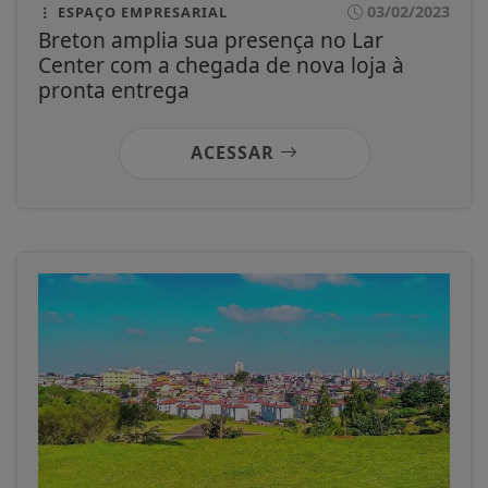
03/02/2023
ESPAÇO EMPRESARIAL
Breton amplia sua presença no Lar
Center com a chegada de nova loja à
pronta entrega
ACESSAR