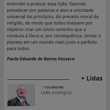
entender e praticar essa lição, fazendo
prevalecer por palavras e atos a unicidade
universal de princípios, do preceito moral da
religião, de modo que todos tivessem por
objetivo criar um único caminho que a
conduza à Deus e, por consequência, tornar o
planeta em um mundo mais justo e perfeito
para todos.
Paulo Eduardo de Barros Fonseca
+ Lidas
COLUNISTAS
Leão ecológico