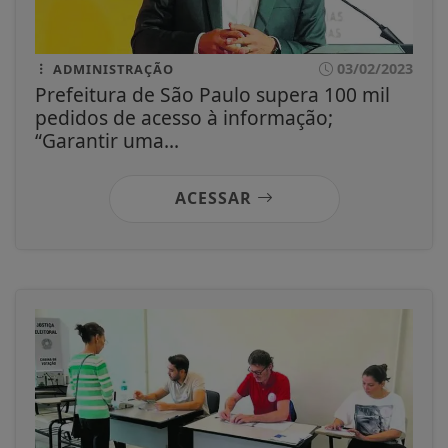
03/02/2023
ADMINISTRAÇÃO
Prefeitura de São Paulo supera 100 mil
pedidos de acesso à informação;
“Garantir uma...
ACESSAR