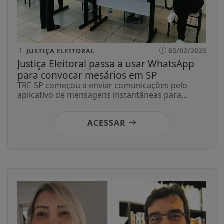
03/02/2023
JUSTIÇA ELEITORAL
Justiça Eleitoral passa a usar WhatsApp
para convocar mesários em SP
TRE-SP começou a enviar comunicações pelo
aplicativo de mensagens instantâneas para...
ACESSAR