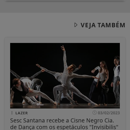
VEJA TAMBÉM
03/02/2023
LAZER
Sesc Santana recebe a Cisne Negro Cia.
de Dança com os espetáculos "Invisibilis"