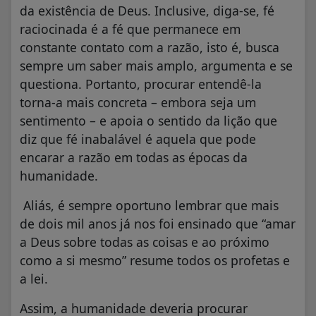
da existência de Deus. Inclusive, diga-se, fé
raciocinada é a fé que permanece em
constante contato com a razão, isto é, busca
sempre um saber mais amplo, argumenta e se
questiona. Portanto, procurar entendê-la
torna-a mais concreta – embora seja um
sentimento – e apoia o sentido da lição que
diz que fé inabalável é aquela que pode
encarar a razão em todas as épocas da
humanidade.
Aliás, é sempre oportuno lembrar que mais
de dois mil anos já nos foi ensinado que “amar
a Deus sobre todas as coisas e ao próximo
como a si mesmo” resume todos os profetas e
a lei.
Assim, a humanidade deveria procurar