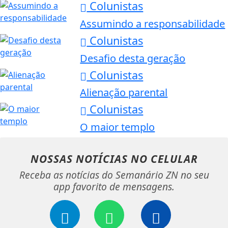
Colunistas
Assumindo a responsabilidade
Colunistas
Desafio desta geração
Colunistas
Alienação parental
Colunistas
O maior templo
NOSSAS NOTÍCIAS
NO CELULAR
Receba as notícias do Semanário ZN no seu
app favorito de mensagens.