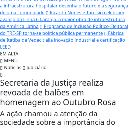
a infraestrutura hospitalar desenha o futuro e a segurança
de uma comunidade
Ricardo Nunes e Tarcísio celebram
avanço da Linha 6-Laranja, a maior obra de infraestrutura
da América Latina
Programa de Inclusão Político-Eleitoral
do TRE-SP torna-se política pública permanente
Fábrica
de Itatiba da Vedacit alia inovação industrial e certificação
LEED
EM ALTA
MENU
Notícias
Judiciário
Secretaria da Justiça realiza
revoada de balões em
homenagem ao Outubro Rosa
A ação chamou a atenção da
sociedade sobre a importância do