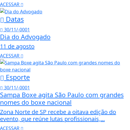
ACESSAR
Datas
30/11/-0001
Dia do Advogado
11 de agosto
ACESSAR
Esporte
30/11/-0001
Sampa Boxe agita São Paulo com grandes
nomes do boxe nacional
Zona Norte de SP recebe a oitava edição do
evento, que reúne lutas profissionais,...
ACESSAR