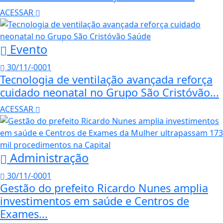
ACESSAR
Evento
30/11/-0001
Tecnologia de ventilação avançada reforça
cuidado neonatal no Grupo São Cristóvão...
ACESSAR
Administração
30/11/-0001
Gestão do prefeito Ricardo Nunes amplia
investimentos em saúde e Centros de
Exames...