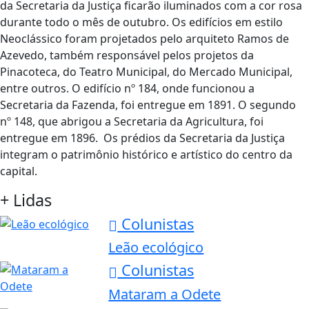
da Secretaria da Justiça ficarão iluminados com a cor rosa
durante todo o mês de outubro. Os edifícios em estilo
Neoclássico foram projetados pelo arquiteto Ramos de
Azevedo, também responsável pelos projetos da
Pinacoteca, do Teatro Municipal, do Mercado Municipal,
entre outros. O edifício nº 184, onde funcionou a
Secretaria da Fazenda, foi entregue em 1891. O segundo
nº 148, que abrigou a Secretaria da Agricultura, foi
entregue em 1896. Os prédios da Secretaria da Justiça
integram o patrimônio histórico e artístico do centro da
capital.
+ Lidas
Colunistas
Leão ecológico
Colunistas
Mataram a Odete