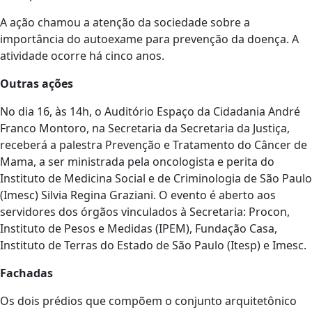
A ação chamou a atenção da sociedade sobre a
importância do autoexame para prevenção da doença. A
atividade ocorre há cinco anos.
Outras ações
No dia 16, às 14h, o Auditório Espaço da Cidadania André
Franco Montoro, na Secretaria da Secretaria da Justiça,
receberá a palestra Prevenção e Tratamento do Câncer de
Mama, a ser ministrada pela oncologista e perita do
Instituto de Medicina Social e de Criminologia de São Paulo
(Imesc) Silvia Regina Graziani. O evento é aberto aos
servidores dos órgãos vinculados à Secretaria: Procon,
Instituto de Pesos e Medidas (IPEM), Fundação Casa,
Instituto de Terras do Estado de São Paulo (Itesp) e Imesc.
Fachadas
Os dois prédios que compõem o conjunto arquitetônico