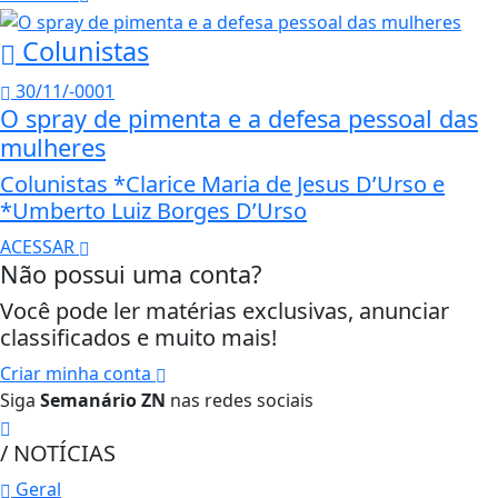
Colunistas
30/11/-0001
O spray de pimenta e a defesa pessoal das
mulheres
Colunistas *Clarice Maria de Jesus D’Urso e
*Umberto Luiz Borges D’Urso
ACESSAR
Não possui uma conta?
Você pode ler matérias exclusivas, anunciar
classificados e muito mais!
Criar minha conta
Siga
Semanário ZN
nas redes sociais
/ NOTÍCIAS
Geral