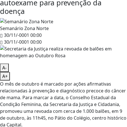
autoexame para prevenção da
doença
Semanário Zona Norte
30/11/-0001 00:00
30/11/-0001 00:00
A-
A+
O mês de outubro é marcado por ações afirmativas
relacionadas à prevenção e diagnóstico precoce do câncer
de mama. Para marcar a data, o Conselho Estadual da
Condição Feminina, da Secretaria da Justiça e Cidadania,
promoveu uma revoada com cerca de 1.000 balões, em 9
de outubro, às 11h45, no Pátio do Colégio, centro histórico
da Capital.