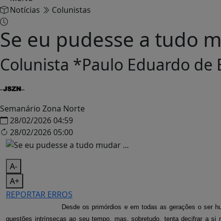
Notícias
Colunistas
Se eu pudesse a tudo mu
Colunista *Paulo Eduardo de 
Semanário Zona Norte
28/02/2026 04:59
28/02/2026 05:00
A-
A+
REPORTAR ERROS
Desde os primórdios e em todas as gerações o ser 
questões intrínsecas ao seu tempo, mas, sobretudo, tenta decifrar a si