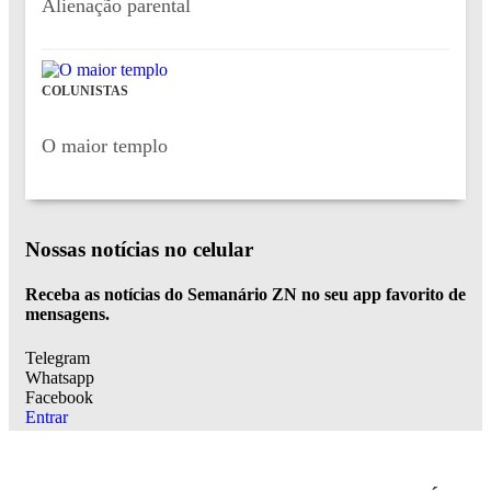
Alienação parental
COLUNISTAS
O maior templo
Nossas notícias
no celular
Receba as notícias do Semanário ZN no seu app favorito de
mensagens.
Telegram
Whatsapp
Facebook
Entrar