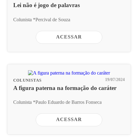
Lei não é jogo de palavras
Colunista *Percival de Souza
ACESSAR
19/07/2024
COLUNISTAS
A figura paterna na formação do caráter
Colunista *Paulo Eduardo de Barros Fonseca
ACESSAR