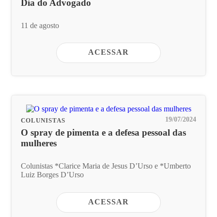
Dia do Advogado
11 de agosto
ACESSAR
19/07/2024
COLUNISTAS
O spray de pimenta e a defesa pessoal das
mulheres
Colunistas *Clarice Maria de Jesus D’Urso e *Umberto
Luiz Borges D’Urso
ACESSAR