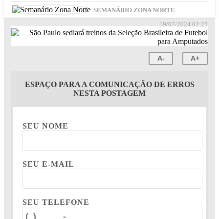
SEMANÁRIO ZONA NORTE
19/07/2024 02:25
A-
A+
ESPAÇO PARA A COMUNICAÇÃO DE ERROS
NESTA POSTAGEM
SEU NOME
SEU E-MAIL
SEU TELEFONE