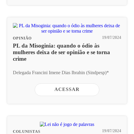
19/07/2024
OPINIÃO
PL da Misoginia: quando o ódio às
mulheres deixa de ser opinião e se torna
crime
Delegada Francini Imene Dias Ibrahin (Sindpesp)*
ACESSAR
19/07/2024
COLUNISTAS