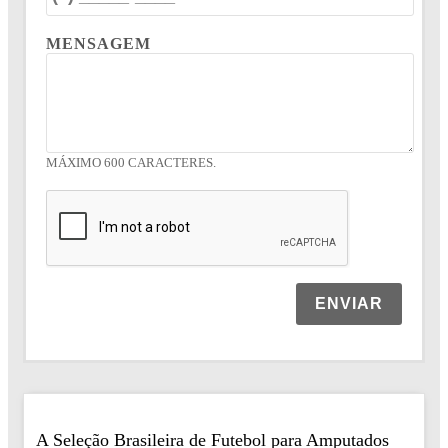
MENSAGEM
MÁXIMO 600 CARACTERES.
ENVIAR
A Seleção Brasileira de Futebol para Amputados