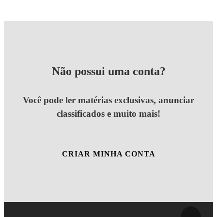
Não possui uma conta?
Você pode ler matérias exclusivas, anunciar
classificados e muito mais!
CRIAR MINHA CONTA