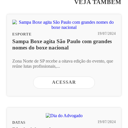
VEJA TAMBÉM
19/07/2024
ESPORTE
Sampa Boxe agita São Paulo com grandes
nomes do boxe nacional
Zona Norte de SP recebe a oitava edição do evento, que
reúne lutas profissionais,...
ACESSAR
19/07/2024
DATAS