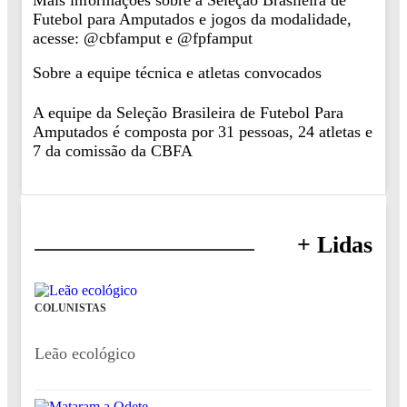
Futebol para Amputados e jogos da modalidade,
acesse: @cbfamput e @fpfamput
Sobre a equipe técnica e atletas convocados
A equipe da Seleção Brasileira de Futebol Para
Amputados é composta por 31 pessoas, 24 atletas e
7 da comissão da CBFA
+ Lidas
COLUNISTAS
Leão ecológico