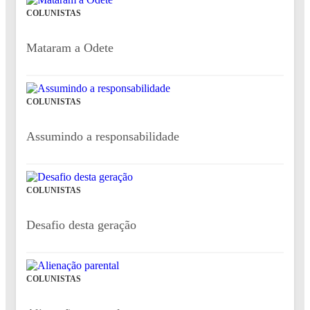
COLUNISTAS
Mataram a Odete
COLUNISTAS
Assumindo a responsabilidade
COLUNISTAS
Desafio desta geração
COLUNISTAS