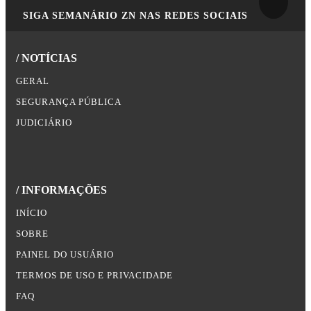
SIGA
SEMANÁRIO ZN
NAS REDES SOCIAIS
/ NOTÍCIAS
GERAL
SEGURANÇA PÚBLICA
JUDICIÁRIO
/ INFORMAÇÕES
INÍCIO
SOBRE
PAINEL DO USUÁRIO
TERMOS DE USO E PRIVACIDADE
FAQ