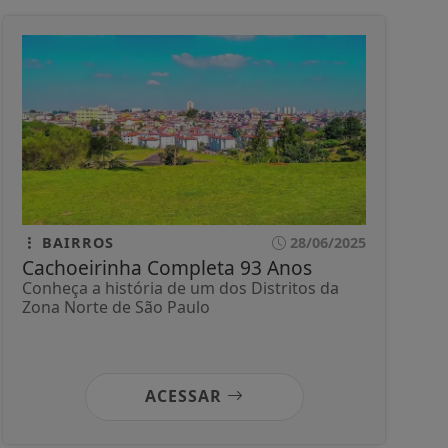
BAIRROS
28/06/2025
Cachoeirinha Completa 93 Anos
Conheça a história de um dos Distritos da
Zona Norte de São Paulo
ACESSAR