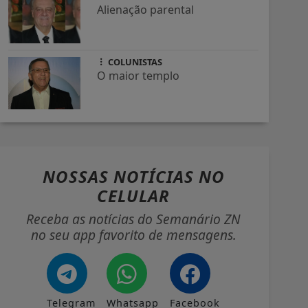
Alienação parental
COLUNISTAS
O maior templo
NOSSAS NOTÍCIAS
NO
CELULAR
Receba as notícias do Semanário ZN
no seu app favorito de mensagens.
Telegram
Whatsapp
Facebook