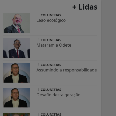
+ Lidas
COLUNISTAS
Leão ecológico
COLUNISTAS
Mataram a Odete
COLUNISTAS
Assumindo a responsabilidade
COLUNISTAS
Desafio desta geração
COLUNISTAS