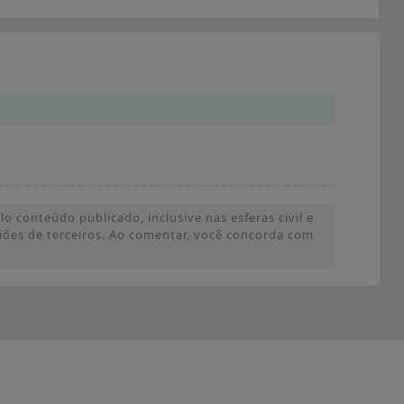
o conteúdo publicado, inclusive nas esferas civil e
iniões de terceiros. Ao comentar, você concorda com