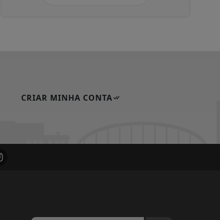
CRIAR MINHA CONTA