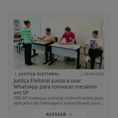
JUSTIÇA ELEITORAL
28/06/2025
Justiça Eleitoral passa a usar
WhatsApp para convocar mesários
em SP
TRE-SP começou a enviar comunicações pelo
aplicativo de mensagens instantâneas para...
ACESSAR