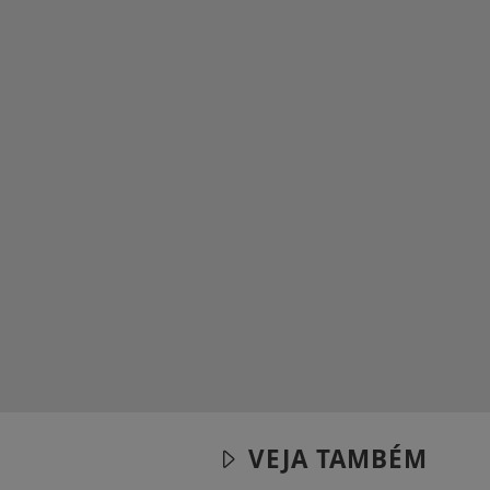
VEJA TAMBÉM