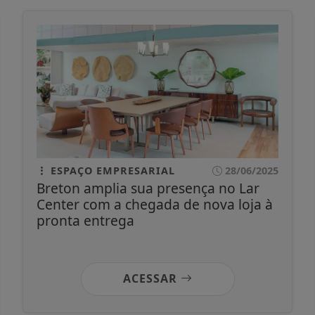
ESPAÇO EMPRESARIAL
28/06/2025
Breton amplia sua presença no Lar
Center com a chegada de nova loja à
pronta entrega
ACESSAR