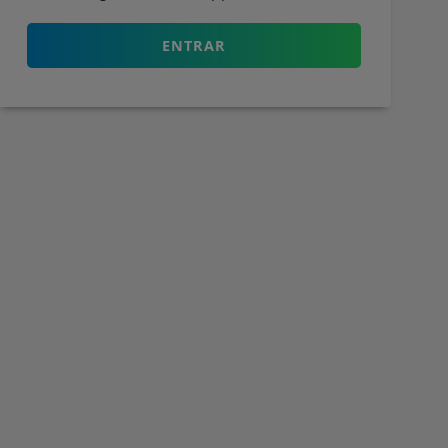
ENTRAR