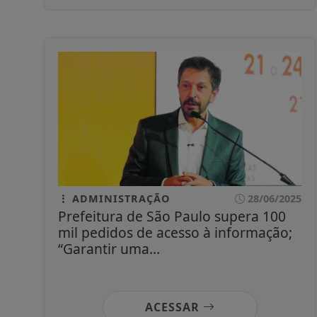
ADMINISTRAÇÃO
28/06/2025
Prefeitura de São Paulo supera 100
mil pedidos de acesso à informação;
“Garantir uma...
ACESSAR