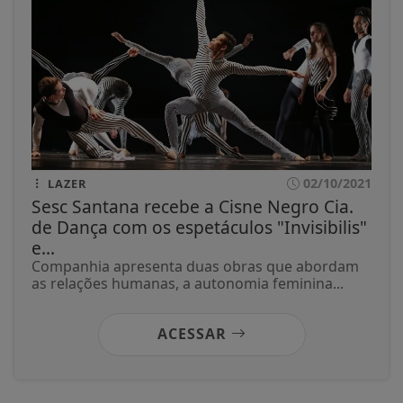
02/10/2021
LAZER
Sesc Santana recebe a Cisne Negro Cia.
de Dança com os espetáculos "Invisibilis"
e...
Companhia apresenta duas obras que abordam
as relações humanas, a autonomia feminina...
ACESSAR