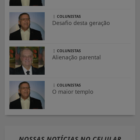
COLUNISTAS
Desafio desta geração
COLUNISTAS
Alienação parental
COLUNISTAS
O maior templo
NOSSAS NOTÍCIAS
NO CELULAR