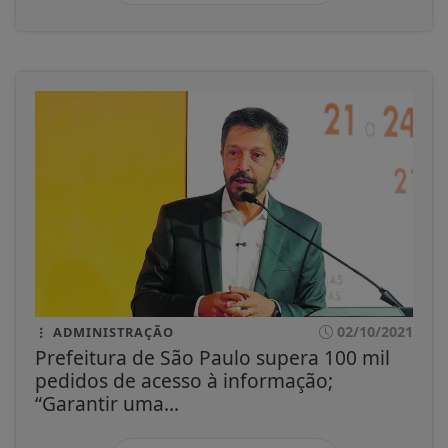
02/10/2021
ADMINISTRAÇÃO
Prefeitura de São Paulo supera 100 mil
pedidos de acesso à informação;
“Garantir uma...