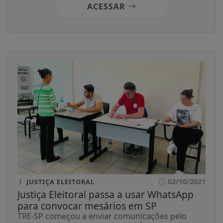
ACESSAR
02/10/2021
JUSTIÇA ELEITORAL
Justiça Eleitoral passa a usar WhatsApp
para convocar mesários em SP
TRE-SP começou a enviar comunicações pelo