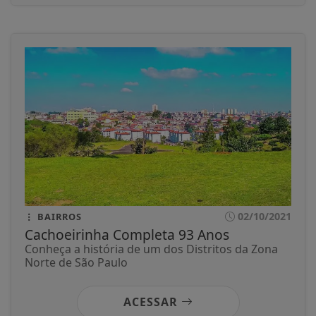
02/10/2021
BAIRROS
Cachoeirinha Completa 93 Anos
Conheça a história de um dos Distritos da Zona
Norte de São Paulo
ACESSAR