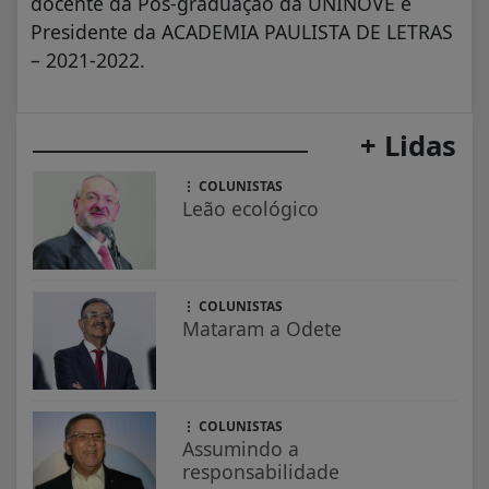
docente da Pós-graduação da UNINOVE e
Presidente da ACADEMIA PAULISTA DE LETRAS
– 2021-2022.
+ Lidas
COLUNISTAS
Leão ecológico
COLUNISTAS
Mataram a Odete
COLUNISTAS
Assumindo a
responsabilidade