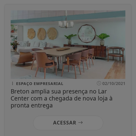
02/10/2021
ESPAÇO EMPRESARIAL
Breton amplia sua presença no Lar
Center com a chegada de nova loja à
pronta entrega
ACESSAR