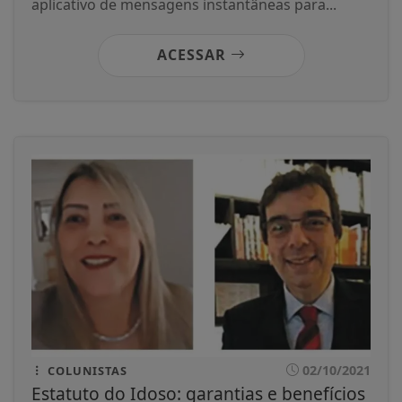
aplicativo de mensagens instantâneas para...
ACESSAR
02/10/2021
COLUNISTAS
Estatuto do Idoso: garantias e benefícios