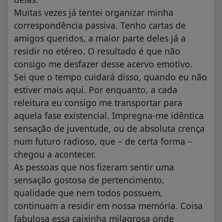
Muitas vezes já tentei organizar minha
correspondência passiva. Tenho cartas de
amigos queridos, a maior parte deles já a
residir no etéreo. O resultado é que não
consigo me desfazer desse acervo emotivo.
Sei que o tempo cuidará disso, quando eu não
estiver mais aqui. Por enquanto, a cada
releitura eu consigo me transportar para
aquela fase existencial. Impregna-me idêntica
sensação de juventude, ou de absoluta crença
num futuro radioso, que – de certa forma –
chegou a acontecer.
As pessoas que nos fizeram sentir uma
sensação gostosa de pertencimento,
qualidade que nem todos possuem,
continuam a residir em nossa memória. Coisa
fabulosa essa caixinha milagrosa onde