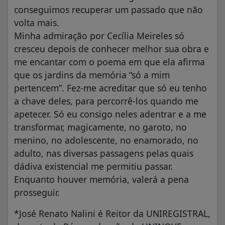
conseguimos recuperar um passado que não
volta mais.
Minha admiração por Cecília Meireles só
cresceu depois de conhecer melhor sua obra e
me encantar com o poema em que ela afirma
que os jardins da memória “só a mim
pertencem”. Fez-me acreditar que só eu tenho
a chave deles, para percorrê-los quando me
apetecer. Só eu consigo neles adentrar e a me
transformar, magicamente, no garoto, no
menino, no adolescente, no enamorado, no
adulto, nas diversas passagens pelas quais
dádiva existencial me permitiu passar.
Enquanto houver memória, valerá a pena
prosseguir.
*José Renato Nalini é Reitor da UNIREGISTRAL,