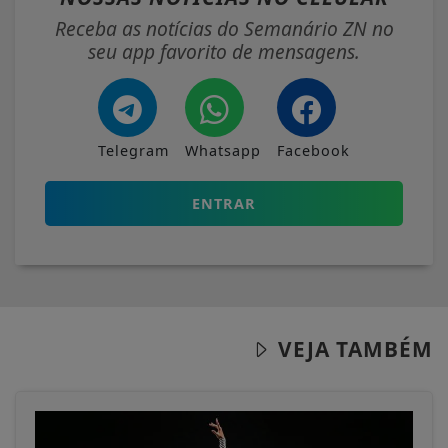
Receba as notícias do Semanário ZN no
seu app favorito de mensagens.
Telegram
Whatsapp
Facebook
ENTRAR
VEJA TAMBÉM