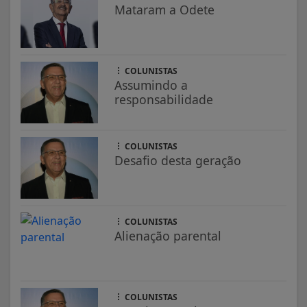
Mataram a Odete
COLUNISTAS
Assumindo a
responsabilidade
COLUNISTAS
Desafio desta geração
COLUNISTAS
Alienação parental
COLUNISTAS