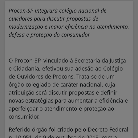
Procon-SP integrará colégio nacional de
ouvidores para discutir propostas de
modernização e maior eficiência no atendimento,
defesa e proteção do consumidor
O Procon-SP, vinculado à Secretaria da Justiça
e Cidadania, efetivou sua adesão ao Colégio
de Ouvidores de Procons. Trata-se de um
órgão colegiado de caráter nacional, cuja
atribuição será discutir propostas e definir
novas estratégias para aumentar a eficiência e
aperfeiçoar o atendimento e proteção ao
consumidor.
Referido órgão foi criado pelo Decreto Federal
n. 10.051, de 9 de outubro de 2019, com a