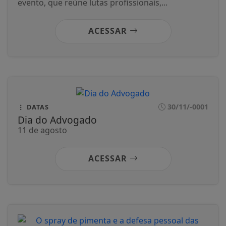
evento, que reúne lutas profissionais,...
ACESSAR
30/11/-0001
DATAS
Dia do Advogado
11 de agosto
ACESSAR