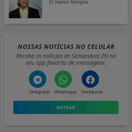
O maior templo
NOSSAS NOTÍCIAS
NO CELULAR
Receba as notícias do Semanário ZN no
seu app favorito de mensagens.
Telegram
Whatsapp
Facebook
ENTRAR