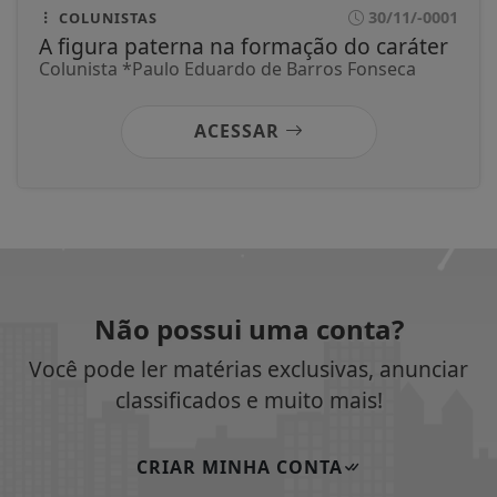
30/11/-0001
COLUNISTAS
A figura paterna na formação do caráter
Colunista *Paulo Eduardo de Barros Fonseca
ACESSAR
Não possui uma conta?
Você pode ler matérias exclusivas, anunciar
classificados e muito mais!
CRIAR MINHA CONTA