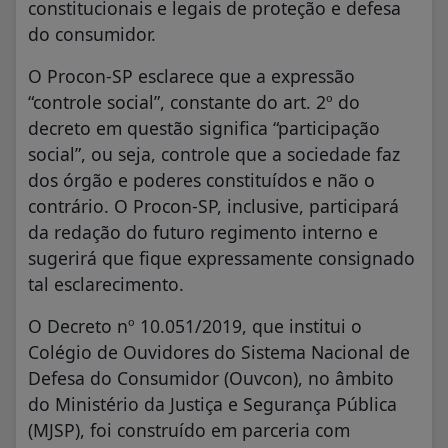
constitucionais e legais de proteção e defesa
do consumidor.
O Procon-SP esclarece que a expressão
“controle social”, constante do art. 2º do
decreto em questão significa “participação
social”, ou seja, controle que a sociedade faz
dos órgão e poderes constituídos e não o
contrário. O Procon-SP, inclusive, participará
da redação do futuro regimento interno e
sugerirá que fique expressamente consignado
tal esclarecimento.
O Decreto nº 10.051/2019, que institui o
Colégio de Ouvidores do Sistema Nacional de
Defesa do Consumidor (Ouvcon), no âmbito
do Ministério da Justiça e Segurança Pública
(MJSP), foi construído em parceria com