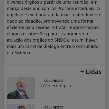
diversos órgãos a partir de uma reunião, em
março deste ano com os Procons estaduais. O
objetivo é melhorar ainda mais o atendimento
dado ao cidadão, promovendo uma forma
eficiente para receber e tratar representações,
elogios e sugestões para se aprimorar a
atuação dos órgãos do SNDC e, assim, haver
mais um canal de diálogo entre o consumidor
e o Sistema.
+ Lidas
COLUNISTAS
Leão ecológico
COLUNISTAS