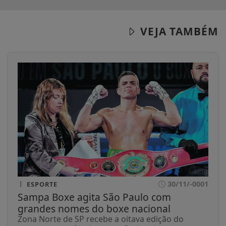
VEJA TAMBÉM
30/11/-0001
ESPORTE
Sampa Boxe agita São Paulo com
grandes nomes do boxe nacional
Zona Norte de SP recebe a oitava edição do