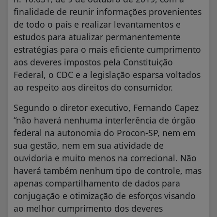
finalidade de reunir informações provenientes
de todo o país e realizar levantamentos e
estudos para atualizar permanentemente
estratégias para o mais eficiente cumprimento
aos deveres impostos pela Constituição
Federal, o CDC e a legislação esparsa voltados
ao respeito aos direitos do consumidor.
Segundo o diretor executivo, Fernando Capez
“não haverá nenhuma interferência de órgão
federal na autonomia do Procon-SP, nem em
sua gestão, nem em sua atividade de
ouvidoria e muito menos na correcional. Não
haverá também nenhum tipo de controle, mas
apenas compartilhamento de dados para
conjugação e otimização de esforços visando
ao melhor cumprimento dos deveres