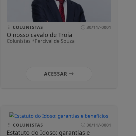
COLUNISTAS
30/11/-0001
O nosso cavalo de Troia
Colunistas *Percival de Souza
ACESSAR
COLUNISTAS
30/11/-0001
Estatuto do Idoso: garantias e