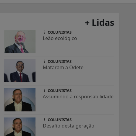
+ Lidas
COLUNISTAS
Leão ecológico
COLUNISTAS
Mataram a Odete
COLUNISTAS
Assumindo a responsabilidade
COLUNISTAS
Desafio desta geração