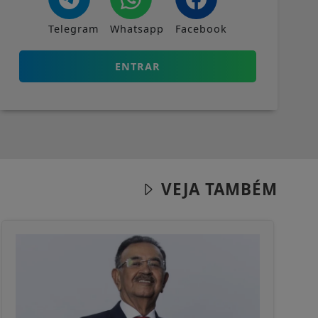
Telegram
Whatsapp
Facebook
ENTRAR
VEJA TAMBÉM