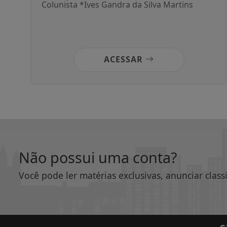
Colunista *Ives Gandra da Silva Martins
ACESSAR
Não possui uma conta?
Você pode ler matérias exclusivas, anunciar class