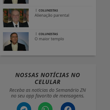
COLUNISTAS
Alienação parental
COLUNISTAS
O maior templo
NOSSAS NOTÍCIAS
NO
CELULAR
Receba as notícias do Semanário ZN
no seu app favorito de mensagens.