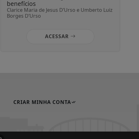
benefícios
Clarice Maria de Jesus D’Urso e Umberto Luiz
Borges D’Urso
ACESSAR
CRIAR MINHA CONTA