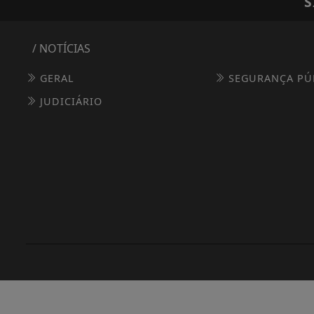
S
/ NOTÍCIAS
GERAL
SEGURANÇA PÚ
JUDICIÁRIO