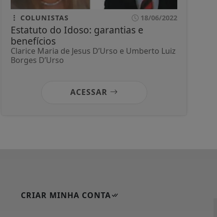
COLUNISTAS
18/06/2022
Estatuto do Idoso: garantias e
benefícios
Clarice Maria de Jesus D’Urso e Umberto Luiz
Borges D’Urso
ACESSAR
CRIAR MINHA CONTA