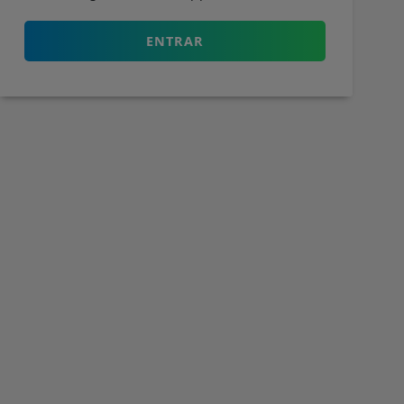
ENTRAR