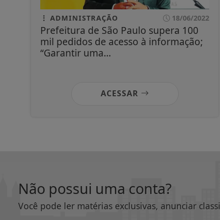
ADMINISTRAÇÃO
18/06/2022
Prefeitura de São Paulo supera 100
mil pedidos de acesso à informação;
“Garantir uma...
ACESSAR
Não possui uma conta?
Você pode ler matérias exclusivas, anunciar class