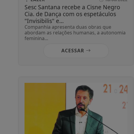
Sesc Santana recebe a Cisne Negro
Cia. de Dança com os espetáculos
"Invisibilis" e...
Companhia apresenta duas obras que
abordam as relações humanas, a autonomia
feminina...
ACESSAR