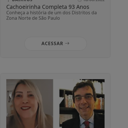
Cachoeirinha Completa 93 Anos
Conheça a história de um dos Distritos da
Zona Norte de São Paulo
ACESSAR