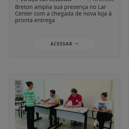
Breton amplia sua presença no Lar
Center com a chegada de nova loja à
pronta entrega
ACESSAR