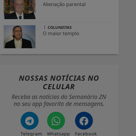
Alienação parental
COLUNISTAS
O maior templo
NOSSAS NOTÍCIAS
NO
CELULAR
Receba as notícias do Semanário ZN
no seu app favorito de mensagens.
Telegram
Whatsapp
Facebook