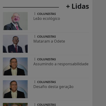
+ Lidas
COLUNISTAS
Leão ecológico
COLUNISTAS
Mataram a Odete
COLUNISTAS
Assumindo a responsabilidade
COLUNISTAS
Desafio desta geração
COLUNISTAS