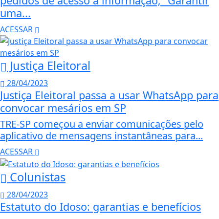
pedidos de acesso à informação; “Garantir
uma...
ACESSAR
Justiça Eleitoral
28/04/2023
Justiça Eleitoral passa a usar WhatsApp para
convocar mesários em SP
TRE-SP começou a enviar comunicações pelo
aplicativo de mensagens instantâneas para...
ACESSAR
Colunistas
28/04/2023
Estatuto do Idoso: garantias e benefícios