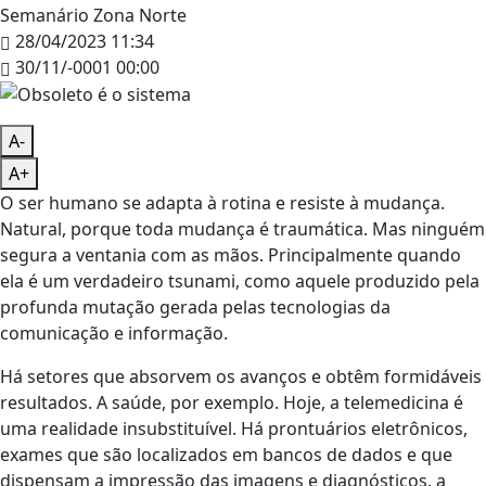
Semanário Zona Norte
28/04/2023 11:34
30/11/-0001 00:00
A-
A+
O ser humano se adapta à rotina e resiste à mudança.
Natural, porque toda mudança é traumática. Mas ninguém
segura a ventania com as mãos. Principalmente quando
ela é um verdadeiro tsunami, como aquele produzido pela
profunda mutação gerada pelas tecnologias da
comunicação e informação.
Há setores que absorvem os avanços e obtêm formidáveis
resultados. A saúde, por exemplo. Hoje, a telemedicina é
uma realidade insubstituível. Há prontuários eletrônicos,
exames que são localizados em bancos de dados e que
dispensam a impressão das imagens e diagnósticos, a