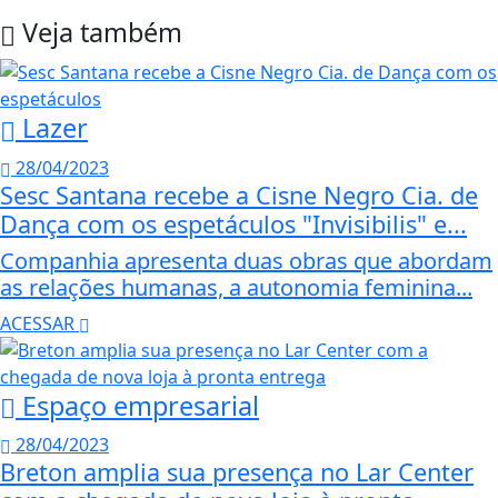
Veja também
Lazer
28/04/2023
Sesc Santana recebe a Cisne Negro Cia. de
Dança com os espetáculos "Invisibilis" e...
Companhia apresenta duas obras que abordam
as relações humanas, a autonomia feminina...
ACESSAR
Espaço empresarial
28/04/2023
Breton amplia sua presença no Lar Center