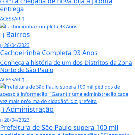
com a chegada de nova loja à pronta
entrega
ACESSAR
Bairros
28/04/2023
Cachoeirinha Completa 93 Anos
Conheça a história de um dos Distritos da Zona
Norte de São Paulo
ACESSAR
Administração
28/04/2023
Prefeitura de São Paulo supera 100 mil