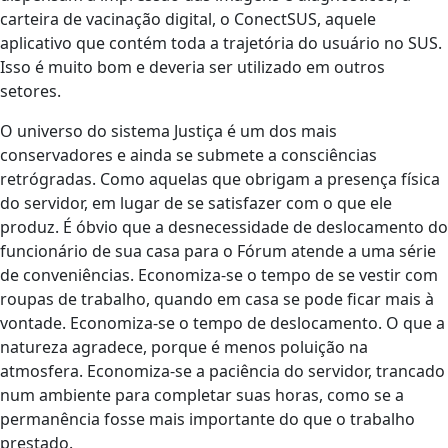
carteira de vacinação digital, o ConectSUS, aquele
aplicativo que contém toda a trajetória do usuário no SUS.
Isso é muito bom e deveria ser utilizado em outros
setores.
O universo do sistema Justiça é um dos mais
conservadores e ainda se submete a consciências
retrógradas. Como aquelas que obrigam a presença física
do servidor, em lugar de se satisfazer com o que ele
produz. É óbvio que a desnecessidade de deslocamento do
funcionário de sua casa para o Fórum atende a uma série
de conveniências. Economiza-se o tempo de se vestir com
roupas de trabalho, quando em casa se pode ficar mais à
vontade. Economiza-se o tempo de deslocamento. O que a
natureza agradece, porque é menos poluição na
atmosfera. Economiza-se a paciência do servidor, trancado
num ambiente para completar suas horas, como se a
permanência fosse mais importante do que o trabalho
prestado.