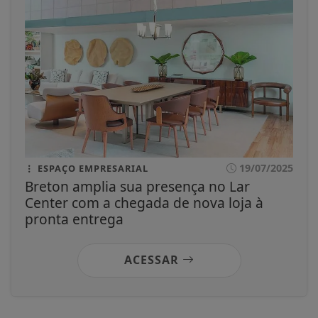
19/07/2025
ESPAÇO EMPRESARIAL
Breton amplia sua presença no Lar
Center com a chegada de nova loja à
pronta entrega
ACESSAR