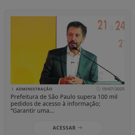
19/07/2025
ADMINISTRAÇÃO
Prefeitura de São Paulo supera 100 mil
pedidos de acesso à informação;
“Garantir uma...
ACESSAR