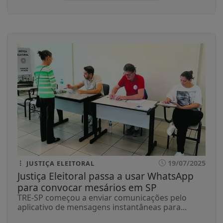
19/07/2025
JUSTIÇA ELEITORAL
Justiça Eleitoral passa a usar WhatsApp
para convocar mesários em SP
TRE-SP começou a enviar comunicações pelo
aplicativo de mensagens instantâneas para...