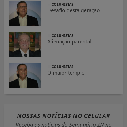
COLUNISTAS
Desafio desta geração
COLUNISTAS
Alienação parental
COLUNISTAS
O maior templo
NOSSAS NOTÍCIAS
NO CELULAR
Receba as notícias do Semanário ZN no