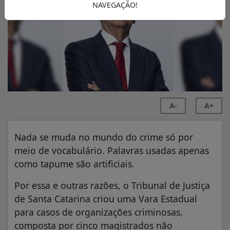
NAVEGAÇÃO!
A-
A+
Nada se muda no mundo do crime só por
meio de vocabulário. Palavras usadas apenas
como tapume são artificiais.
Por essa e outras razões, o Tribunal de Justiça
de Santa Catarina criou uma Vara Estadual
para casos de organizações criminosas,
composta por cinco magistrados não