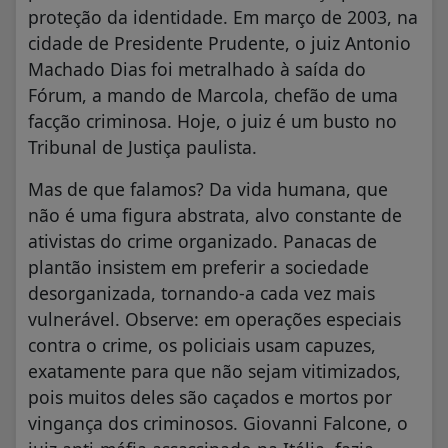
proteção da identidade. Em março de 2003, na
cidade de Presidente Prudente, o juiz Antonio
Machado Dias foi metralhado à saída do
Fórum, a mando de Marcola, chefão de uma
facção criminosa. Hoje, o juiz é um busto no
Tribunal de Justiça paulista.
Mas de que falamos? Da vida humana, que
não é uma figura abstrata, alvo constante de
ativistas do crime organizado. Panacas de
plantão insistem em preferir a sociedade
desorganizada, tornando-a cada vez mais
vulnerável. Observe: em operações especiais
contra o crime, os policiais usam capuzes,
exatamente para que não sejam vitimizados,
pois muitos deles são caçados e mortos por
vingança dos criminosos. Giovanni Falcone, o