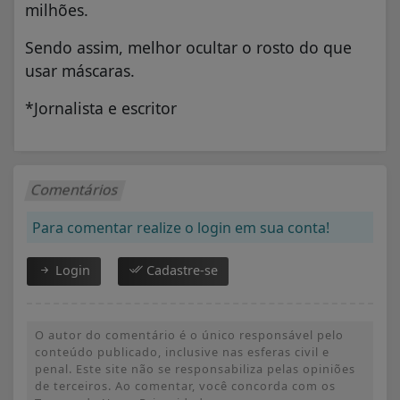
milhões.
Sendo assim, melhor ocultar o rosto do que
usar máscaras.
*Jornalista e escritor
Comentários
Para comentar realize o login em sua conta!
Login
Cadastre-se
O autor do comentário é o único responsável pelo
conteúdo publicado, inclusive nas esferas civil e
penal. Este site não se responsabiliza pelas opiniões
de terceiros. Ao comentar, você concorda com os