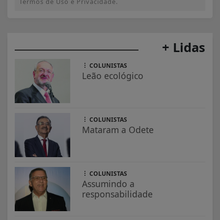
Termos de Uso e Privacidade.
+ Lidas
COLUNISTAS
Leão ecológico
COLUNISTAS
Mataram a Odete
COLUNISTAS
Assumindo a
responsabilidade