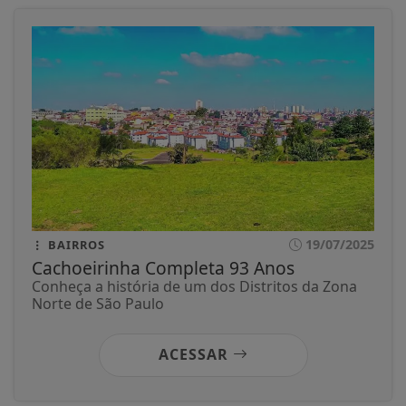
19/07/2025
BAIRROS
Cachoeirinha Completa 93 Anos
Conheça a história de um dos Distritos da Zona
Norte de São Paulo
ACESSAR