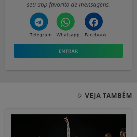
seu app favorito de mensagens.
Telegram
Whatsapp
Facebook
ENTRAR
VEJA TAMBÉM