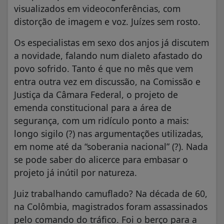
visualizados em videoconferências, com
distorção de imagem e voz. Juízes sem rosto.
Os especialistas em sexo dos anjos já discutem
a novidade, falando num dialeto afastado do
povo sofrido. Tanto é que no mês que vem
entra outra vez em discussão, na Comissão e
Justiça da Câmara Federal, o projeto de
emenda constitucional para a área de
segurança, com um ridículo ponto a mais:
longo sigilo (?) nas argumentações utilizadas,
em nome até da “soberania nacional” (?). Nada
se pode saber do alicerce para embasar o
projeto já inútil por natureza.
Juiz trabalhando camuflado? Na década de 60,
na Colômbia, magistrados foram assassinados
pelo comando do tráfico. Foi o berço para a