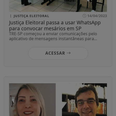
14/04/2023
JUSTIÇA ELEITORAL
Justiça Eleitoral passa a usar WhatsApp
para convocar mesários em SP
TRE-SP começou a enviar comunicações pelo
aplicativo de mensagens instantâneas para...
ACESSAR