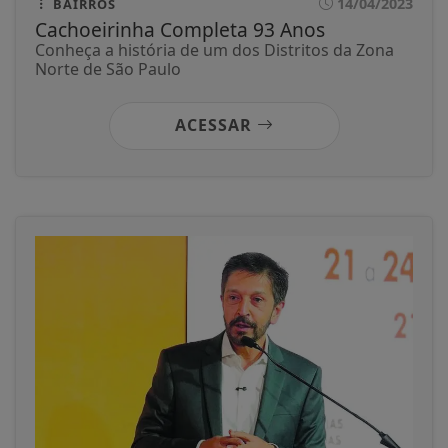
14/04/2023
BAIRROS
Cachoeirinha Completa 93 Anos
Conheça a história de um dos Distritos da Zona
Norte de São Paulo
ACESSAR