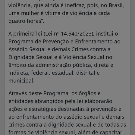
violência, que ainda é ineficaz, pois, no Brasil,
uma mulher é vítima de violência a cada
quatro horas”.
A primeira lei (Lei nº 14.540/2023), institui o
Programa de Prevenção e Enfrentamento ao
Assédio Sexual e demais Crimes contra a
Dignidade Sexual e à Violência Sexual no
âmbito da administração pública, direta e
indireta, federal, estadual, distrital e
municipal.
Através deste Programa, os órgãos e
entidades abrangidos pela lei elaborarão
ações e estratégias destinadas à prevenção e
ao enfrentamento do assédio sexual e demais
crimes contra a dignidade sexual e de todas as
formas de violência sexual, além de capacitar