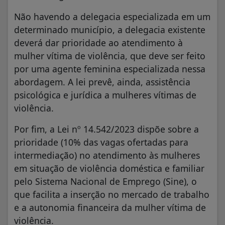
Não havendo a delegacia especializada em um
determinado município, a delegacia existente
deverá dar prioridade ao atendimento à
mulher vítima de violência, que deve ser feito
por uma agente feminina especializada nessa
abordagem. A lei prevê, ainda, assistência
psicológica e jurídica a mulheres vítimas de
violência.
Por fim, a Lei nº 14.542/2023 dispõe sobre a
prioridade (10% das vagas ofertadas para
intermediação) no atendimento às mulheres
em situação de violência doméstica e familiar
pelo Sistema Nacional de Emprego (Sine), o
que facilita a inserção no mercado de trabalho
e a autonomia financeira da mulher vítima de
violência.