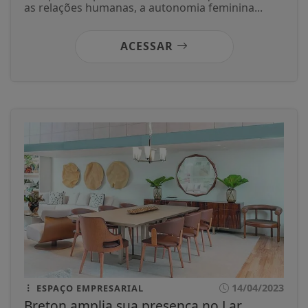
as relações humanas, a autonomia feminina...
ACESSAR
14/04/2023
ESPAÇO EMPRESARIAL
Breton amplia sua presença no Lar