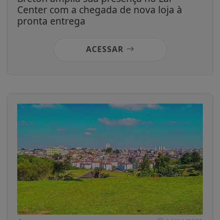
Center com a chegada de nova loja à
pronta entrega
ACESSAR