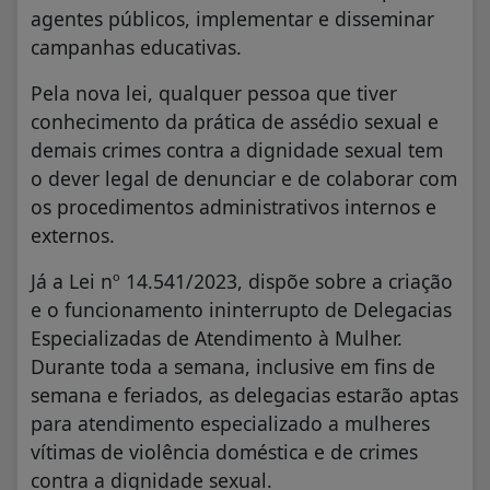
agentes públicos, implementar e disseminar
campanhas educativas.
Pela nova lei, qualquer pessoa que tiver
conhecimento da prática de assédio sexual e
demais crimes contra a dignidade sexual tem
o dever legal de denunciar e de colaborar com
os procedimentos administrativos internos e
externos.
Já a Lei nº 14.541/2023, dispõe sobre a criação
e o funcionamento ininterrupto de Delegacias
Especializadas de Atendimento à Mulher.
Durante toda a semana, inclusive em fins de
semana e feriados, as delegacias estarão aptas
para atendimento especializado a mulheres
vítimas de violência doméstica e de crimes
contra a dignidade sexual.