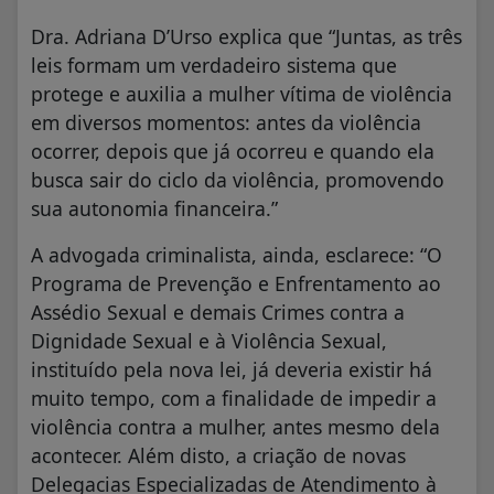
Dra. Adriana D’Urso explica que “Juntas, as três
leis formam um verdadeiro sistema que
protege e auxilia a mulher vítima de violência
em diversos momentos: antes da violência
ocorrer, depois que já ocorreu e quando ela
busca sair do ciclo da violência, promovendo
sua autonomia financeira.”
A advogada criminalista, ainda, esclarece: “O
Programa de Prevenção e Enfrentamento ao
Assédio Sexual e demais Crimes contra a
Dignidade Sexual e à Violência Sexual,
instituído pela nova lei, já deveria existir há
muito tempo, com a finalidade de impedir a
violência contra a mulher, antes mesmo dela
acontecer. Além disto, a criação de novas
Delegacias Especializadas de Atendimento à