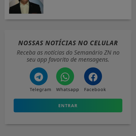
NOSSAS NOTÍCIAS
NO CELULAR
Receba as notícias do Semanário ZN no
seu app favorito de mensagens.
Telegram
Whatsapp
Facebook
ENTRAR