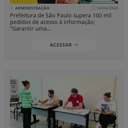
14/04/2023
ADMINISTRAÇÃO
Prefeitura de São Paulo supera 100 mil
pedidos de acesso à informação;
“Garantir uma...
ACESSAR