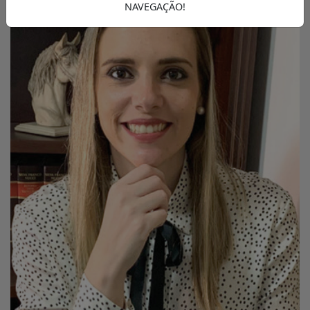
NAVEGAÇÃO!