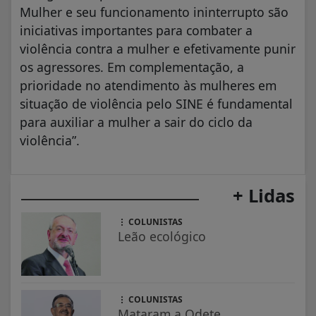
Mulher e seu funcionamento ininterrupto são
iniciativas importantes para combater a
violência contra a mulher e efetivamente punir
os agressores. Em complementação, a
prioridade no atendimento às mulheres em
situação de violência pelo SINE é fundamental
para auxiliar a mulher a sair do ciclo da
violência”.
+ Lidas
COLUNISTAS
Leão ecológico
COLUNISTAS
Mataram a Odete