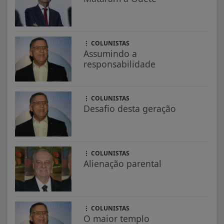
COLUNISTAS
Assumindo a
responsabilidade
COLUNISTAS
Desafio desta geração
COLUNISTAS
Alienação parental
COLUNISTAS
O maior templo