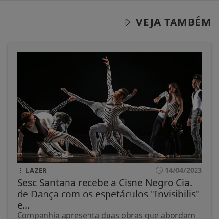
VEJA TAMBÉM
14/04/2023
LAZER
Sesc Santana recebe a Cisne Negro Cia.
de Dança com os espetáculos "Invisibilis"
e...
Companhia apresenta duas obras que abordam