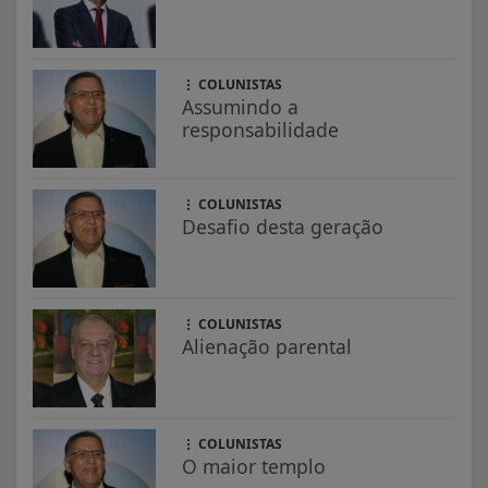
COLUNISTAS
Assumindo a
responsabilidade
COLUNISTAS
Desafio desta geração
COLUNISTAS
Alienação parental
COLUNISTAS
O maior templo