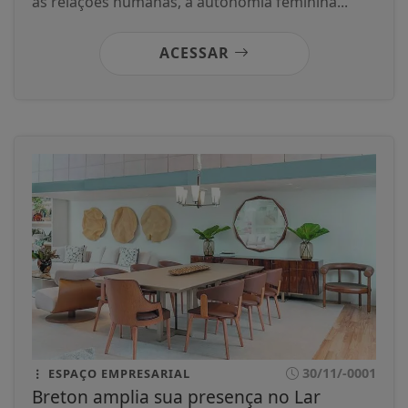
as relações humanas, a autonomia feminina...
ACESSAR
30/11/-0001
ESPAÇO EMPRESARIAL
Breton amplia sua presença no Lar