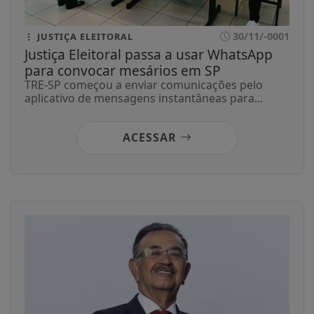
30/11/-0001
JUSTIÇA ELEITORAL
Justiça Eleitoral passa a usar WhatsApp
para convocar mesários em SP
TRE-SP começou a enviar comunicações pelo
aplicativo de mensagens instantâneas para...
ACESSAR