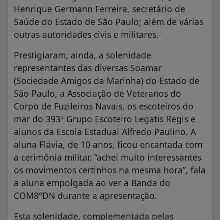
Henrique Germann Ferreira, secretário de
Saúde do Estado de São Paulo; além de várias
outras autoridades civis e militares.
Prestigiaram, ainda, a solenidade
representantes das diversas Soamar
(Sociedade Amigos da Marinha) do Estado de
São Paulo, a Associação de Veteranos do
Corpo de Fuzileiros Navais, os escoteiros do
mar do 393º Grupo Escoteiro Legatis Regis e
alunos da Escola Estadual Alfredo Paulino. A
aluna Flávia, de 10 anos, ficou encantada com
a cerimônia militar, “achei muito interessantes
os movimentos certinhos na mesma hora”, fala
a aluna empolgada ao ver a Banda do
COM8ºDN durante a apresentação.
Esta solenidade, complementada pelas