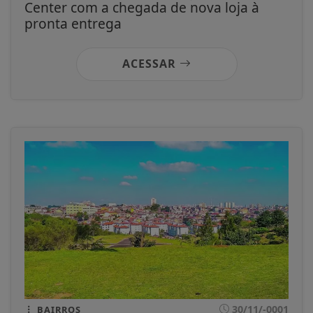
Center com a chegada de nova loja à
pronta entrega
ACESSAR
30/11/-0001
BAIRROS