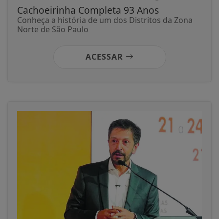
Cachoeirinha Completa 93 Anos
Conheça a história de um dos Distritos da Zona
Norte de São Paulo
ACESSAR