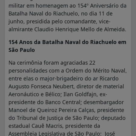
militar em homenagem ao 154º Aniversário da
Batalha Naval do Riachuelo, no dia 11 de
junho, presidida pelo comandante, vice-
almirante Claudio Henrique Mello de Almeida.
154 Anos da Batalha Naval do Riachuelo em
São Paulo
Na cerimônia foram agraciadas 22
personalidades com a Ordem do Mérito Naval,
entre elas o major-brigadeiro do ar Ricardo
Augusto Fonseca Neubert, diretor de material
Aeronáutico e Bélico; Ilan Goldfajn, ex-
presidente do Banco Central; desembargador
Manoel de Queiroz Pereira Calças, presidente
do Tribunal de Justiça de São Paulo; deputado
estadual Cauê Macris, presidente da
Assembleia Legislativa de São Paulo; José