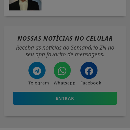
NOSSAS NOTÍCIAS
NO CELULAR
Receba as notícias do Semanário ZN no
seu app favorito de mensagens.
Telegram
Whatsapp
Facebook
ENTRAR