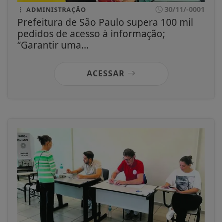
30/11/-0001
ADMINISTRAÇÃO
Prefeitura de São Paulo supera 100 mil
pedidos de acesso à informação;
“Garantir uma...
ACESSAR