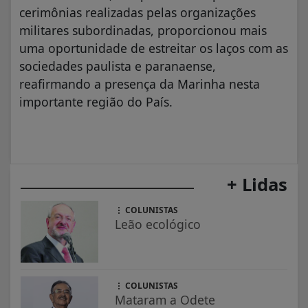
cerimônias realizadas pelas organizações
militares subordinadas, proporcionou mais
uma oportunidade de estreitar os laços com as
sociedades paulista e paranaense,
reafirmando a presença da Marinha nesta
importante região do País.
+ Lidas
COLUNISTAS
Leão ecológico
COLUNISTAS
Mataram a Odete