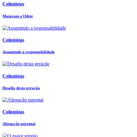
Colunistas
Mataram a Odete
Colunistas
Assumindo a responsabilidade
Colunistas
Desafio desta geração
Colunistas
Alienação parental