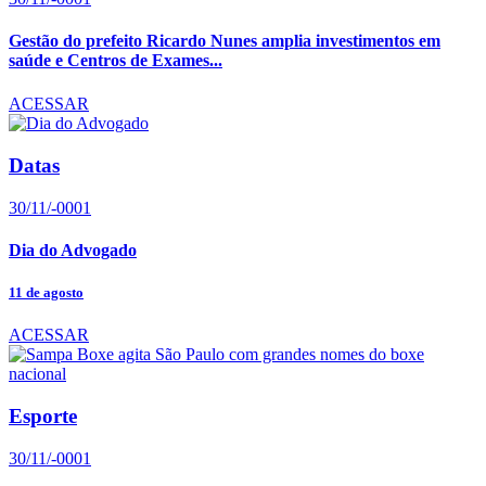
Gestão do prefeito Ricardo Nunes amplia investimentos em
saúde e Centros de Exames...
ACESSAR
Datas
30/11/-0001
Dia do Advogado
11 de agosto
ACESSAR
Esporte
30/11/-0001