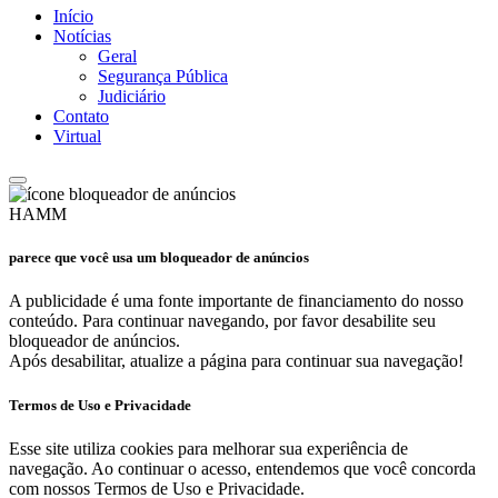
Início
Notícias
Geral
Segurança Pública
Judiciário
Contato
Virtual
HAMM
parece que você usa um bloqueador de anúncios
A publicidade é uma fonte importante de financiamento do nosso
conteúdo. Para continuar navegando, por favor desabilite seu
bloqueador de anúncios.
Após desabilitar, atualize a página para continuar sua navegação!
Termos de Uso e Privacidade
Esse site utiliza cookies para melhorar sua experiência de
navegação. Ao continuar o acesso, entendemos que você concorda
com nossos Termos de Uso e Privacidade.