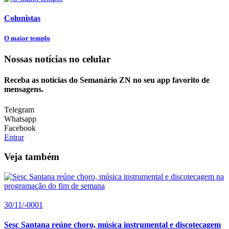
Colunistas
O maior templo
Nossas notícias
no celular
Receba as notícias do Semanário ZN no seu app favorito de
mensagens.
Telegram
Whatsapp
Facebook
Entrar
Veja também
30/11/-0001
Sesc Santana reúne choro, música instrumental e discotecagem