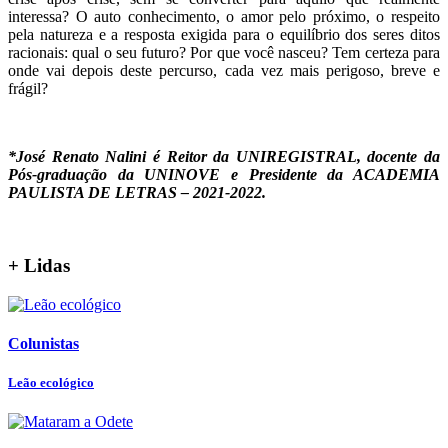
interessa? O auto conhecimento, o amor pelo próximo, o respeito
pela natureza e a resposta exigida para o equilíbrio dos seres ditos
racionais: qual o seu futuro? Por que você nasceu? Tem certeza para
onde vai depois deste percurso, cada vez mais perigoso, breve e
frágil?
*José Renato Nalini é Reitor da UNIREGISTRAL, docente da
Pós-graduação da UNINOVE e Presidente da ACADEMIA
PAULISTA DE LETRAS – 2021-2022.
+ Lidas
Colunistas
Leão ecológico