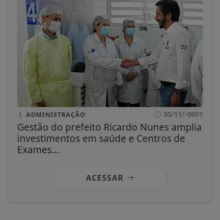
30/11/-0001
ADMINISTRAÇÃO
Gestão do prefeito Ricardo Nunes amplia
investimentos em saúde e Centros de
Exames...
ACESSAR