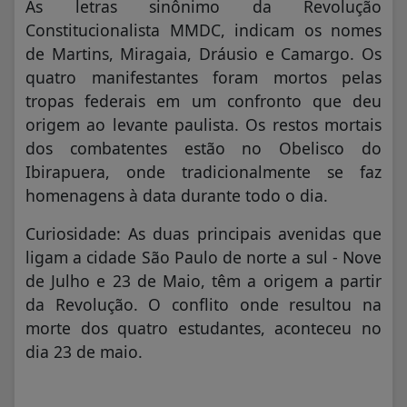
As letras sinônimo da Revolução
Constitucionalista MMDC, indicam os nomes
de Martins, Miragaia, Dráusio e Camargo. Os
quatro manifestantes foram mortos pelas
tropas federais em um confronto que deu
origem ao levante paulista. Os restos mortais
dos combatentes estão no Obelisco do
Ibirapuera, onde tradicionalmente se faz
homenagens à data durante todo o dia.
Curiosidade: As duas principais avenidas que
ligam a cidade São Paulo de norte a sul - Nove
de Julho e 23 de Maio, têm a origem a partir
da Revolução. O conflito onde resultou na
morte dos quatro estudantes, aconteceu no
dia 23 de maio.