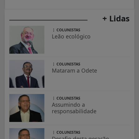
+ Lidas
COLUNISTAS
Leão ecológico
COLUNISTAS
Mataram a Odete
COLUNISTAS
Assumindo a
responsabilidade
COLUNISTAS
Desafio desta geração