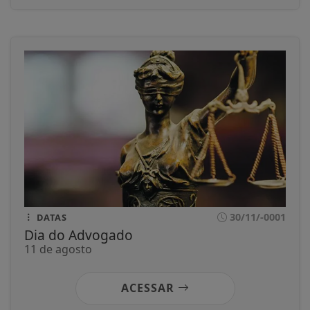
30/11/-0001
DATAS
Dia do Advogado
11 de agosto
ACESSAR