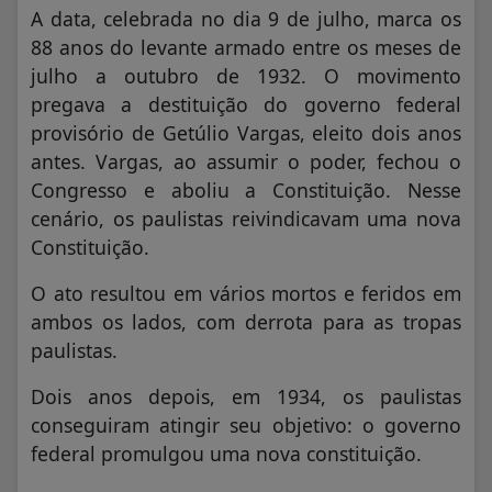
A data, celebrada no dia 9 de julho, marca os
88 anos do levante armado entre os meses de
julho a outubro de 1932. O movimento
pregava a destituição do governo federal
provisório de Getúlio Vargas, eleito dois anos
antes. Vargas, ao assumir o poder, fechou o
Congresso e aboliu a Constituição. Nesse
cenário, os paulistas reivindicavam uma nova
Constituição.
O ato resultou em vários mortos e feridos em
ambos os lados, com derrota para as tropas
paulistas.
Dois anos depois, em 1934, os paulistas
conseguiram atingir seu objetivo: o governo
federal promulgou uma nova constituição.