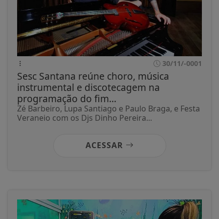
30/11/-0001
Sesc Santana reúne choro, música
instrumental e discotecagem na
programação do fim...
Zé Barbeiro, Lupa Santiago e Paulo Braga, e Festa
Veraneio com os Djs Dinho Pereira...
ACESSAR