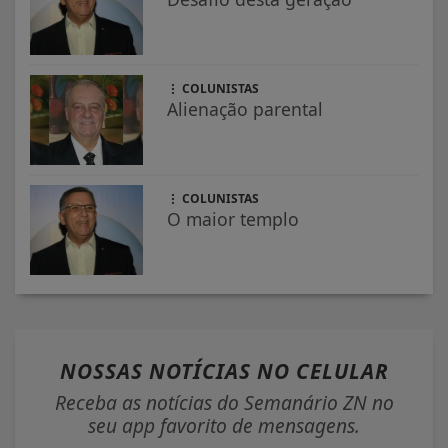
COLUNISTAS
Alienação parental
COLUNISTAS
O maior templo
NOSSAS NOTÍCIAS
NO CELULAR
Receba as notícias do Semanário ZN no
seu app favorito de mensagens.