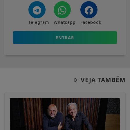
Telegram
Whatsapp
Facebook
ENTRAR
VEJA TAMBÉM