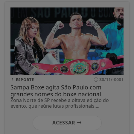
30/11/-0001
ESPORTE
Sampa Boxe agita São Paulo com
grandes nomes do boxe nacional
Zona Norte de SP recebe a oitava edição do
evento, que reúne lutas profissionais,...
ACESSAR