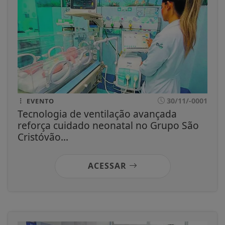
30/11/-0001
EVENTO
Tecnologia de ventilação avançada
reforça cuidado neonatal no Grupo São
Cristóvão...
ACESSAR