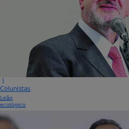
Colunistas
Leão
ecológico