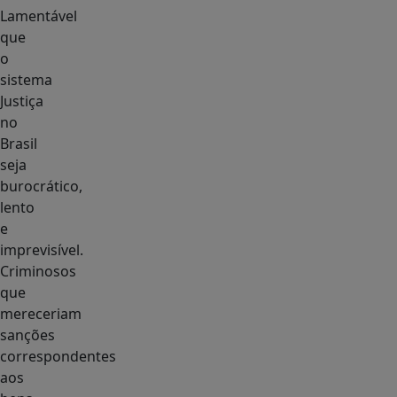
Lamentável
que
o
sistema
Justiça
no
Brasil
seja
burocrático,
lento
e
imprevisível.
Criminosos
que
mereceriam
sanções
correspondentes
aos