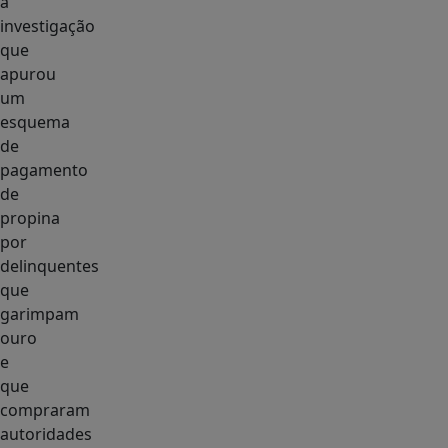
a
investigação
que
apurou
um
esquema
de
pagamento
de
propina
por
delinquentes
que
garimpam
ouro
e
que
compraram
autoridades