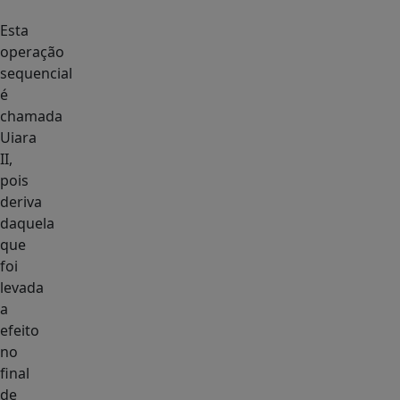
Esta
operação
sequencial
é
chamada
Uiara
II,
pois
deriva
daquela
que
foi
levada
a
efeito
no
final
de