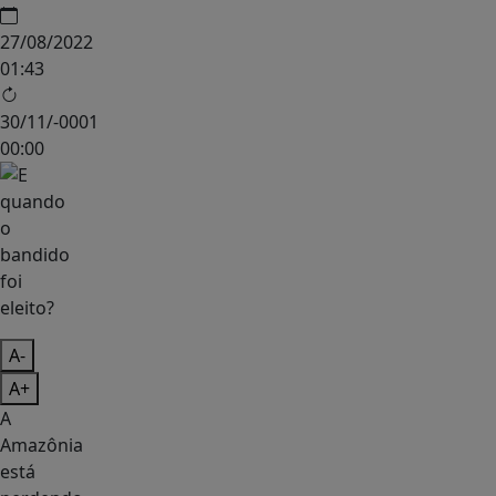
27/08/2022
01:43
30/11/-0001
00:00
A-
A+
A
Amazônia
está