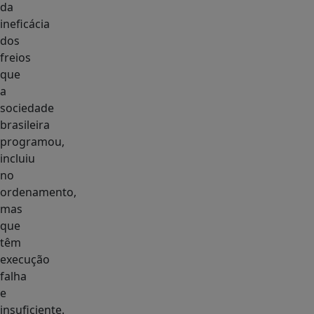
da
ineficácia
dos
freios
que
a
sociedade
brasileira
programou,
incluiu
no
ordenamento,
mas
que
têm
execução
falha
e
insuficiente.