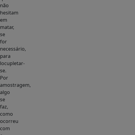
não
hesitam
em
matar,
se
for
necessário,
para
locupletar-
se.
Por
amostragem,
algo
se
faz,
como
ocorreu
com