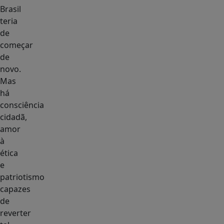
Brasil
teria
de
começar
de
novo.
Mas
há
consciência
cidadã,
amor
à
ética
e
patriotismo
capazes
de
reverter