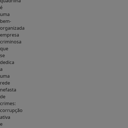
quadrilha
é
uma
bem-
organizada
empresa
criminosa
que
se
dedica
a
uma
rede
nefasta
de
crimes:
corrupção
ativa
e