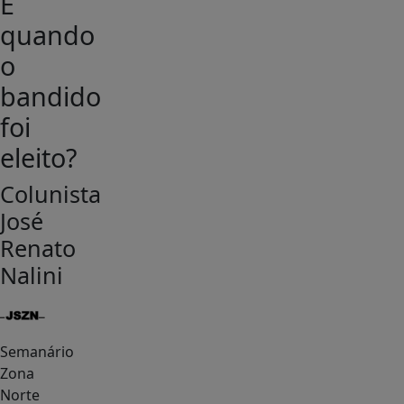
E
quando
o
bandido
foi
eleito?
Colunista
José
Renato
Nalini
Semanário
Zona
Norte