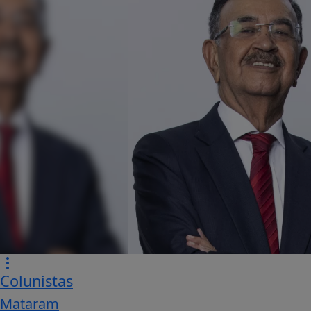
Colunistas
Mataram