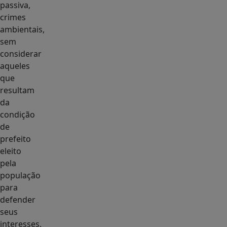
passiva,
crimes
ambientais,
sem
considerar
aqueles
que
resultam
da
condição
de
prefeito
eleito
pela
população
para
defender
seus
interesses.