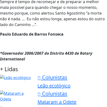
Sempre é tempo de recomeçar e de preparar a melhor
mala possível para quando chegar o nosso momento,
mesmo porque, como alertou Santo Agostinho “a morte
não é nada. ... Eu não estou longe, apenas estou do outro
lado do Caminho ...”.
Paulo Eduardo de Barros Fonseca
*Governador 2006/2007 do Distrito 4430 de Rotary
International
+ Lidas
Colunistas
Leão ecológico
Colunistas
Mataram a Odete