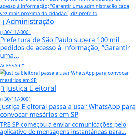
Administração
30/11/-0001
Prefeitura de São Paulo supera 100 mil
pedidos de acesso à informação; “Garantir
uma...
ACESSAR
Justiça Eleitoral
30/11/-0001
Justiça Eleitoral passa a usar WhatsApp para
convocar mesários em SP
TRE-SP começou a enviar comunicações pelo
aplicativo de mensagens instantâneas para...