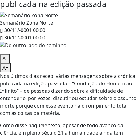
publicada na edição passada
Semanário Zona Norte
30/11/-0001 00:00
30/11/-0001 00:00
A-
A+
Nos últimos dias recebi várias mensagens sobre a crônica
publicada na edição passada – “Condução do Homem ao
Infinito” – de pessoas dizendo sobre a dificuldade de
entender e, por vezes, discutir ou estudar sobre o assunto
morte porque com esse evento há o rompimento total
com as coisas da matéria.
Como disse naquele texto, apesar de todo avanço da
ciência, em pleno século 21 a humanidade ainda tem