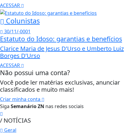
ACESSAR
Colunistas
30/11/-0001
Estatuto do Idoso: garantias e benefícios
Clarice Maria de Jesus D’Urso e Umberto Luiz
Borges D’Urso
ACESSAR
Não possui uma conta?
Você pode ler matérias exclusivas, anunciar
classificados e muito mais!
Criar minha conta
Siga
Semanário ZN
nas redes sociais
/ NOTÍCIAS
Geral