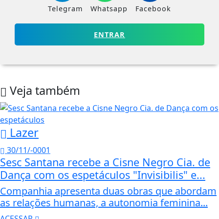
Telegram
Whatsapp
Facebook
ENTRAR
Veja também
Lazer
30/11/-0001
Sesc Santana recebe a Cisne Negro Cia. de
Dança com os espetáculos "Invisibilis" e...
Companhia apresenta duas obras que abordam
as relações humanas, a autonomia feminina...
ACESSAR