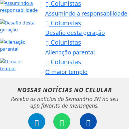
Colunistas
Assumindo a responsabilidade
Colunistas
Desafio desta geração
Colunistas
Alienação parental
Colunistas
O maior templo
NOSSAS NOTÍCIAS
NO CELULAR
Receba as notícias do Semanário ZN no seu
app favorito de mensagens.