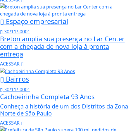
Espaço empresarial
30/11/-0001
Breton amplia sua presença no Lar Center
com a chegada de nova loja à pronta
entrega
ACESSAR
Bairros
30/11/-0001
Cachoeirinha Completa 93 Anos
Conheça a história de um dos Distritos da Zona
Norte de São Paulo
ACESSAR