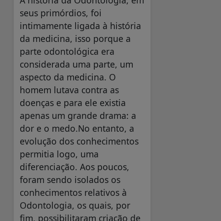
A história da Odontologia, em
seus primórdios, foi
intimamente ligada à história
da medicina, isso porque a
parte odontológica era
considerada uma parte, um
aspecto da medicina. O
homem lutava contra as
doenças e para ele existia
apenas um grande drama: a
dor e o medo.No entanto, a
evolução dos conhecimentos
permitia logo, uma
diferenciação. Aos poucos,
foram sendo isolados os
conhecimentos relativos à
Odontologia, os quais, por
fim, possibilitaram criação de