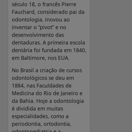
século 18, o francês Pierre
Fauchard, considerado pai da
odontologia, inovou ao
inventar o “pivot” e no
desenvolvimento das
dentaduras. A primeira escola
dentária foi fundada em 1840,
em Baltimore, nos EUA.
No Brasil a criação de cursos
odontológicos se deu em
1884, nas Faculdades de
Medicina do Rio de Janeiro e
da Bahia. Hoje a odontologia
é dividida em muitas
especialidades, como a
periodontia, ortodontia,
odontopediatria e a