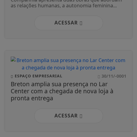
as relações humanas, a autonomia feminina...
ACESSAR
30/11/-0001
ESPAÇO EMPRESARIAL
Breton amplia sua presença no Lar
Center com a chegada de nova loja à
pronta entrega
ACESSAR