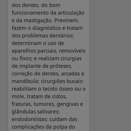
dos dentes, do bom
funcionamento da articulação
e da mastigação. Previnem,
fazem o diagnóstico e tratam
dos problemas dentários;
determinam o uso de
aparelhos parciais, removíveis
ou fixos; e realizam cirurgias
de implante de próteses,
correção de dentes, arcadas e
mandíbula; cirurgiões bucais:
reabilitam o tecido ósseo ou o
mole, tratam de cistos,
fraturas, tumores, gengivas e
glândulas salivares;
endodontistas: cuidam das
complicações da polpa do