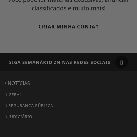
classificados e muito mais!
CRIAR MINHA CONTA
SIGA
SEMANÁRIO ZN
NAS REDES SOCIAIS
/ NOTÍCIAS
GERAL
SEGURANÇA PÚBLICA
JUDICIÁRIO