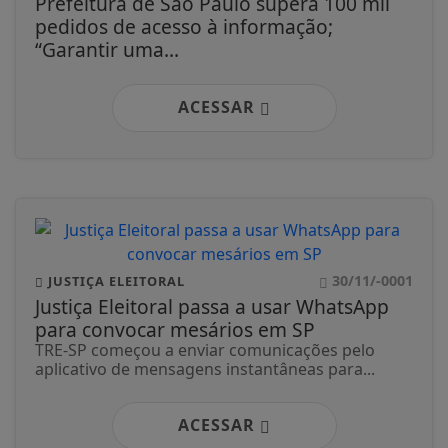
Prefeitura de São Paulo supera 100 mil
pedidos de acesso à informação;
“Garantir uma...
ACESSAR
30/11/-0001
JUSTIÇA ELEITORAL
Justiça Eleitoral passa a usar WhatsApp
para convocar mesários em SP
TRE-SP começou a enviar comunicações pelo
aplicativo de mensagens instantâneas para...
ACESSAR