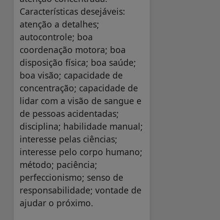
Características desejáveis:
atenção a detalhes;
autocontrole; boa
coordenação motora; boa
disposição física; boa saúde;
boa visão; capacidade de
concentração; capacidade de
lidar com a visão de sangue e
de pessoas acidentadas;
disciplina; habilidade manual;
interesse pelas ciências;
interesse pelo corpo humano;
método; paciência;
perfeccionismo; senso de
responsabilidade; vontade de
ajudar o próximo.