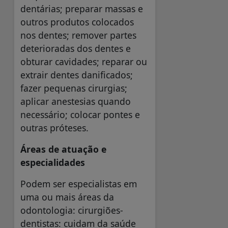
dentárias; preparar massas e
outros produtos colocados
nos dentes; remover partes
deterioradas dos dentes e
obturar cavidades; reparar ou
extrair dentes danificados;
fazer pequenas cirurgias;
aplicar anestesias quando
necessário; colocar pontes e
outras próteses.
Áreas de atuação e
especialidades
Podem ser especialistas em
uma ou mais áreas da
odontologia: cirurgiões-
dentistas: cuidam da saúde