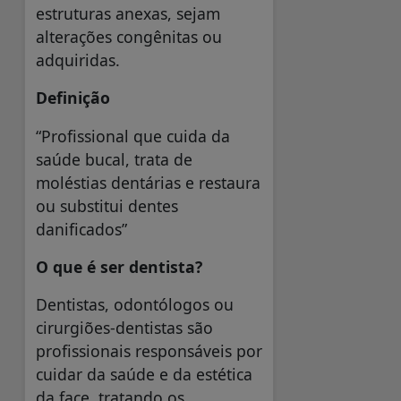
estruturas anexas, sejam
alterações congênitas ou
adquiridas.
Definição
“Profissional que cuida da
saúde bucal, trata de
moléstias dentárias e restaura
ou substitui dentes
danificados”
O que é ser dentista?
Dentistas, odontólogos ou
cirurgiões-dentistas são
profissionais responsáveis por
cuidar da saúde e da estética
da face, tratando os