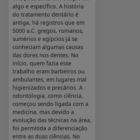
algo e específico. A história
do tratamento dentário é
antiga, há registros que em
5000 a.C. gregos, romanos,
sumérios e egípcios já se
conheciam algumas causas
das dores nos dentes. No
início, quem fazia esse
trabalho eram barbeiros ou
ambulantes, em lugares mal
higienizados e precários. A
odontologia, como ciência,
começou sendo ligada com a
medicina, mas devido a
evolução das técnicas na área,
foi permitida a diferenciação
entre as duas ciências. No