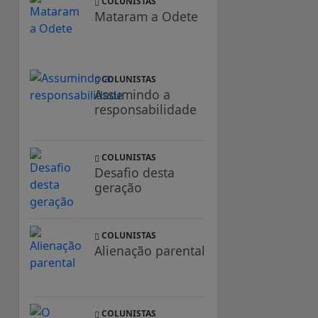
COLUNISTAS
Mataram a Odete
COLUNISTAS
Assumindo a
responsabilidade
COLUNISTAS
Desafio desta
geração
COLUNISTAS
Alienação parental
COLUNISTAS