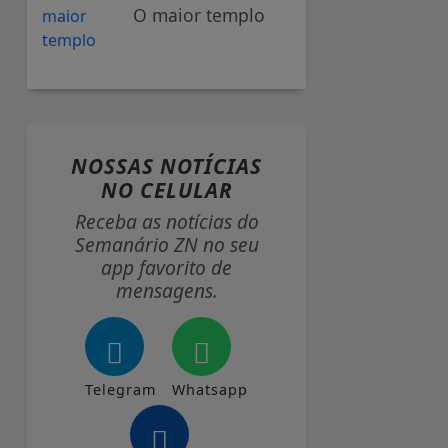
O maior templo
NOSSAS NOTÍCIAS
NO CELULAR
Receba as notícias do
Semanário ZN no seu
app favorito de
mensagens.
Telegram
Whatsapp