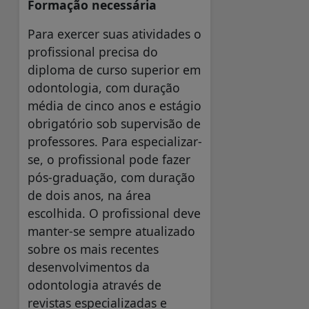
Formação necessária
Para exercer suas atividades o
profissional precisa do
diploma de curso superior em
odontologia, com duração
média de cinco anos e estágio
obrigatório sob supervisão de
professores. Para especializar-
se, o profissional pode fazer
pós-graduação, com duração
de dois anos, na área
escolhida. O profissional deve
manter-se sempre atualizado
sobre os mais recentes
desenvolvimentos da
odontologia através de
revistas especializadas e