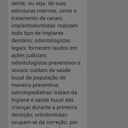
dente, ou seja, de suas
estruturas internas, como o
tratamento de canais;
implantodontistas: realizam
todo tipo de implante
dentário; odontologistas
legais: fornecem laudos em
ações judiciais;
odontologistas preventivos e
sociais: cuidam da saúde
bucal da população de
maneira preventiva;
odontopediatras: tratam da
higiene e saúde bucal das
crianças durante a primeira
dentição; ortodontistas:
ocupam-se da correção, por