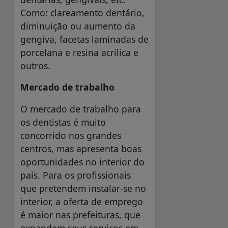
Como: clareamento dentário,
diminuição ou aumento da
gengiva, facetas laminadas de
porcelana e resina acrílica e
outros.
Mercado de trabalho
O mercado de trabalho para
os dentistas é muito
concorrido nos grandes
centros, mas apresenta boas
oportunidades no interior do
país. Para os profissionais
que pretendem instalar-se no
interior, a oferta de emprego
é maior nas prefeituras, que
expandem seus serviços em