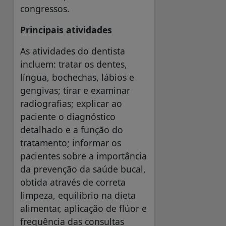
congressos.
Principais atividades
As atividades do dentista
incluem: tratar os dentes,
língua, bochechas, lábios e
gengivas; tirar e examinar
radiografias; explicar ao
paciente o diagnóstico
detalhado e a função do
tratamento; informar os
pacientes sobre a importância
da prevenção da saúde bucal,
obtida através de correta
limpeza, equilíbrio na dieta
alimentar, aplicação de flúor e
frequência das consultas