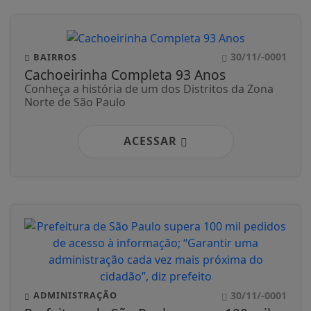
30/11/-0001
BAIRROS
Cachoeirinha Completa 93 Anos
Conheça a história de um dos Distritos da Zona
Norte de São Paulo
ACESSAR
30/11/-0001
ADMINISTRAÇÃO