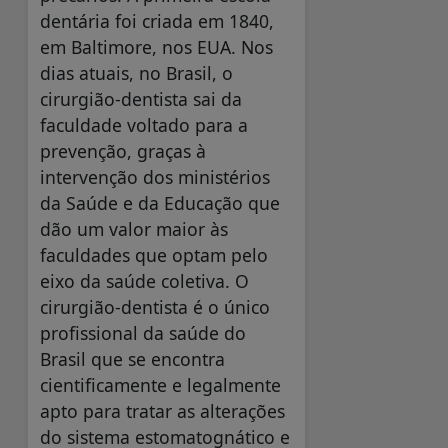
dentária foi criada em 1840,
em Baltimore, nos EUA. Nos
dias atuais, no Brasil, o
cirurgião-dentista sai da
faculdade voltado para a
prevenção, graças à
intervenção dos ministérios
da Saúde e da Educação que
dão um valor maior às
faculdades que optam pelo
eixo da saúde coletiva. O
cirurgião-dentista é o único
profissional da saúde do
Brasil que se encontra
cientificamente e legalmente
apto para tratar as alterações
do sistema estomatognático e