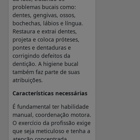
problemas bucais como:
dentes, gengivas, ossos,
bochechas, lábios e língua.
Restaura e extrai dentes,
projeta e coloca próteses,
pontes e dentaduras e
corrigindo defeitos da
dentição. A higiene bucal
também faz parte de suas
atribuições.
Características necessárias
É fundamental ter habilidade
manual, coordenação motora.
O exercício da profissão exige
que seja meticuloso e tenha a
atenção concentrada.