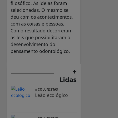
filosófico. As ideias foram
selecionadas. O mesmo se
deu com os acontecimentos,
com as coisas e pessoas.
Como resultado decorreram
as leis que possibilitaram o
desenvolvimento do
pensamento odontológico.
+
Lidas
COLUNISTAS
Leão ecológico