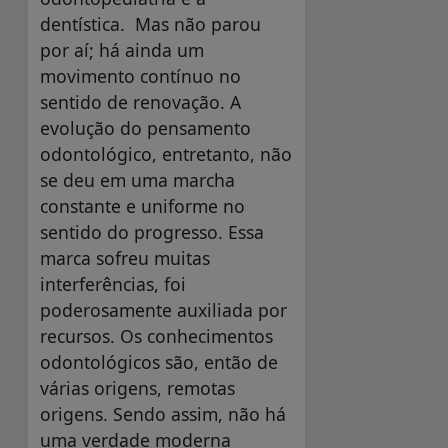
dentística. Mas não parou
por aí; há ainda um
movimento contínuo no
sentido de renovação. A
evolução do pensamento
odontológico, entretanto, não
se deu em uma marcha
constante e uniforme no
sentido do progresso. Essa
marca sofreu muitas
interferências, foi
poderosamente auxiliada por
recursos. Os conhecimentos
odontológicos são, então de
várias origens, remotas
origens. Sendo assim, não há
uma verdade moderna