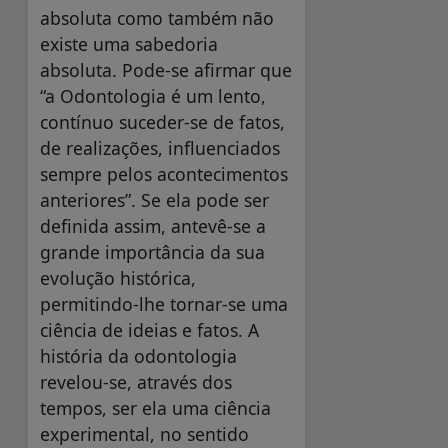
absoluta como também não
existe uma sabedoria
absoluta. Pode-se afirmar que
“a Odontologia é um lento,
contínuo suceder-se de fatos,
de realizações, influenciados
sempre pelos acontecimentos
anteriores”. Se ela pode ser
definida assim, antevê-se a
grande importância da sua
evolução histórica,
permitindo-lhe tornar-se uma
ciência de ideias e fatos. A
história da odontologia
revelou-se, através dos
tempos, ser ela uma ciência
experimental, no sentido