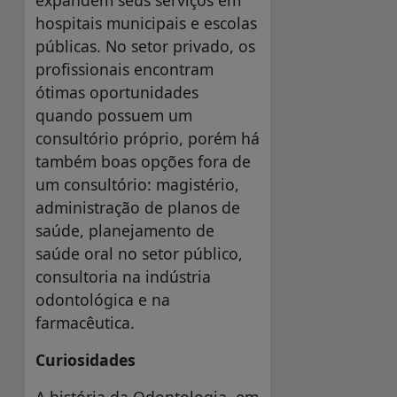
hospitais municipais e escolas
públicas. No setor privado, os
profissionais encontram
ótimas oportunidades
quando possuem um
consultório próprio, porém há
também boas opções fora de
um consultório: magistério,
administração de planos de
saúde, planejamento de
saúde oral no setor público,
consultoria na indústria
odontológica e na
farmacêutica.
Curiosidades