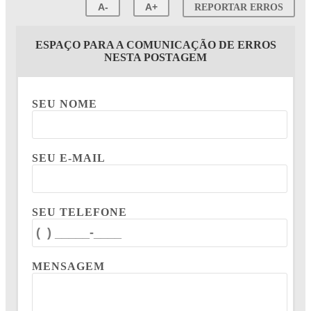
A-
A+
REPORTAR ERROS
ESPAÇO PARA A COMUNICAÇÃO DE ERROS
NESTA POSTAGEM
SEU NOME
SEU E-MAIL
SEU TELEFONE
MENSAGEM