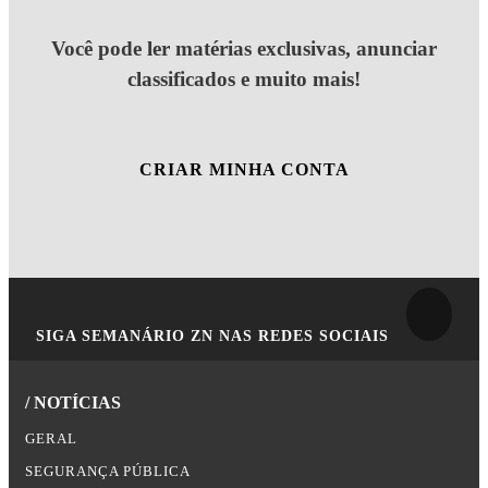
Você pode ler matérias exclusivas, anunciar
classificados e muito mais!
CRIAR MINHA CONTA
SIGA
SEMANÁRIO ZN
NAS REDES SOCIAIS
/ NOTÍCIAS
GERAL
SEGURANÇA PÚBLICA