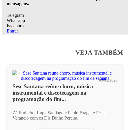
mensagens.
Telegram
Whatsapp
Facebook
Entrar
VEJA TAMBÉM
09/05/2026
Sesc Santana reúne choro, música
instrumental e discotecagem na
programação do fim...
Zé Barbeiro, Lupa Santiago e Paulo Braga, e Festa
Veraneio com os Djs Dinho Pereira...