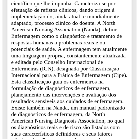
científico que lhe impunha. Caracteriza-se por
efetuação de refistos clínicos, dando origem à
implementação do, ainda atual, e mundialmente
adaptado, processo clínico do doente. A North
American Nursing Association (Nanda), define
Enfermagem como o diagnóstico e tratamento de
respostas humanas a problemas reais e ou
potenciais de saúde. A enfermagem tem atualmente
uma linguagem própria, constantemente atualizada
e editada pelo Conselho Internacional de
Enfermeiras (ICN), designada por Classificação
Internacional para a Prática de Enfermagem (Cipe).
Esta classificação guia os enfermeiros na
formulação de diagnósticos de enfermagem,
planejamento das intervenções e avaliação dos
resultados sensíveis aos cuidados de enfermagem.
Existe também na Nanda, um manual padronizado
de diagnósticos de enfermagem, da North
American Nursing Diagnosis Association, no qual
os diagnósticos reais e de risco são listados com
suas características definidoras e seus fatores