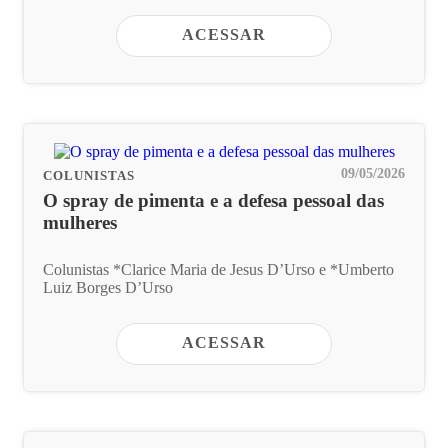
ACESSAR
09/05/2026
COLUNISTAS
O spray de pimenta e a defesa pessoal das
mulheres
Colunistas *Clarice Maria de Jesus D’Urso e *Umberto
Luiz Borges D’Urso
ACESSAR