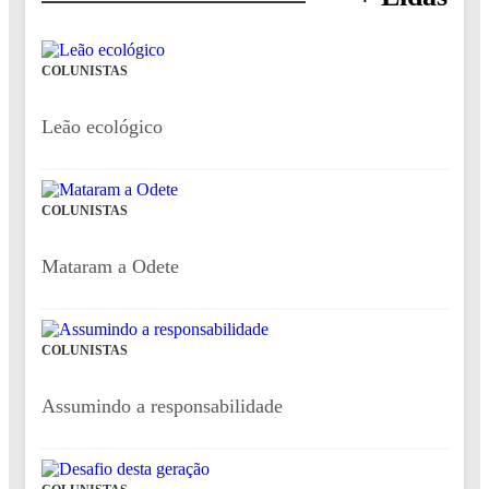
COLUNISTAS
Leão ecológico
COLUNISTAS
Mataram a Odete
COLUNISTAS
Assumindo a responsabilidade