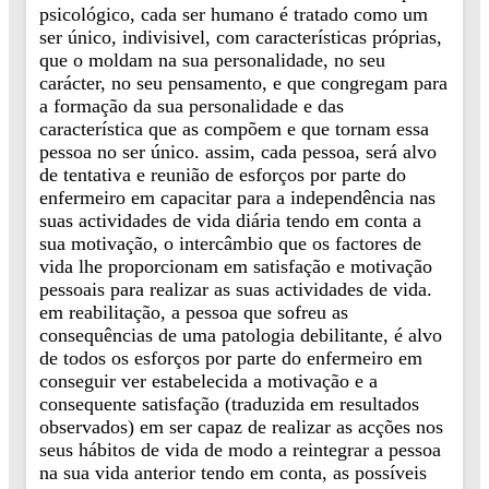
psicológico, cada ser humano é tratado como um
ser único, indivisivel, com características próprias,
que o moldam na sua personalidade, no seu
carácter, no seu pensamento, e que congregam para
a formação da sua personalidade e das
característica que as compõem e que tornam essa
pessoa no ser único. assim, cada pessoa, será alvo
de tentativa e reunião de esforços por parte do
enfermeiro em capacitar para a independência nas
suas actividades de vida diária tendo em conta a
sua motivação, o intercâmbio que os factores de
vida lhe proporcionam em satisfação e motivação
pessoais para realizar as suas actividades de vida.
em reabilitação, a pessoa que sofreu as
consequências de uma patologia debilitante, é alvo
de todos os esforços por parte do enfermeiro em
conseguir ver estabelecida a motivação e a
consequente satisfação (traduzida em resultados
observados) em ser capaz de realizar as acções nos
seus hábitos de vida de modo a reintegrar a pessoa
na sua vida anterior tendo em conta, as possíveis