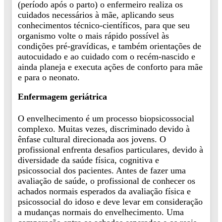
(período após o parto) o enfermeiro realiza os
cuidados necessários à mãe, aplicando seus
conhecimentos técnico-científicos, para que seu
organismo volte o mais rápido possível às
condições pré-gravídicas, e também orientações de
autocuidado e ao cuidado com o recém-nascido e
ainda planeja e executa ações de conforto para mãe
e para o neonato.
Enfermagem geriátrica
O envelhecimento é um processo biopsicossocial
complexo. Muitas vezes, discriminado devido à
ênfase cultural direcionada aos jovens. O
profissional enfrenta desafios particulares, devido à
diversidade da saúde física, cognitiva e
psicossocial dos pacientes. Antes de fazer uma
avaliação de saúde, o profissional de conhecer os
achados normais esperados da avaliação física e
psicossocial do idoso e deve levar em consideração
a mudanças normais do envelhecimento. Uma