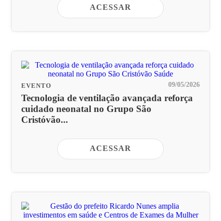
ACESSAR
09/05/2026
EVENTO
Tecnologia de ventilação avançada reforça
cuidado neonatal no Grupo São
Cristóvão...
ACESSAR