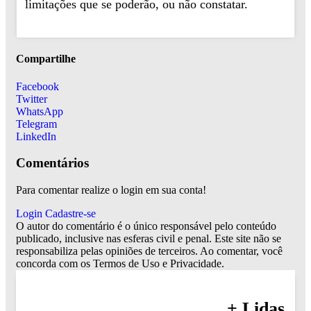
limitações que se poderão, ou não constatar.
Compartilhe
Facebook
Twitter
WhatsApp
Telegram
LinkedIn
Comentários
Para comentar realize o login em sua conta!
Login
Cadastre-se
O autor do comentário é o único responsável pelo conteúdo
publicado, inclusive nas esferas civil e penal. Este site não se
responsabiliza pelas opiniões de terceiros. Ao comentar, você
concorda com os Termos de Uso e Privacidade.
+ Lidas