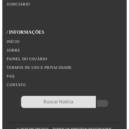
JUDICIÁRIO
/ INFORMAÇÕES
INÍCIO
SOBRE
PAINEL DO USUÁRIO
TERMOS DE USO E PRIVACIDADE
FAQ
CONTATO