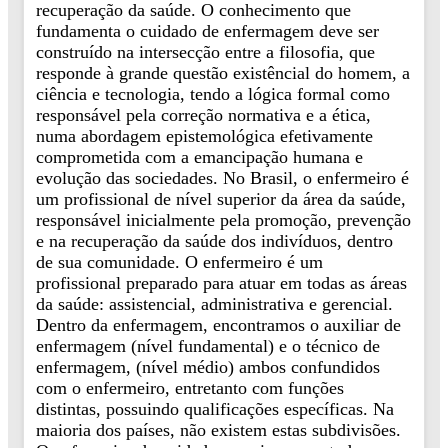
recuperação da saúde. O conhecimento que
fundamenta o cuidado de enfermagem deve ser
construído na intersecção entre a filosofia, que
responde à grande questão existêncial do homem, a
ciência e tecnologia, tendo a lógica formal como
responsável pela correção normativa e a ética,
numa abordagem epistemológica efetivamente
comprometida com a emancipação humana e
evolução das sociedades. No Brasil, o enfermeiro é
um profissional de nível superior da área da saúde,
responsável inicialmente pela promoção, prevenção
e na recuperação da saúde dos indivíduos, dentro
de sua comunidade. O enfermeiro é um
profissional preparado para atuar em todas as áreas
da saúde: assistencial, administrativa e gerencial.
Dentro da enfermagem, encontramos o auxiliar de
enfermagem (nível fundamental) e o técnico de
enfermagem, (nível médio) ambos confundidos
com o enfermeiro, entretanto com funções
distintas, possuindo qualificações específicas. Na
maioria dos países, não existem estas subdivisões.