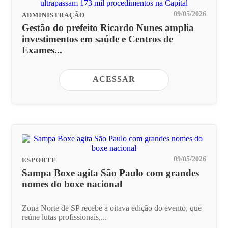
09/05/2026
ADMINISTRAÇÃO
Gestão do prefeito Ricardo Nunes amplia
investimentos em saúde e Centros de
Exames...
ACESSAR
09/05/2026
ESPORTE
Sampa Boxe agita São Paulo com grandes
nomes do boxe nacional
Zona Norte de SP recebe a oitava edição do evento, que
reúne lutas profissionais,...