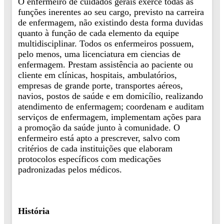
O enfermeiro de cuidados gerais exerce todas as
funções inerentes ao seu cargo, previsto na carreira
de enfermagem, não existindo desta forma duvidas
quanto à função de cada elemento da equipe
multidisciplinar. Todos os enfermeiros possuem,
pelo menos, uma licenciatura em ciencias de
enfermagem. Prestam assistência ao paciente ou
cliente em clínicas, hospitais, ambulatórios,
empresas de grande porte, transportes aéreos,
navios, postos de saúde e em domicílio, realizando
atendimento de enfermagem; coordenam e auditam
serviços de enfermagem, implementam ações para
a promoção da saúde junto à comunidade. O
enfermeiro está apto a prescrever, salvo com
critérios de cada instituições que elaboram
protocolos específicos com medicações
padronizadas pelos médicos.
História