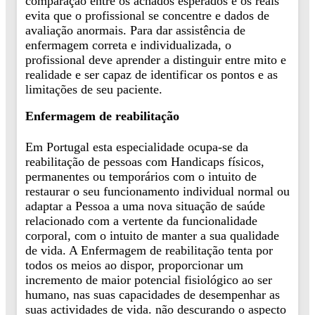
comparação entre os achados esperados e os reais
evita que o profissional se concentre e dados de
avaliação anormais. Para dar assistência de
enfermagem correta e individualizada, o
profissional deve aprender a distinguir entre mito e
realidade e ser capaz de identificar os pontos e as
limitações de seu paciente.
Enfermagem de reabilitação
Em Portugal esta especialidade ocupa-se da
reabilitação de pessoas com Handicaps físicos,
permanentes ou temporários com o intuito de
restaurar o seu funcionamento individual normal ou
adaptar a Pessoa a uma nova situação de saúde
relacionado com a vertente da funcionalidade
corporal, com o intuito de manter a sua qualidade
de vida. A Enfermagem de reabilitação tenta por
todos os meios ao dispor, proporcionar um
incremento de maior potencial fisiológico ao ser
humano, nas suas capacidades de desempenhar as
suas actividades de vida. não descurando o aspecto