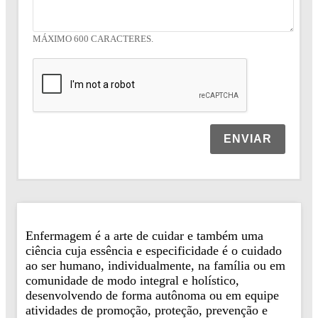
MÁXIMO 600 CARACTERES.
ENVIAR
Enfermagem é a arte de cuidar e também uma
ciência cuja essência e especificidade é o cuidado
ao ser humano, individualmente, na família ou em
comunidade de modo integral e holístico,
desenvolvendo de forma autônoma ou em equipe
atividades de promoção, proteção, prevenção e