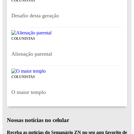
COLUNISTAS
Desafio desta geração
COLUNISTAS
Alienação parental
COLUNISTAS
O maior templo
Nossas notícias
no celular
Receba as notícias do Semanário ZN no seu app favorito de