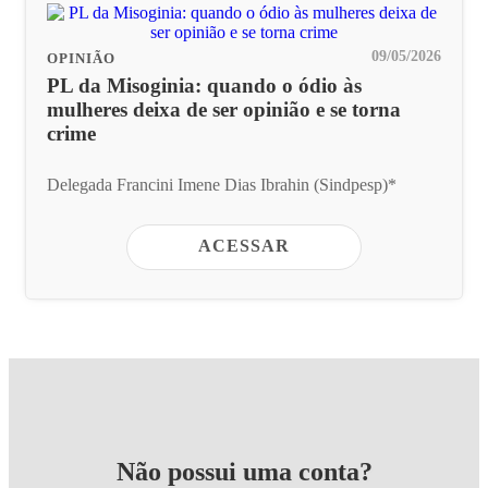
09/05/2026
OPINIÃO
PL da Misoginia: quando o ódio às
mulheres deixa de ser opinião e se torna
crime
Delegada Francini Imene Dias Ibrahin (Sindpesp)*
ACESSAR
Não possui uma conta?