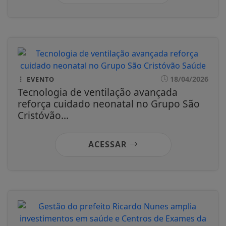
18/04/2026
EVENTO
Tecnologia de ventilação avançada
reforça cuidado neonatal no Grupo São
Cristóvão...
ACESSAR