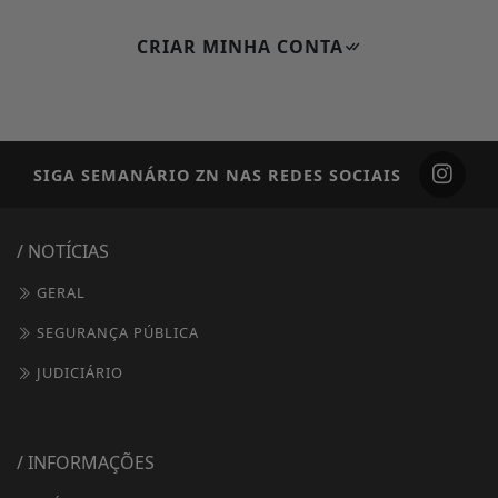
CRIAR MINHA CONTA
SIGA
SEMANÁRIO ZN
NAS REDES SOCIAIS
/ NOTÍCIAS
GERAL
SEGURANÇA PÚBLICA
JUDICIÁRIO
/ INFORMAÇÕES