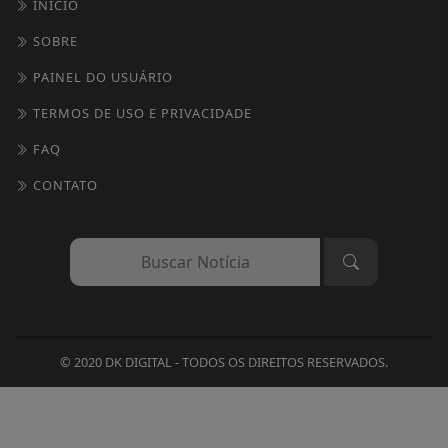
INÍCIO
SOBRE
PAINEL DO USUÁRIO
TERMOS DE USO E PRIVACIDADE
FAQ
CONTATO
© 2020 DK DIGITAL - TODOS OS DIREITOS RESERVADOS.