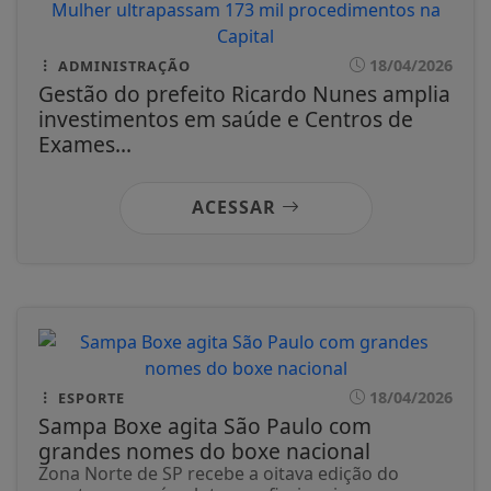
18/04/2026
ADMINISTRAÇÃO
Gestão do prefeito Ricardo Nunes amplia
investimentos em saúde e Centros de
Exames...
ACESSAR
18/04/2026
ESPORTE
Sampa Boxe agita São Paulo com
grandes nomes do boxe nacional
Zona Norte de SP recebe a oitava edição do