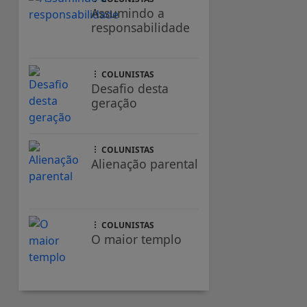
Assumindo a
responsabilidade
COLUNISTAS
Desafio desta
geração
COLUNISTAS
Alienação parental
COLUNISTAS
O maior templo