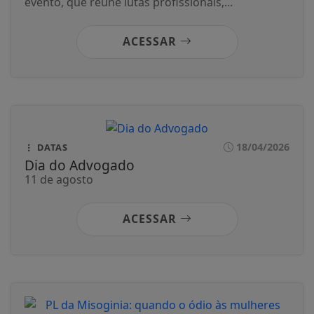
evento, que reúne lutas profissionais,...
ACESSAR
18/04/2026
DATAS
Dia do Advogado
11 de agosto
ACESSAR