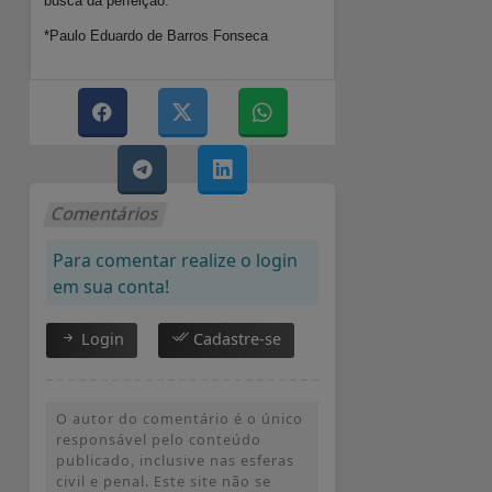
busca da perfeição.
*Paulo Eduardo de Barros Fonseca
Comentários
Para comentar realize o login
em sua conta!
Login
Cadastre-se
O autor do comentário é o único
responsável pelo conteúdo
publicado, inclusive nas esferas
civil e penal. Este site não se