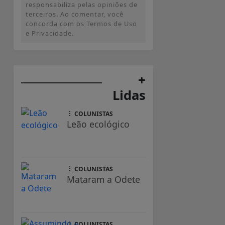
responsabiliza pelas opiniões de
terceiros. Ao comentar, você
concorda com os Termos de Uso
e Privacidade.
+
Lidas
COLUNISTAS
Leão ecológico
COLUNISTAS
Mataram a Odete
COLUNISTAS