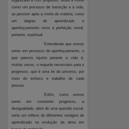
organizado e com propósito, tendo a morte
como um processo de transição e a vida,
ao persistir após a morte da matéria, como
um degrau de aprendizado e
aperfeiçoamento rumo à perfeição moral,
portanto, espiritual.
Entendendo que somos
seres em processo de aperfeiçoamento, o
que parecia injusto perante a vida é,
muitas vezes, o reajuste necessário para o
progresso, que é uma lei do universo, por
meio do esforço e trabalho de cada
pessoa.
Enfim, como somos
seres em constante progresso, a
desigualdade, além de uma questão social,
seria um reflexo de diferentes estágios de
aprendizado na evolução da alma em