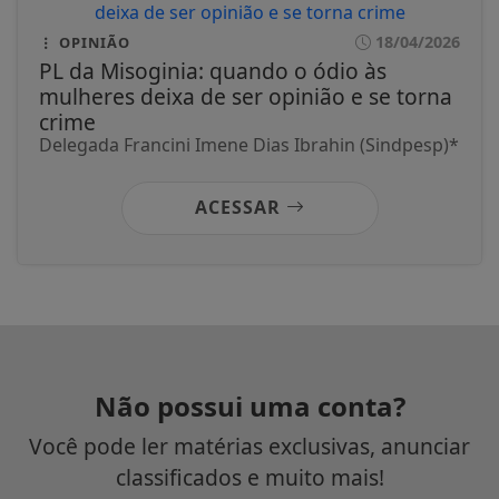
18/04/2026
OPINIÃO
PL da Misoginia: quando o ódio às
mulheres deixa de ser opinião e se torna
crime
Delegada Francini Imene Dias Ibrahin (Sindpesp)*
ACESSAR
Não possui uma conta?
Você pode ler matérias exclusivas, anunciar
classificados e muito mais!