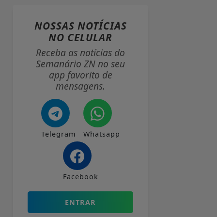
NOSSAS NOTÍCIAS
NO CELULAR
Receba as notícias do
Semanário ZN no seu
app favorito de
mensagens.
Telegram
Whatsapp
Facebook
ENTRAR