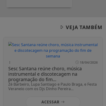
VEJA TAMBÉM
18/04/2026
Sesc Santana reúne choro, música
instrumental e discotecagem na
programação do fim...
Zé Barbeiro, Lupa Santiago e Paulo Braga, e Festa
Veraneio com os Djs Dinho Pereira...
ACESSAR