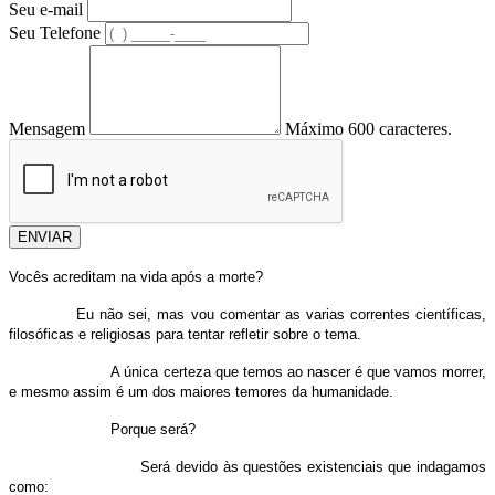
Seu e-mail
Seu Telefone
Mensagem
Máximo 600 caracteres.
ENVIAR
Vocês acreditam na vida após a morte?
Eu não sei, mas vou comentar as varias correntes científicas,
filosóficas e religiosas para tentar refletir sobre o tema.
A única certeza que temos ao nascer é que vamos morrer,
e mesmo assim é um dos maiores temores da humanidade.
Porque será?
Será devido às questões existenciais que indagamos
como: