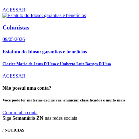
ACESSAR
Colunistas
09/05/2026
Estatuto do Idoso: garantias e benefícios
Clarice Maria de Jesus D’Urso e Umberto Luiz Borges D’Urso
ACESSAR
Não possui uma conta?
Você pode ler matérias exclusivas, anunciar classificados e muito mais!
Criar minha conta
Siga
Semanário ZN
nas redes sociais
/ NOTÍCIAS