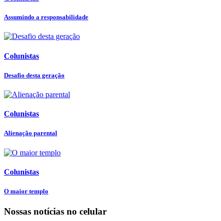
Assumindo a responsabilidade
Colunistas
Desafio desta geração
Colunistas
Alienação parental
Colunistas
O maior templo
Nossas notícias
no celular