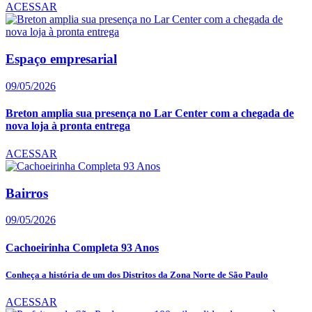
ACESSAR
Espaço empresarial
09/05/2026
Breton amplia sua presença no Lar Center com a chegada de
nova loja à pronta entrega
ACESSAR
Bairros
09/05/2026
Cachoeirinha Completa 93 Anos
Conheça a história de um dos Distritos da Zona Norte de São Paulo
ACESSAR