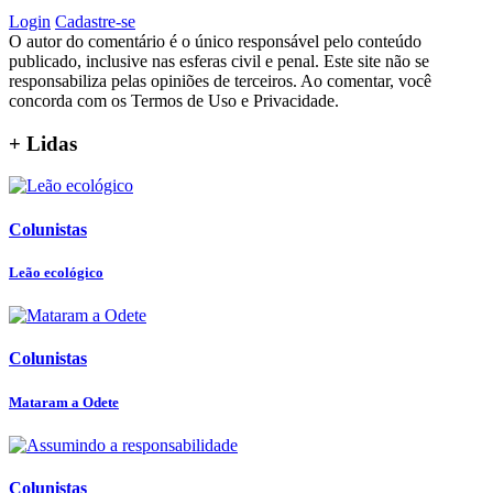
Login
Cadastre-se
O autor do comentário é o único responsável pelo conteúdo
publicado, inclusive nas esferas civil e penal. Este site não se
responsabiliza pelas opiniões de terceiros. Ao comentar, você
concorda com os Termos de Uso e Privacidade.
+ Lidas
Colunistas
Leão ecológico
Colunistas
Mataram a Odete
Colunistas