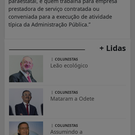
paraestatal, e quem trabalha para empresa
prestadora de serviço contratada ou
conveniada para a execução de atividade
típica da Administração Pública.”
+ Lidas
COLUNISTAS
Leão ecológico
COLUNISTAS
Mataram a Odete
COLUNISTAS
Assumindo a