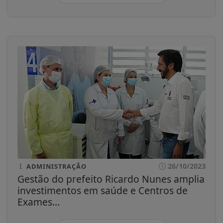
26/10/2023
ADMINISTRAÇÃO
Gestão do prefeito Ricardo Nunes amplia
investimentos em saúde e Centros de
Exames...