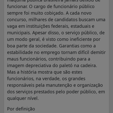
funcionar. O cargo de funcionário público
sempre foi muito cobiçado. A cada novo
concurso, milhares de candidatos buscam uma
vaga em instituições federais, estaduais e
municipais. Apesar disso, o serviço público, de
um modo geral, é visto como ineficiente por
boa parte da sociedade. Garantias como a
estabilidade no emprego tornam difícil demitir
maus funcionários, contribuindo para a
imagem depreciativa do paletó na cadeira.
Mas a história mostra que são estes
funcionários, na verdade, os grandes
responsáveis pela manutenção e organização
dos serviços prestados pelo poder público, em
qualquer nível.
Por definição