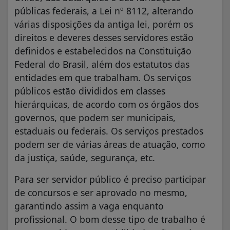
públicas federais, a Lei nº 8112, alterando
várias disposições da antiga lei, porém os
direitos e deveres desses servidores estão
definidos e estabelecidos na Constituição
Federal do Brasil, além dos estatutos das
entidades em que trabalham. Os serviços
públicos estão divididos em classes
hierárquicas, de acordo com os órgãos dos
governos, que podem ser municipais,
estaduais ou federais. Os serviços prestados
podem ser de várias áreas de atuação, como
da justiça, saúde, segurança, etc.
Para ser servidor público é preciso participar
de concursos e ser aprovado no mesmo,
garantindo assim a vaga enquanto
profissional. O bom desse tipo de trabalho é