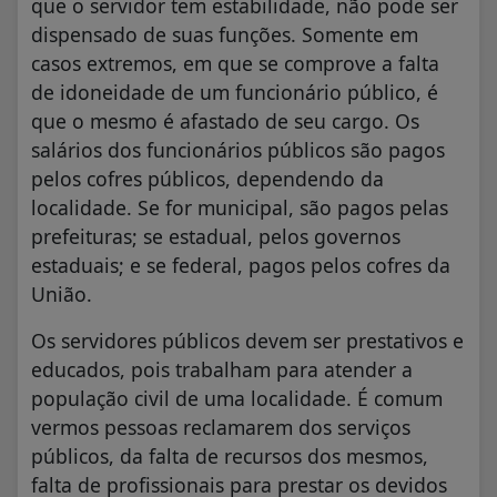
que o servidor tem estabilidade, não pode ser
dispensado de suas funções. Somente em
casos extremos, em que se comprove a falta
de idoneidade de um funcionário público, é
que o mesmo é afastado de seu cargo. Os
salários dos funcionários públicos são pagos
pelos cofres públicos, dependendo da
localidade. Se for municipal, são pagos pelas
prefeituras; se estadual, pelos governos
estaduais; e se federal, pagos pelos cofres da
União.
Os servidores públicos devem ser prestativos e
educados, pois trabalham para atender a
população civil de uma localidade. É comum
vermos pessoas reclamarem dos serviços
públicos, da falta de recursos dos mesmos,
falta de profissionais para prestar os devidos