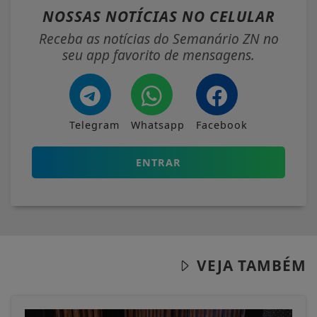
NOSSAS NOTÍCIAS
NO CELULAR
Receba as notícias do Semanário ZN no
seu app favorito de mensagens.
Telegram
Whatsapp
Facebook
ENTRAR
VEJA TAMBÉM