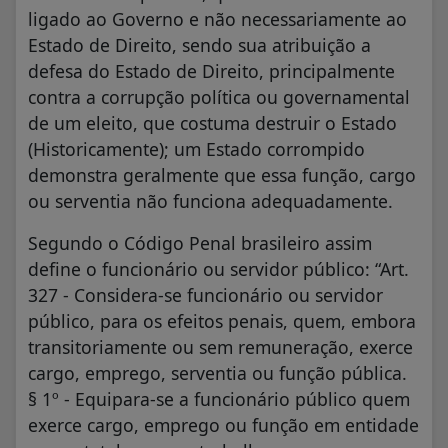
ligado ao Governo e não necessariamente ao
Estado de Direito, sendo sua atribuição a
defesa do Estado de Direito, principalmente
contra a corrupção política ou governamental
de um eleito, que costuma destruir o Estado
(Historicamente); um Estado corrompido
demonstra geralmente que essa função, cargo
ou serventia não funciona adequadamente.
Segundo o Código Penal brasileiro assim
define o funcionário ou servidor público: “Art.
327 - Considera-se funcionário ou servidor
público, para os efeitos penais, quem, embora
transitoriamente ou sem remuneração, exerce
cargo, emprego, serventia ou função pública.
§ 1º - Equipara-se a funcionário público quem
exerce cargo, emprego ou função em entidade