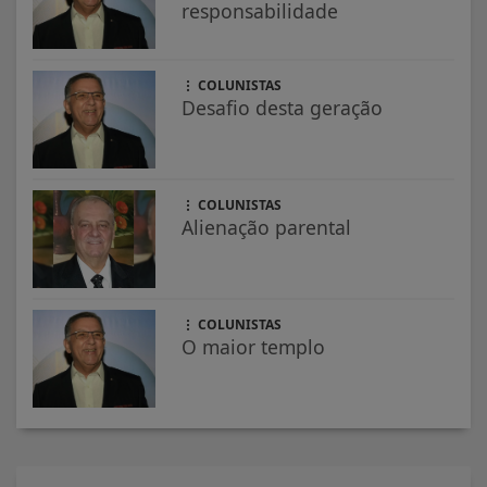
responsabilidade
COLUNISTAS
Desafio desta geração
COLUNISTAS
Alienação parental
COLUNISTAS
O maior templo