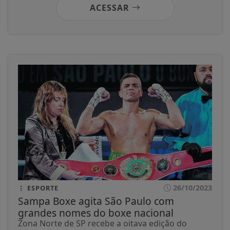
ACESSAR
26/10/2023
ESPORTE
Sampa Boxe agita São Paulo com
grandes nomes do boxe nacional
Zona Norte de SP recebe a oitava edição do