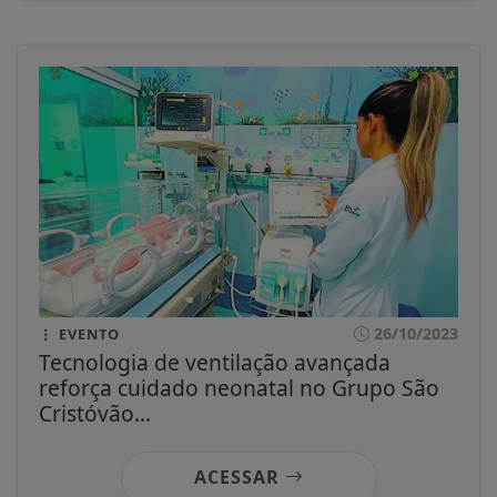
26/10/2023
EVENTO
Tecnologia de ventilação avançada
reforça cuidado neonatal no Grupo São
Cristóvão...
ACESSAR