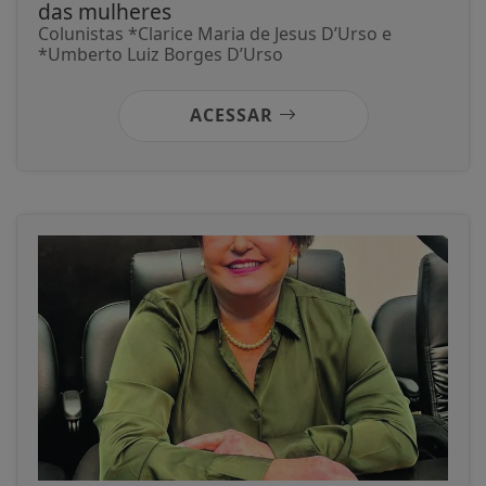
das mulheres
Colunistas *Clarice Maria de Jesus D’Urso e
*Umberto Luiz Borges D’Urso
ACESSAR