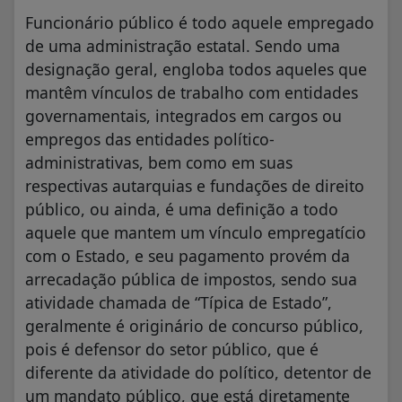
Funcionário público é todo aquele empregado
de uma administração estatal. Sendo uma
designação geral, engloba todos aqueles que
mantêm vínculos de trabalho com entidades
governamentais, integrados em cargos ou
empregos das entidades político-
administrativas, bem como em suas
respectivas autarquias e fundações de direito
público, ou ainda, é uma definição a todo
aquele que mantem um vínculo empregatício
com o Estado, e seu pagamento provém da
arrecadação pública de impostos, sendo sua
atividade chamada de “Típica de Estado”,
geralmente é originário de concurso público,
pois é defensor do setor público, que é
diferente da atividade do político, detentor de
um mandato público, que está diretamente