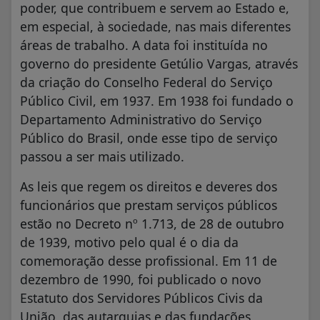
poder, que contribuem e servem ao Estado e,
em especial, à sociedade, nas mais diferentes
áreas de trabalho. A data foi instituída no
governo do presidente Getúlio Vargas, através
da criação do Conselho Federal do Serviço
Público Civil, em 1937. Em 1938 foi fundado o
Departamento Administrativo do Serviço
Público do Brasil, onde esse tipo de serviço
passou a ser mais utilizado.
As leis que regem os direitos e deveres dos
funcionários que prestam serviços públicos
estão no Decreto nº 1.713, de 28 de outubro
de 1939, motivo pelo qual é o dia da
comemoração desse profissional. Em 11 de
dezembro de 1990, foi publicado o novo
Estatuto dos Servidores Públicos Civis da
União, das autarquias e das fundações