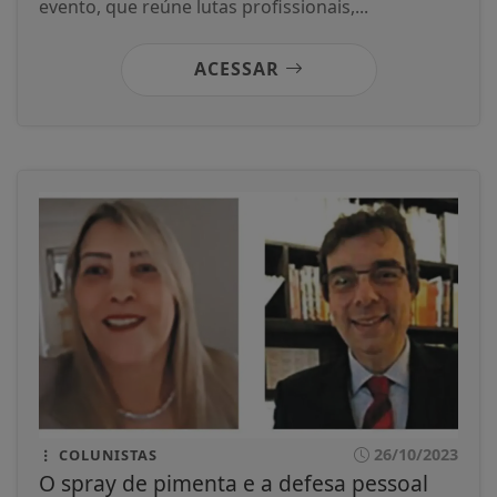
evento, que reúne lutas profissionais,...
ACESSAR
26/10/2023
COLUNISTAS
O spray de pimenta e a defesa pessoal