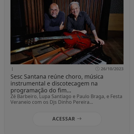
26/10/2023
Sesc Santana reúne choro, música
instrumental e discotecagem na
programação do fim...
Zé Barbeiro, Lupa Santiago e Paulo Braga, e Festa
Veraneio com os Djs Dinho Pereira...
ACESSAR