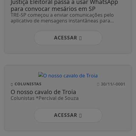
Justiça Eleitoral passa a usar WhatsApp
para convocar mesários em SP
TRE-SP começou a enviar comunicações pelo
aplicativo de mensagens instantâneas para...
ACESSAR
30/11/-0001
COLUNISTAS
O nosso cavalo de Troia
Colunistas *Percival de Souza
ACESSAR