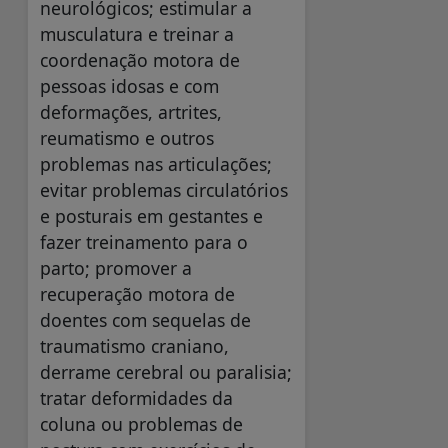
neurológicos; estimular a
musculatura e treinar a
coordenação motora de
pessoas idosas e com
deformações, artrites,
reumatismo e outros
problemas nas articulações;
evitar problemas circulatórios
e posturais em gestantes e
fazer treinamento para o
parto; promover a
recuperação motora de
doentes com sequelas de
traumatismo craniano,
derrame cerebral ou paralisia;
tratar deformidades da
coluna ou problemas de