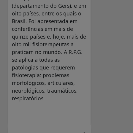
(departamento do Gers), e em
oito países, entre os quais o
Brasil. Foi apresentada em
conferências em mais de
quinze países e, hoje, mais de
oito mil fisioterapeutas a
praticam no mundo. A R.P.G.
se aplica a todas as
patologias que requerem
fisioterapia: problemas
morfológicos, articulares,
neurológicos, traumáticos,
respiratórios.