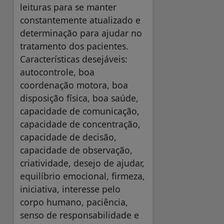
leituras para se manter
constantemente atualizado e
determinação para ajudar no
tratamento dos pacientes.
Características desejáveis:
autocontrole, boa
coordenação motora, boa
disposição física, boa saúde,
capacidade de comunicação,
capacidade de concentração,
capacidade de decisão,
capacidade de observação,
criatividade, desejo de ajudar,
equilíbrio emocional, firmeza,
iniciativa, interesse pelo
corpo humano, paciência,
senso de responsabilidade e