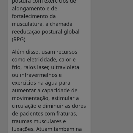
postura com exercícios de
alongamento e de
fortalecimento da
musculatura, a chamada
reeducação postural global
(RPG).
Além disso, usam recursos
como eletricidade, calor e
frio, raios laser, ultravioleta
ou infravermelhos e
exercícios na água para
aumentar a capacidade de
movimentação, estimular a
circulação e diminuir as dores
de pacientes com fraturas,
traumas musculares e
luxações. Atuam também na