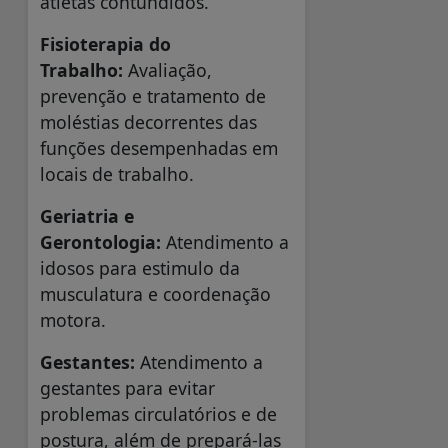
atletas contundidos.
Fisioterapia do
Trabalho:
Avaliação,
prevenção e tratamento de
moléstias decorrentes das
funções desempenhadas em
locais de trabalho.
Geriatria e
Gerontologia:
Atendimento a
idosos para estimulo da
musculatura e coordenação
motora.
Gestantes:
Atendimento a
gestantes para evitar
problemas circulatórios e de
postura, além de prepará-las