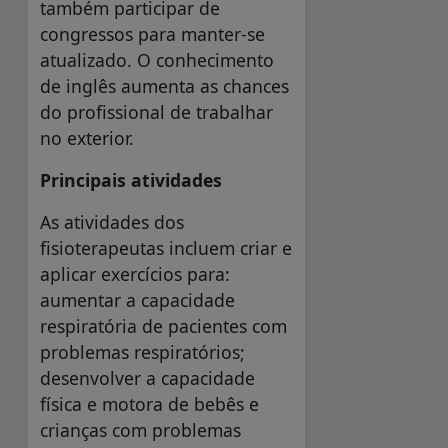
também participar de
congressos para manter-se
atualizado. O conhecimento
de inglês aumenta as chances
do profissional de trabalhar
no exterior.
Principais atividades
As atividades dos
fisioterapeutas incluem criar e
aplicar exercícios para:
aumentar a capacidade
respiratória de pacientes com
problemas respiratórios;
desenvolver a capacidade
física e motora de bebês e
crianças com problemas