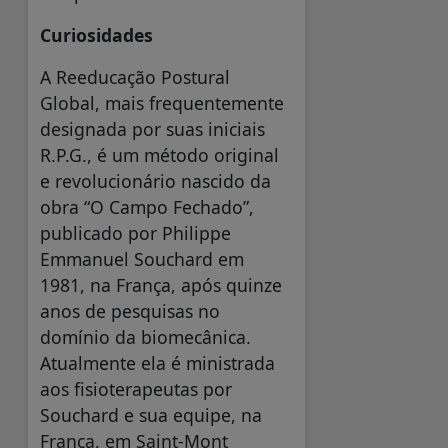
Curiosidades
A Reeducação Postural
Global, mais frequentemente
designada por suas iniciais
R.P.G., é um método original
e revolucionário nascido da
obra “O Campo Fechado”,
publicado por Philippe
Emmanuel Souchard em
1981, na França, após quinze
anos de pesquisas no
domínio da biomecânica.
Atualmente ela é ministrada
aos fisioterapeutas por
Souchard e sua equipe, na
França, em Saint-Mont