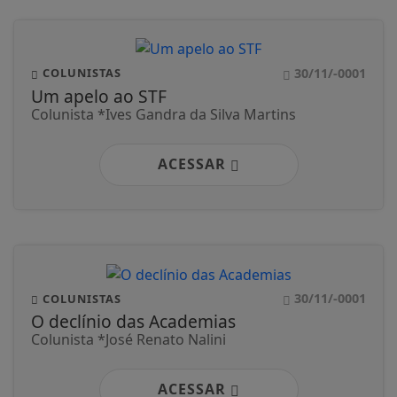
30/11/-0001
COLUNISTAS
Um apelo ao STF
Colunista *Ives Gandra da Silva Martins
ACESSAR
30/11/-0001
COLUNISTAS
O declínio das Academias
Colunista *José Renato Nalini
ACESSAR