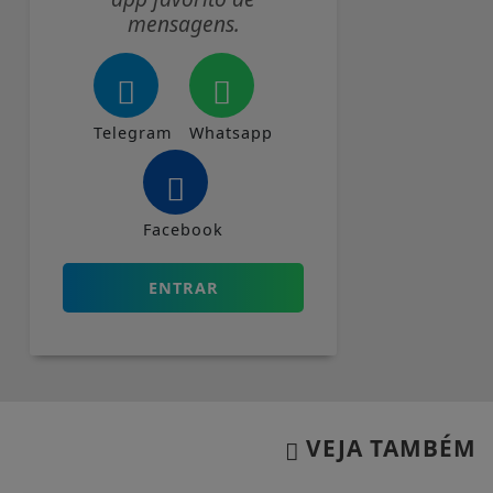
mensagens.
Telegram
Whatsapp
Facebook
ENTRAR
VEJA TAMBÉM