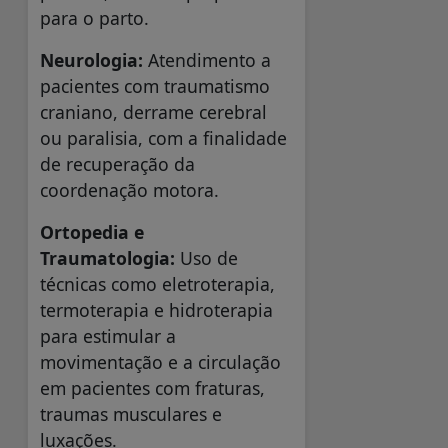
para o parto.
Neurologia:
Atendimento a
pacientes com traumatismo
craniano, derrame cerebral
ou paralisia, com a finalidade
de recuperação da
coordenação motora.
Ortopedia e
Traumatologia:
Uso de
técnicas como eletroterapia,
termoterapia e hidroterapia
para estimular a
movimentação e a circulação
em pacientes com fraturas,
traumas musculares e
luxações.