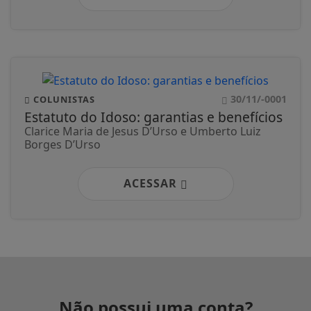
30/11/-0001
COLUNISTAS
Estatuto do Idoso: garantias e benefícios
Clarice Maria de Jesus D’Urso e Umberto Luiz
Borges D’Urso
ACESSAR
Não possui uma conta?