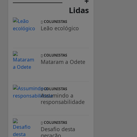
+
Lidas
COLUNISTAS
Leão ecológico
COLUNISTAS
Mataram a Odete
COLUNISTAS
Assumindo a
responsabilidade
COLUNISTAS
Desafio desta
geração