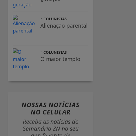
COLUNISTAS
Alienação parental
COLUNISTAS
O maior templo
NOSSAS NOTÍCIAS
NO CELULAR
Receba as notícias do
Semanário ZN no seu
app favorito de