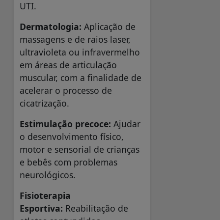
UTI.
Dermatologia:
Aplicação de
massagens e de raios laser,
ultravioleta ou infravermelho
em áreas de articulação
muscular, com a finalidade de
acelerar o processo de
cicatrização.
Estimulação precoce:
Ajudar
o desenvolvimento físico,
motor e sensorial de crianças
e bebês com problemas
neurológicos.
Fisioterapia
Esportiva:
Reabilitação de