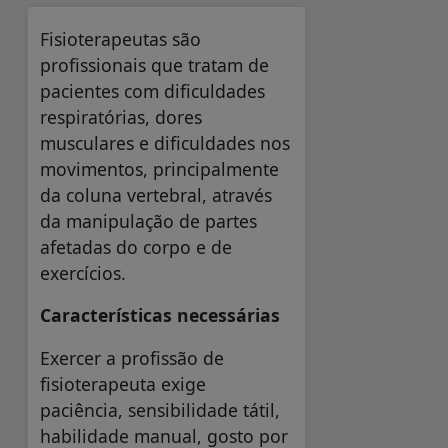
Fisioterapeutas são
profissionais que tratam de
pacientes com dificuldades
respiratórias, dores
musculares e dificuldades nos
movimentos, principalmente
da coluna vertebral, através
da manipulação de partes
afetadas do corpo e de
exercícios.
Características necessárias
Exercer a profissão de
fisioterapeuta exige
paciência, sensibilidade tátil,
habilidade manual, gosto por