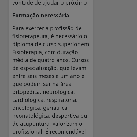
vontade de ajudar o próximo
Formação necessária
Para exercer a profissão de
fisioterapeuta, é necessário o
diploma de curso superior em
Fisioterapia, com duração
média de quatro anos. Cursos
de especialização, que levam
entre seis meses e um ano e
que podem ser na área
ortopédica, neurológica,
cardiológica, respiratória,
oncológica, geriátrica,
neonatológica, desportiva ou
de acupuntura, valorizam o
profissional. É recomendável