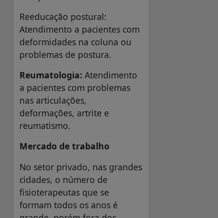
Reeducação postural:
Atendimento a pacientes com
deformidades na coluna ou
problemas de postura.
Reumatologia:
Atendimento
a pacientes com problemas
nas articulações,
deformações, artrite e
reumatismo.
Mercado de trabalho
No setor privado, nas grandes
cidades, o número de
fisioterapeutas que se
formam todos os anos é
grande, porém fora dos