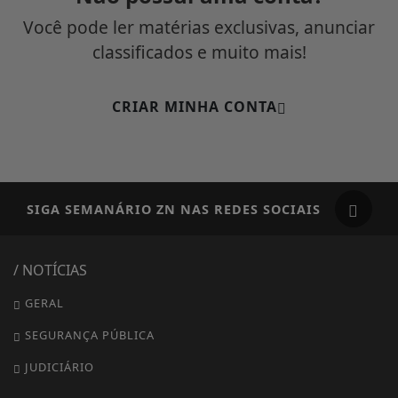
Você pode ler matérias exclusivas, anunciar
classificados e muito mais!
CRIAR MINHA CONTA
SIGA
SEMANÁRIO ZN
NAS REDES SOCIAIS
/ NOTÍCIAS
GERAL
SEGURANÇA PÚBLICA
JUDICIÁRIO