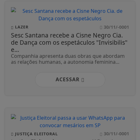
30/11/-0001
LAZER
Sesc Santana recebe a Cisne Negro Cia.
de Dança com os espetáculos "Invisibilis"
e...
Companhia apresenta duas obras que abordam
as relações humanas, a autonomia feminina...
ACESSAR
30/11/-0001
JUSTIÇA ELEITORAL