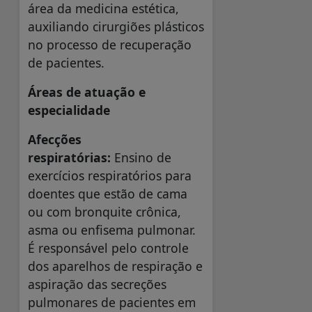
área da medicina estética,
auxiliando cirurgiões plásticos
no processo de recuperação
de pacientes.
Áreas de atuação e
especialidade
Afecções
respiratórias:
Ensino de
exercícios respiratórios para
doentes que estão de cama
ou com bronquite crônica,
asma ou enfisema pulmonar.
É responsável pelo controle
dos aparelhos de respiração e
aspiração das secreções
pulmonares de pacientes em