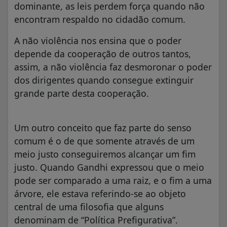
dominante, as leis perdem força quando não
encontram respaldo no cidadão comum.
A não violência nos ensina que o poder
depende da cooperação de outros tantos,
assim, a não violência faz desmoronar o poder
dos dirigentes quando consegue extinguir
grande parte desta cooperação.
Um outro conceito que faz parte do senso
comum é o de que somente através de um
meio justo conseguiremos alcançar um fim
justo. Quando Gandhi expressou que o meio
pode ser comparado a uma raiz, e o fim a uma
árvore, ele estava referindo-se ao objeto
central de uma filosofia que alguns
denominam de “Política Prefigurativa”.