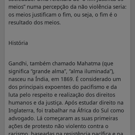
meios” numa percepção da não violência seria:
os meios justificam o fim, ou seja, o fim é o
resultado dos meios.
História
Gandhi, também chamado Mahatma (que
significa “grande alma”, “alma iluminada”),
nasceu na Índia, em 1869. É considerado um
dos principais expoentes do pacifismo e da
luta pelo respeito e realização dos direitos
humanos e da justiça. Após estudar direito na
Inglaterra, foi trabalhar na África do Sul como
advogado. Lá começaram as suas primeiras
ações de protesto não violento contra o
racismo, baseadas na resistência pacífica e na