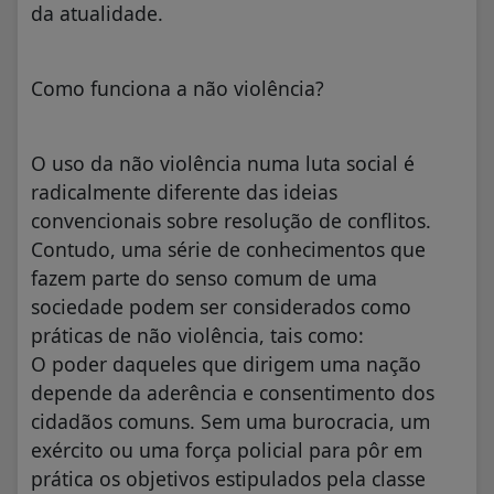
da atualidade.
Como funciona a não violência?
O uso da não violência numa luta social é
radicalmente diferente das ideias
convencionais sobre resolução de conflitos.
Contudo, uma série de conhecimentos que
fazem parte do senso comum de uma
sociedade podem ser considerados como
práticas de não violência, tais como:
O poder daqueles que dirigem uma nação
depende da aderência e consentimento dos
cidadãos comuns. Sem uma burocracia, um
exército ou uma força policial para pôr em
prática os objetivos estipulados pela classe