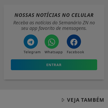
NOSSAS NOTÍCIAS
NO CELULAR
Receba as notícias do Semanário ZN no
seu app favorito de mensagens.
Telegram
Whatsapp
Facebook
ENTRAR
VEJA TAMBÉM