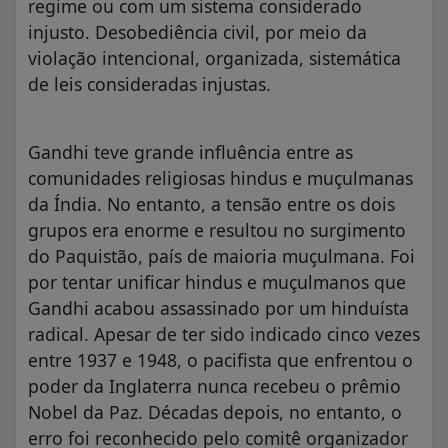
regime ou com um sistema considerado
injusto. Desobediência civil, por meio da
violação intencional, organizada, sistemática
de leis consideradas injustas.
Gandhi teve grande influência entre as
comunidades religiosas hindus e muçulmanas
da Índia. No entanto, a tensão entre os dois
grupos era enorme e resultou no surgimento
do Paquistão, país de maioria muçulmana. Foi
por tentar unificar hindus e muçulmanos que
Gandhi acabou assassinado por um hinduísta
radical. Apesar de ter sido indicado cinco vezes
entre 1937 e 1948, o pacifista que enfrentou o
poder da Inglaterra nunca recebeu o prêmio
Nobel da Paz. Décadas depois, no entanto, o
erro foi reconhecido pelo comitê organizador