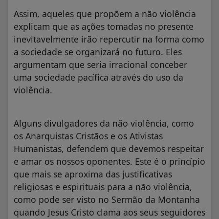
Assim, aqueles que propõem a não violência
explicam que as ações tomadas no presente
inevitavelmente irão repercutir na forma como
a sociedade se organizará no futuro. Eles
argumentam que seria irracional conceber
uma sociedade pacífica através do uso da
violência.
Alguns divulgadores da não violência, como
os Anarquistas Cristãos e os Ativistas
Humanistas, defendem que devemos respeitar
e amar os nossos oponentes. Este é o princípio
que mais se aproxima das justificativas
religiosas e espirituais para a não violência,
como pode ser visto no Sermão da Montanha
quando Jesus Cristo clama aos seus seguidores