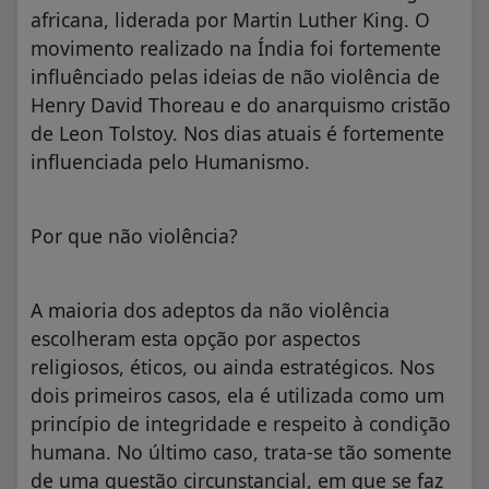
africana, liderada por Martin Luther King. O
movimento realizado na Índia foi fortemente
influênciado pelas ideias de não violência de
Henry David Thoreau e do anarquismo cristão
de Leon Tolstoy. Nos dias atuais é fortemente
influenciada pelo Humanismo.
Por que não violência?
A maioria dos adeptos da não violência
escolheram esta opção por aspectos
religiosos, éticos, ou ainda estratégicos. Nos
dois primeiros casos, ela é utilizada como um
princípio de integridade e respeito à condição
humana. No último caso, trata-se tão somente
de uma questão circunstancial, em que se faz