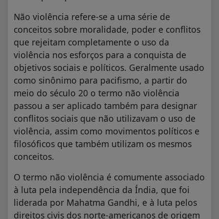
Não violência refere-se a uma série de
conceitos sobre moralidade, poder e conflitos
que rejeitam completamente o uso da
violência nos esforços para a conquista de
objetivos sociais e políticos. Geralmente usado
como sinônimo para pacifismo, a partir do
meio do século 20 o termo não violência
passou a ser aplicado também para designar
conflitos sociais que não utilizavam o uso de
violência, assim como movimentos políticos e
filosóficos que também utilizam os mesmos
conceitos.
O termo não violência é comumente associado
à luta pela independência da Índia, que foi
liderada por Mahatma Gandhi, e à luta pelos
direitos civis dos norte-americanos de origem