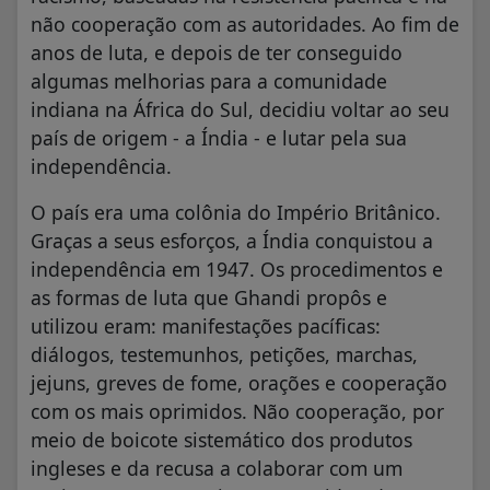
não cooperação com as autoridades. Ao fim de
anos de luta, e depois de ter conseguido
algumas melhorias para a comunidade
indiana na África do Sul, decidiu voltar ao seu
país de origem - a Índia - e lutar pela sua
independência.
O país era uma colônia do Império Britânico.
Graças a seus esforços, a Índia conquistou a
independência em 1947. Os procedimentos e
as formas de luta que Ghandi propôs e
utilizou eram: manifestações pacíficas:
diálogos, testemunhos, petições, marchas,
jejuns, greves de fome, orações e cooperação
com os mais oprimidos. Não cooperação, por
meio de boicote sistemático dos produtos
ingleses e da recusa a colaborar com um