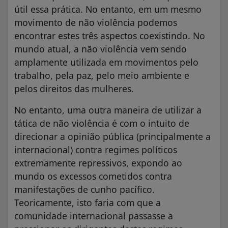
útil essa prática. No entanto, em um mesmo
movimento de não violência podemos
encontrar estes três aspectos coexistindo. No
mundo atual, a não violência vem sendo
amplamente utilizada em movimentos pelo
trabalho, pela paz, pelo meio ambiente e
pelos direitos das mulheres.
No entanto, uma outra maneira de utilizar a
tática de não violência é com o intuito de
direcionar a opinião pública (principalmente a
internacional) contra regimes políticos
extremamente repressivos, expondo ao
mundo os excessos cometidos contra
manifestações de cunho pacífico.
Teoricamente, isto faria com que a
comunidade internacional passasse a