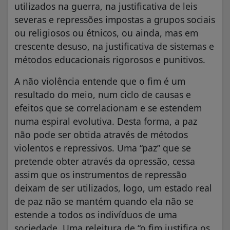
utilizados na guerra, na justificativa de leis
severas e repressões impostas a grupos sociais
ou religiosos ou étnicos, ou ainda, mas em
crescente desuso, na justificativa de sistemas e
métodos educacionais rigorosos e punitivos.
A não violência entende que o fim é um
resultado do meio, num ciclo de causas e
efeitos que se correlacionam e se estendem
numa espiral evolutiva. Desta forma, a paz
não pode ser obtida através de métodos
violentos e repressivos. Uma “paz” que se
pretende obter através da opressão, cessa
assim que os instrumentos de repressão
deixam de ser utilizados, logo, um estado real
de paz não se mantém quando ela não se
estende a todos os indivíduos de uma
sociedade. Uma releitura de “o fim justifica os