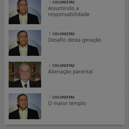
COLUNISTAS
Assumindo a
responsabilidade
COLUNISTAS
Desafio desta geração
COLUNISTAS
Alienação parental
COLUNISTAS
O maior templo