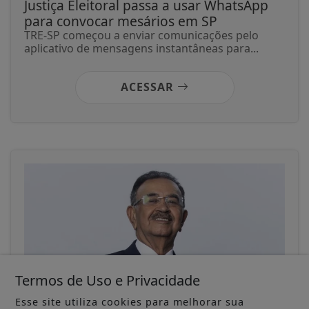
Justiça Eleitoral passa a usar WhatsApp
para convocar mesários em SP
TRE-SP começou a enviar comunicações pelo
aplicativo de mensagens instantâneas para...
ACESSAR
Termos de Uso e Privacidade
Esse site utiliza cookies para melhorar sua