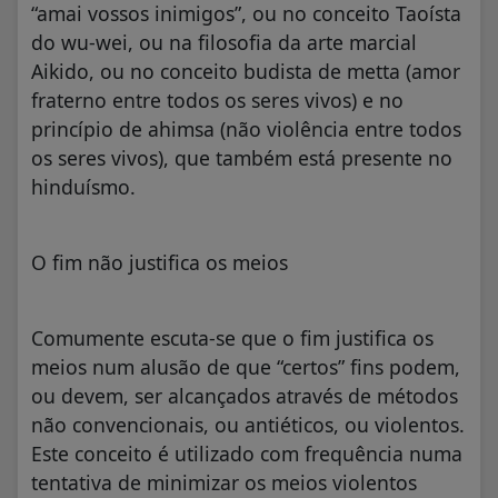
“amai vossos inimigos”, ou no conceito Taoísta
do wu-wei, ou na filosofia da arte marcial
Aikido, ou no conceito budista de metta (amor
fraterno entre todos os seres vivos) e no
princípio de ahimsa (não violência entre todos
os seres vivos), que também está presente no
hinduísmo.
O fim não justifica os meios
Comumente escuta-se que o fim justifica os
meios num alusão de que “certos” fins podem,
ou devem, ser alcançados através de métodos
não convencionais, ou antiéticos, ou violentos.
Este conceito é utilizado com frequência numa
tentativa de minimizar os meios violentos