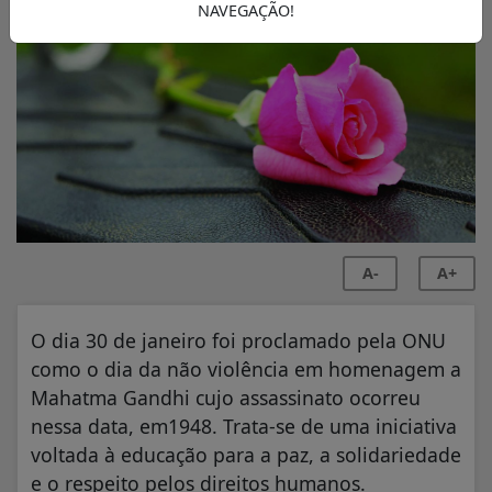
NAVEGAÇÃO!
A-
A+
O dia 30 de janeiro foi proclamado pela ONU
como o dia da não violência em homenagem a
Mahatma Gandhi cujo assassinato ocorreu
nessa data, em1948. Trata-se de uma iniciativa
voltada à educação para a paz, a solidariedade
e o respeito pelos direitos humanos.