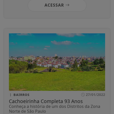
ACESSAR
27/01/2022
BAIRROS
Cachoeirinha Completa 93 Anos
Conheça a história de um dos Distritos da Zona
Norte de São Paulo