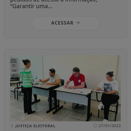
“Garantir uma...
ACESSAR
27/01/2022
JUSTIÇA ELEITORAL