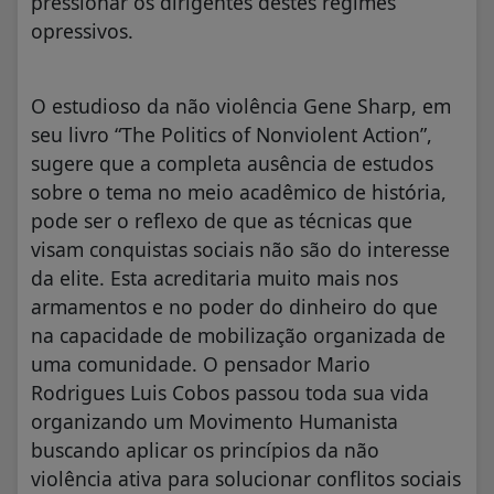
pressionar os dirigentes destes regimes
opressivos.
O estudioso da não violência Gene Sharp, em
seu livro “The Politics of Nonviolent Action”,
sugere que a completa ausência de estudos
sobre o tema no meio acadêmico de história,
pode ser o reflexo de que as técnicas que
visam conquistas sociais não são do interesse
da elite. Esta acreditaria muito mais nos
armamentos e no poder do dinheiro do que
na capacidade de mobilização organizada de
uma comunidade. O pensador Mario
Rodrigues Luis Cobos passou toda sua vida
organizando um Movimento Humanista
buscando aplicar os princípios da não
violência ativa para solucionar conflitos sociais