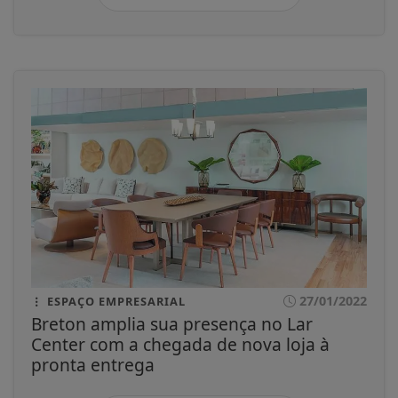
27/01/2022
ESPAÇO EMPRESARIAL
Breton amplia sua presença no Lar
Center com a chegada de nova loja à
pronta entrega