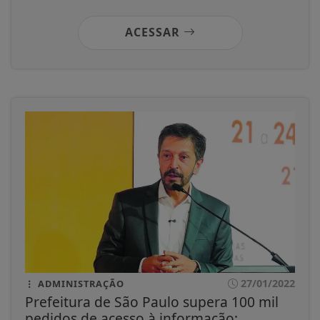
ACESSAR
27/01/2022
ADMINISTRAÇÃO
Prefeitura de São Paulo supera 100 mil
pedidos de acesso à informação;