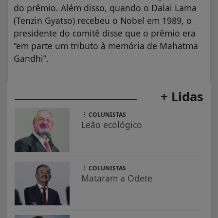
do prêmio. Além disso, quando o Dalai Lama
(Tenzin Gyatso) recebeu o Nobel em 1989, o
presidente do comitê disse que o prêmio era
“em parte um tributo à memória de Mahatma
Gandhi”.
+ Lidas
COLUNISTAS
Leão ecológico
COLUNISTAS
Mataram a Odete