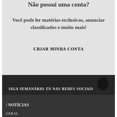
Não possui uma conta?
Você pode ler matérias exclusivas, anunciar
classificados e muito mais!
CRIAR MINHA CONTA
SIGA
SEMANÁRIO ZN
NAS REDES SOCIAIS
/ NOTÍCIAS
GERAL