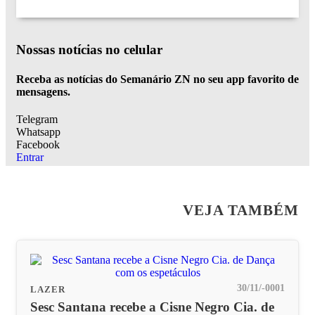
Nossas notícias
no celular
Receba as notícias do Semanário ZN no seu app favorito de
mensagens.
Telegram
Whatsapp
Facebook
Entrar
VEJA TAMBÉM
30/11/-0001
LAZER
Sesc Santana recebe a Cisne Negro Cia. de