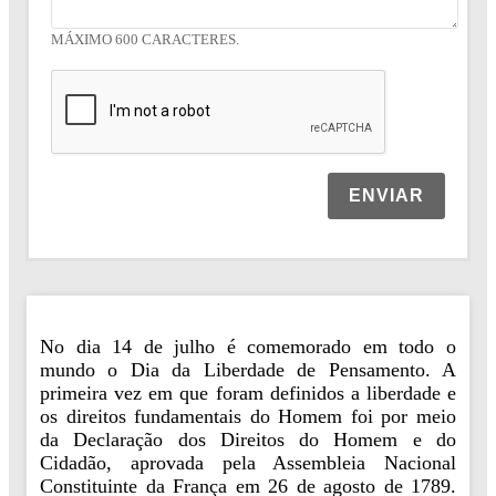
MÁXIMO 600 CARACTERES.
ENVIAR
No dia 14 de julho é comemorado em todo o
mundo o Dia da Liberdade de Pensamento. A
primeira vez em que foram definidos a liberdade e
os direitos fundamentais do Homem foi por meio
da Declaração dos Direitos do Homem e do
Cidadão, aprovada pela Assembleia Nacional
Constituinte da França em 26 de agosto de 1789.