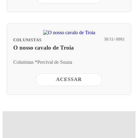
30/11/-0001
COLUNISTAS
O nosso cavalo de Troia
Colunistas *Percival de Souza
ACESSAR