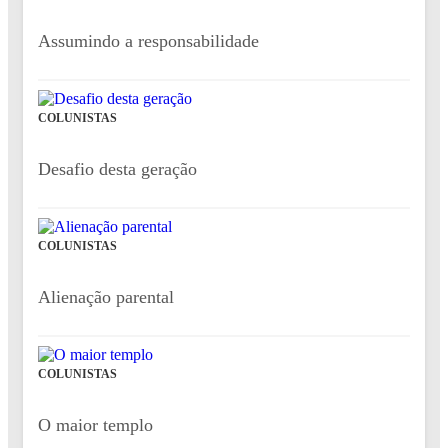
Assumindo a responsabilidade
COLUNISTAS
Desafio desta geração
COLUNISTAS
Alienação parental
COLUNISTAS
O maior templo