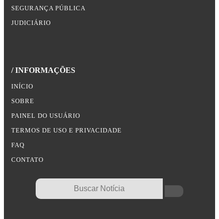
SEGURANÇA PÚBLICA
JUDICIÁRIO
/ INFORMAÇÕES
INÍCIO
SOBRE
PAINEL DO USUÁRIO
TERMOS DE USO E PRIVACIDADE
FAQ
CONTATO