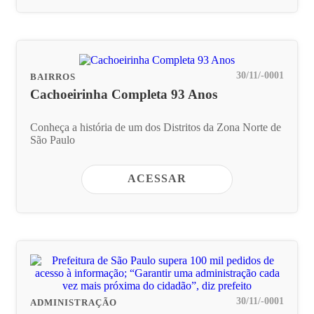
30/11/-0001
BAIRROS
Cachoeirinha Completa 93 Anos
Conheça a história de um dos Distritos da Zona Norte de
São Paulo
ACESSAR
30/11/-0001
ADMINISTRAÇÃO