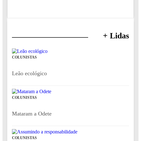
+ Lidas
COLUNISTAS
Leão ecológico
COLUNISTAS
Mataram a Odete
COLUNISTAS