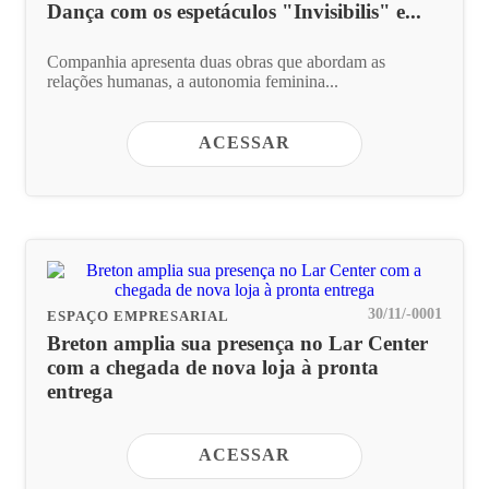
Dança com os espetáculos "Invisibilis" e...
Companhia apresenta duas obras que abordam as
relações humanas, a autonomia feminina...
ACESSAR
30/11/-0001
ESPAÇO EMPRESARIAL
Breton amplia sua presença no Lar Center
com a chegada de nova loja à pronta
entrega
ACESSAR