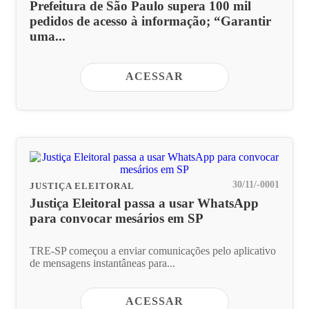
Prefeitura de São Paulo supera 100 mil
pedidos de acesso à informação; “Garantir
uma...
ACESSAR
30/11/-0001
JUSTIÇA ELEITORAL
Justiça Eleitoral passa a usar WhatsApp
para convocar mesários em SP
TRE-SP começou a enviar comunicações pelo aplicativo
de mensagens instantâneas para...
ACESSAR