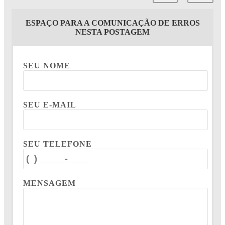
ESPAÇO PARA A COMUNICAÇÃO DE ERROS
NESTA POSTAGEM
SEU NOME
SEU E-MAIL
SEU TELEFONE
MENSAGEM