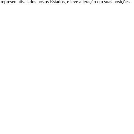
 representativas dos novos Estados, e leve alteração em suas posições