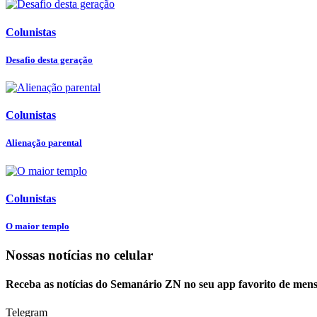
Colunistas
Desafio desta geração
Colunistas
Alienação parental
Colunistas
O maior templo
Nossas notícias
no celular
Receba as notícias do Semanário ZN no seu app favorito de men
Telegram