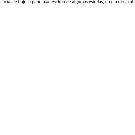
cta até hoje, à parte o acréscimo de algumas estrelas, no círculo azul,