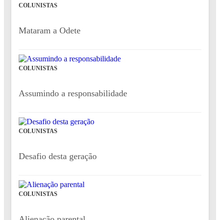
COLUNISTAS
Mataram a Odete
COLUNISTAS
Assumindo a responsabilidade
COLUNISTAS
Desafio desta geração
COLUNISTAS
Alienação parental