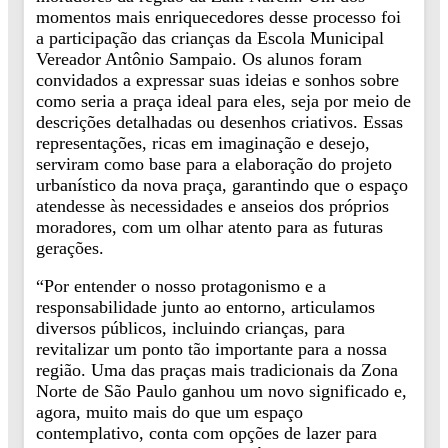
momentos mais enriquecedores desse processo foi
a participação das crianças da Escola Municipal
Vereador Antônio Sampaio. Os alunos foram
convidados a expressar suas ideias e sonhos sobre
como seria a praça ideal para eles, seja por meio de
descrições detalhadas ou desenhos criativos. Essas
representações, ricas em imaginação e desejo,
serviram como base para a elaboração do projeto
urbanístico da nova praça, garantindo que o espaço
atendesse às necessidades e anseios dos próprios
moradores, com um olhar atento para as futuras
gerações.
“Por entender o nosso protagonismo e a
responsabilidade junto ao entorno, articulamos
diversos públicos, incluindo crianças, para
revitalizar um ponto tão importante para a nossa
região. Uma das praças mais tradicionais da Zona
Norte de São Paulo ganhou um novo significado e,
agora, muito mais do que um espaço
contemplativo, conta com opções de lazer para