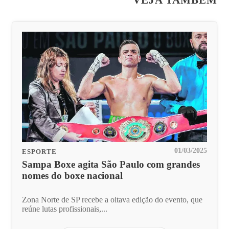
01/03/2025
ESPORTE
Sampa Boxe agita São Paulo com grandes
nomes do boxe nacional
Zona Norte de SP recebe a oitava edição do evento, que
reúne lutas profissionais,...