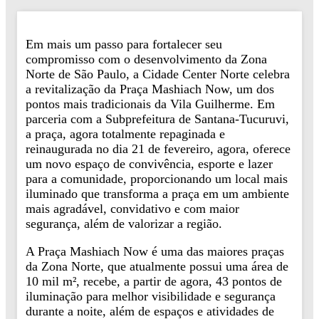
Em mais um passo para fortalecer seu
compromisso com o desenvolvimento da Zona
Norte de São Paulo, a Cidade Center Norte celebra
a revitalização da Praça Mashiach Now, um dos
pontos mais tradicionais da Vila Guilherme. Em
parceria com a Subprefeitura de Santana-Tucuruvi,
a praça, agora totalmente repaginada e
reinaugurada no dia 21 de fevereiro, agora, oferece
um novo espaço de convivência, esporte e lazer
para a comunidade, proporcionando um local mais
iluminado que transforma a praça em um ambiente
mais agradável, convidativo e com maior
segurança, além de valorizar a região.
A Praça Mashiach Now é uma das maiores praças
da Zona Norte, que atualmente possui uma área de
10 mil m², recebe, a partir de agora, 43 pontos de
iluminação para melhor visibilidade e segurança
durante a noite, além de espaços e atividades de