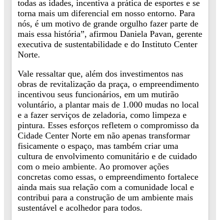
todas as idades, incentiva a prática de esportes e se
torna mais um diferencial em nosso entorno. Para
nós, é um motivo de grande orgulho fazer parte de
mais essa história”, afirmou Daniela Pavan, gerente
executiva de sustentabilidade e do Instituto Center
Norte.
Vale ressaltar que, além dos investimentos nas
obras de revitalização da praça, o empreendimento
incentivou seus funcionários, em um mutirão
voluntário, a plantar mais de 1.000 mudas no local
e a fazer serviços de zeladoria, como limpeza e
pintura. Esses esforços refletem o compromisso da
Cidade Center Norte em não apenas transformar
fisicamente o espaço, mas também criar uma
cultura de envolvimento comunitário e de cuidado
com o meio ambiente. Ao promover ações
concretas como essas, o empreendimento fortalece
ainda mais sua relação com a comunidade local e
contribui para a construção de um ambiente mais
sustentável e acolhedor para todos.