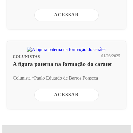
ACESSAR
01/03/2025
COLUNISTAS
A figura paterna na formação do caráter
Colunista *Paulo Eduardo de Barros Fonseca
ACESSAR