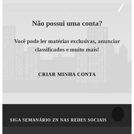
Não possui uma conta?
Você pode ler matérias exclusivas, anunciar
classificados e muito mais!
CRIAR MINHA CONTA
SIGA
SEMANÁRIO ZN
NAS REDES SOCIAIS