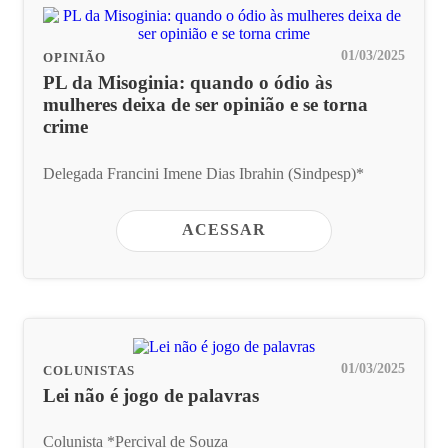
01/03/2025
OPINIÃO
PL da Misoginia: quando o ódio às
mulheres deixa de ser opinião e se torna
crime
Delegada Francini Imene Dias Ibrahin (Sindpesp)*
ACESSAR
01/03/2025
COLUNISTAS
Lei não é jogo de palavras
Colunista *Percival de Souza