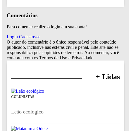
Comentários
Para comentar realize o login em sua conta!
Login
Cadastre-se
O autor do comentário é o único responsável pelo conteúdo
publicado, inclusive nas esferas civil e penal. Este site não se
responsabiliza pelas opiniões de terceiros. Ao comentar, você
concorda com os Termos de Uso e Privacidade.
+ Lidas
COLUNISTAS
Leão ecológico