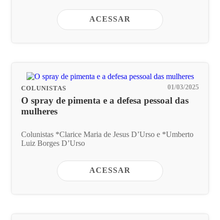
ACESSAR
01/03/2025
COLUNISTAS
O spray de pimenta e a defesa pessoal das
mulheres
Colunistas *Clarice Maria de Jesus D’Urso e *Umberto
Luiz Borges D’Urso
ACESSAR