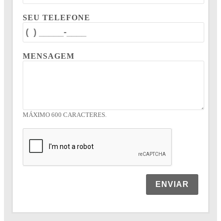
SEU TELEFONE
MENSAGEM
MÁXIMO 600 CARACTERES.
ENVIAR