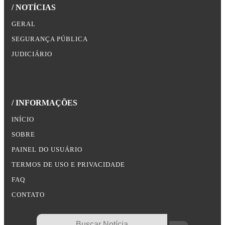
/ NOTÍCIAS
GERAL
SEGURANÇA PÚBLICA
JUDICIÁRIO
/ INFORMAÇÕES
INÍCIO
SOBRE
PAINEL DO USUÁRIO
TERMOS DE USO E PRIVACIDADE
FAQ
CONTATO