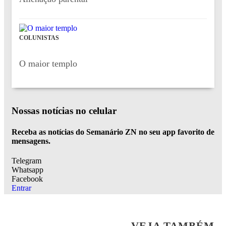
COLUNISTAS
O maior templo
Nossas notícias
no celular
Receba as notícias do Semanário ZN no seu app favorito de
mensagens.
Telegram
Whatsapp
Facebook
Entrar
VEJA TAMBÉM