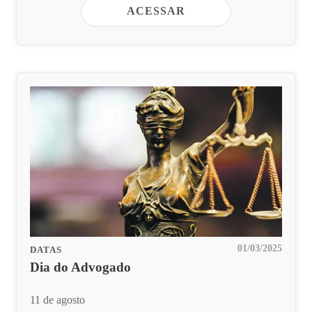
ACESSAR
01/03/2025
DATAS
Dia do Advogado
11 de agosto