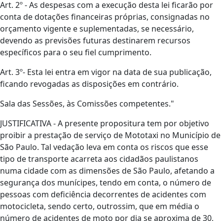
Art. 2º - As despesas com a execução desta lei ficarão por
conta de dotações financeiras próprias, consignadas no
orçamento vigente e suplementadas, se necessário,
devendo as previsões futuras destinarem recursos
específicos para o seu fiel cumprimento.
Art. 3º- Esta lei entra em vigor na data de sua publicação,
ficando revogadas as disposições em contrário.
Sala das Sessões, às Comissões competentes."
JUSTIFICATIVA - A presente propositura tem por objetivo
proibir a prestação de serviço de Mototaxi no Município de
São Paulo. Tal vedação leva em conta os riscos que esse
tipo de transporte acarreta aos cidadãos paulistanos
numa cidade com as dimensões de São Paulo, afetando a
segurança dos munícipes, tendo em conta, o número de
pessoas com deficiência decorrentes de acidentes com
motocicleta, sendo certo, outrossim, que em média o
número de acidentes de moto por dia se aproxima de 30,