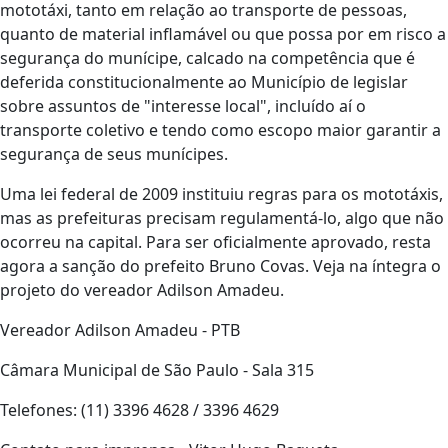
mototáxi, tanto em relação ao transporte de pessoas,
quanto de material inflamável ou que possa por em risco a
segurança do munícipe, calcado na competência que é
deferida constitucionalmente ao Município de legislar
sobre assuntos de "interesse local", incluído aí o
transporte coletivo e tendo como escopo maior garantir a
segurança de seus munícipes.
Uma lei federal de 2009 instituiu regras para os mototáxis,
mas as prefeituras precisam regulamentá-lo, algo que não
ocorreu na capital. Para ser oficialmente aprovado, resta
agora a sanção do prefeito Bruno Covas. Veja na íntegra o
projeto do vereador Adilson Amadeu.
Vereador Adilson Amadeu - PTB
Câmara Municipal de São Paulo - Sala 315
Telefones: (11) 3396 4628 / 3396 4629