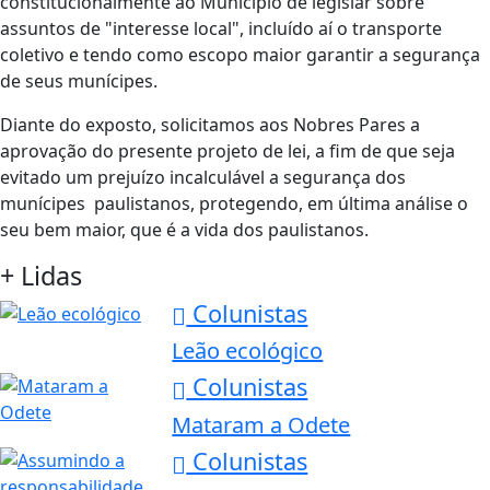
constitucionalmente ao Município de legislar sobre
assuntos de "interesse local", incluído aí o transporte
coletivo e tendo como escopo maior garantir a segurança
de seus munícipes.
Diante do exposto, solicitamos aos Nobres Pares a
aprovação do presente projeto de lei, a fim de que seja
evitado um prejuízo incalculável a segurança dos
munícipes paulistanos, protegendo, em última análise o
seu bem maior, que é a vida dos paulistanos.
+ Lidas
Colunistas
Leão ecológico
Colunistas
Mataram a Odete
Colunistas