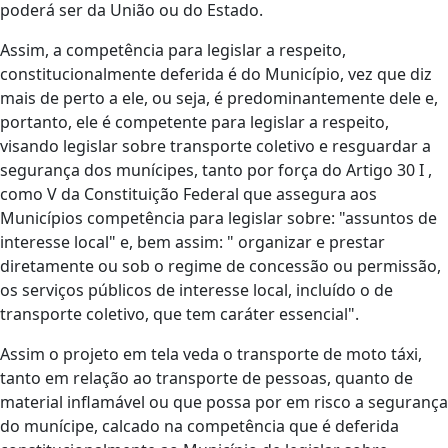
poderá ser da União ou do Estado.
Assim, a competência para legislar a respeito,
constitucionalmente deferida é do Município, vez que diz
mais de perto a ele, ou seja, é predominantemente dele e,
portanto, ele é competente para legislar a respeito,
visando legislar sobre transporte coletivo e resguardar a
segurança dos munícipes, tanto por força do Artigo 30 I ,
como V da Constituição Federal que assegura aos
Municípios competência para legislar sobre: "assuntos de
interesse local" e, bem assim: " organizar e prestar
diretamente ou sob o regime de concessão ou permissão,
os serviços públicos de interesse local, incluído o de
transporte coletivo, que tem caráter essencial".
Assim o projeto em tela veda o transporte de moto táxi,
tanto em relação ao transporte de pessoas, quanto de
material inflamável ou que possa por em risco a segurança
do munícipe, calcado na competência que é deferida