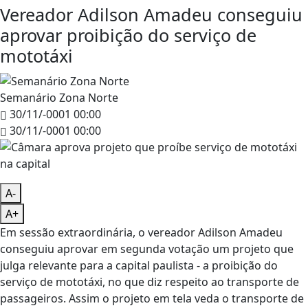
Vereador Adilson Amadeu conseguiu
aprovar proibição do serviço de
mototáxi
Semanário Zona Norte
30/11/-0001 00:00
30/11/-0001 00:00
A-
A+
Em sessão extraordinária, o vereador Adilson Amadeu
conseguiu aprovar em segunda votação um projeto que
julga relevante para a capital paulista - a proibição do
serviço de mototáxi, no que diz respeito ao transporte de
passageiros. Assim o projeto em tela veda o transporte de