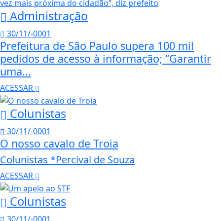
Administração
30/11/-0001
Prefeitura de São Paulo supera 100 mil
pedidos de acesso à informação; “Garantir
uma...
ACESSAR
Colunistas
30/11/-0001
O nosso cavalo de Troia
Colunistas *Percival de Souza
ACESSAR
Colunistas
30/11/-0001