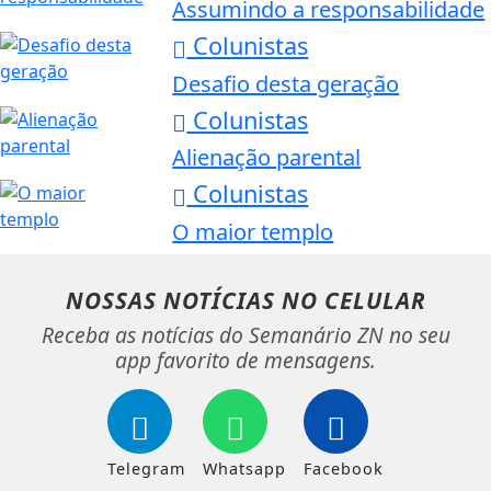
Assumindo a responsabilidade
Colunistas
Desafio desta geração
Colunistas
Alienação parental
Colunistas
O maior templo
NOSSAS NOTÍCIAS
NO CELULAR
Receba as notícias do Semanário ZN no seu
app favorito de mensagens.
Telegram
Whatsapp
Facebook