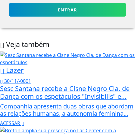
ENTRAR
Veja também
Lazer
30/11/-0001
Sesc Santana recebe a Cisne Negro Cia. de
Dança com os espetáculos "Invisibilis" e...
Companhia apresenta duas obras que abordam
as relações humanas, a autonomia feminina...
ACESSAR