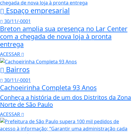
Espaço empresarial
30/11/-0001
Breton amplia sua presença no Lar Center
com a chegada de nova loja à pronta
entrega
ACESSAR
Bairros
30/11/-0001
Cachoeirinha Completa 93 Anos
Conheça a história de um dos Distritos da Zona
Norte de São Paulo
ACESSAR