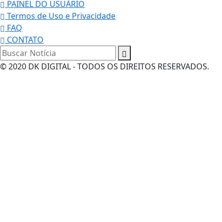
PAINEL DO USUÁRIO
Termos de Uso e Privacidade
FAQ
CONTATO
© 2020 DK DIGITAL - TODOS OS DIREITOS RESERVADOS.