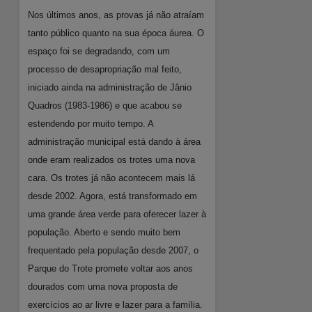
Nos últimos anos, as provas já não atraíam
tanto público quanto na sua época áurea. O
espaço foi se degradando, com um
processo de desapropriação mal feito,
iniciado ainda na administração de Jânio
Quadros (1983-1986) e que acabou se
estendendo por muito tempo. A
administração municipal está dando à área
onde eram realizados os trotes uma nova
cara. Os trotes já não acontecem mais lá
desde 2002. Agora, está transformado em
uma grande área verde para oferecer lazer à
população. Aberto e sendo muito bem
frequentado pela população desde 2007, o
Parque do Trote promete voltar aos anos
dourados com uma nova proposta de
exercícios ao ar livre e lazer para a família.