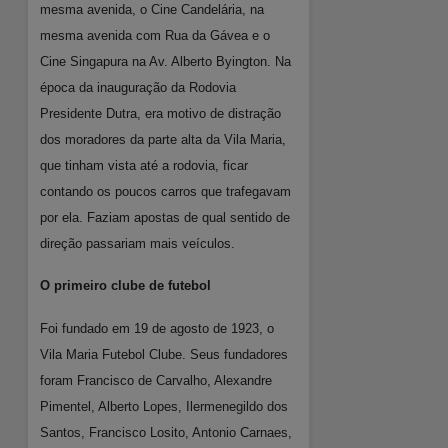
mesma avenida, o Cine Candelária, na
mesma avenida com Rua da Gávea e o
Cine Singapura na Av. Alberto Byington. Na
época da inauguração da Rodovia
Presidente Dutra, era motivo de distração
dos moradores da parte alta da Vila Maria,
que tinham vista até a rodovia, ficar
contando os poucos carros que trafegavam
por ela. Faziam apostas de qual sentido de
direção passariam mais veículos.
O primeiro clube de futebol
Foi fundado em 19 de agosto de 1923, o
Vila Maria Futebol Clube. Seus fundadores
foram Francisco de Carvalho, Alexandre
Pimentel, Alberto Lopes, Ilermenegildo dos
Santos, Francisco Losito, Antonio Carnaes,