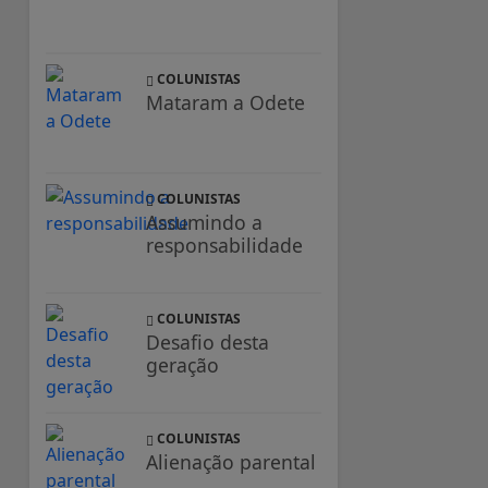
COLUNISTAS
Mataram a Odete
COLUNISTAS
Assumindo a
responsabilidade
COLUNISTAS
Desafio desta
geração
COLUNISTAS
Alienação parental