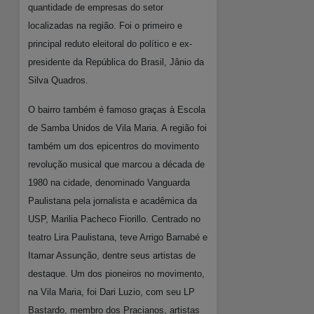
quantidade de empresas do setor
localizadas na região. Foi o primeiro e
principal reduto eleitoral do político e ex-
presidente da República do Brasil, Jânio da
Silva Quadros.
O bairro também é famoso graças à Escola
de Samba Unidos de Vila Maria. A região foi
também um dos epicentros do movimento
revolução musical que marcou a década de
1980 na cidade, denominado Vanguarda
Paulistana pela jornalista e acadêmica da
USP, Marilia Pacheco Fiorillo. Centrado no
teatro Lira Paulistana, teve Arrigo Barnabé e
Itamar Assunção, dentre seus artistas de
destaque. Um dos pioneiros no movimento,
na Vila Maria, foi Dari Luzio, com seu LP
Bastardo, membro dos Pracianos, artistas