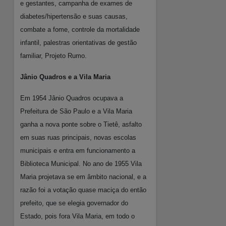
e gestantes, campanha de exames de
diabetes/hipertensão e suas causas,
combate a fome, controle da mortalidade
infantil, palestras orientativas de gestão
familiar, Projeto Rumo.
Jânio Quadros e a Vila Maria
Em 1954 Jânio Quadros ocupava a
Prefeitura de São Paulo e a Vila Maria
ganha a nova ponte sobre o Tietê, asfalto
em suas ruas principais, novas escolas
municipais e entra em funcionamento a
Biblioteca Municipal. No ano de 1955 Vila
Maria projetava se em âmbito nacional, e a
razão foi a votação quase maciça do então
prefeito, que se elegia governador do
Estado, pois fora Vila Maria, em todo o