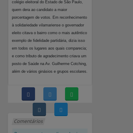
colégio eleitoral do Estado de São Paulo,
quem dera ao candidato a maior
porcentagem de votos. Em reconhecimento
à solidariedade vilamariense o governador
eleito citava o bairro como o mais autêntico
exemplo de fidelidade partidária, dizia isso
em todos os lugares aos quais comparecia;
e como tributo de agradecimento criava um
posto de Saúde na Av. Guilherme Cotching,
além de vários ginásios e grupos escolares.
Comentários