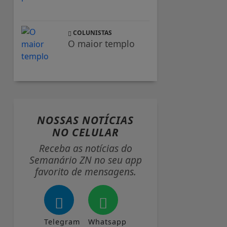
COLUNISTAS
O maior templo
NOSSAS NOTÍCIAS
NO CELULAR
Receba as notícias do
Semanário ZN no seu app
favorito de mensagens.
Telegram
Whatsapp