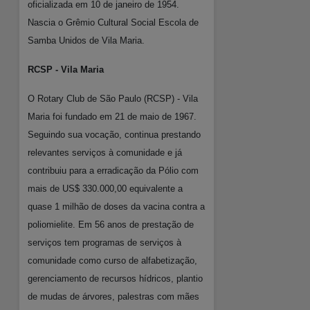
oficializada em 10 de janeiro de 1954.
Nascia o Grêmio Cultural Social Escola de
Samba Unidos de Vila Maria.
RCSP - Vila Maria
O Rotary Club de São Paulo (RCSP) - Vila
Maria foi fundado em 21 de maio de 1967.
Seguindo sua vocação, continua prestando
relevantes serviços à comunidade e já
contribuiu para a erradicação da Pólio com
mais de US$ 330.000,00 equivalente a
quase 1 milhão de doses da vacina contra a
poliomielite. Em 56 anos de prestação de
serviços tem programas de serviços à
comunidade como curso de alfabetização,
gerenciamento de recursos hídricos, plantio
de mudas de árvores, palestras com mães