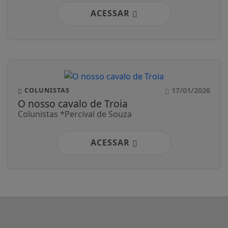
ACESSAR
17/01/2026
COLUNISTAS
O nosso cavalo de Troia
Colunistas *Percival de Souza
ACESSAR