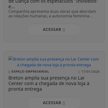
de Dança com os espetáculos "Invisibilis"
e...
Companhia apresenta duas obras que abordam
as relações humanas, a autonomia feminina...
ACESSAR
17/01/2026
ESPAÇO EMPRESARIAL
Breton amplia sua presença no Lar
Center com a chegada de nova loja à
pronta entrega
ACESSAR