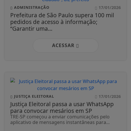
17/01/2026
ADMINISTRAÇÃO
Prefeitura de São Paulo supera 100 mil
pedidos de acesso à informação;
“Garantir uma...
ACESSAR
17/01/2026
JUSTIÇA ELEITORAL
Justiça Eleitoral passa a usar WhatsApp
para convocar mesários em SP
TRE-SP começou a enviar comunicações pelo
aplicativo de mensagens instantâneas para...