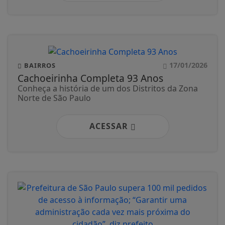
17/01/2026
BAIRROS
Cachoeirinha Completa 93 Anos
Conheça a história de um dos Distritos da Zona
Norte de São Paulo
ACESSAR