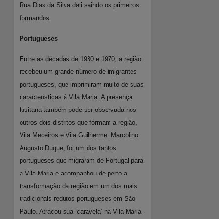
Rua Dias da Silva dali saindo os primeiros
formandos.
Portugueses
Entre as décadas de 1930 e 1970, a região
recebeu um grande número de imigrantes
portugueses, que imprimiram muito de suas
características à Vila Maria. A presença
lusitana também pode ser observada nos
outros dois distritos que formam a região,
Vila Medeiros e Vila Guilherme. Marcolino
Augusto Duque, foi um dos tantos
portugueses que migraram de Portugal para
a Vila Maria e acompanhou de perto a
transformação da região em um dos mais
tradicionais redutos portugueses em São
Paulo. Atracou sua ‘caravela’ na Vila Maria