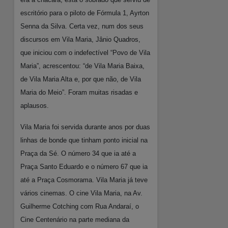
escritório para o piloto de Fórmula 1, Ayrton
Senna da Silva. Certa vez, num dos seus
discursos em Vila Maria, Jânio Quadros,
que iniciou com o indefectível “Povo de Vila
Maria”, acrescentou: “de Vila Maria Baixa,
de Vila Maria Alta e, por que não, de Vila
Maria do Meio”. Foram muitas risadas e
aplausos.
Vila Maria foi servida durante anos por duas
linhas de bonde que tinham ponto inicial na
Praça da Sé. O número 34 que ia até a
Praça Santo Eduardo e o número 67 que ia
até a Praça Cosmorama. Vila Maria já teve
vários cinemas. O cine Vila Maria, na Av.
Guilherme Cotching com Rua Andaraí, o
Cine Centenário na parte mediana da