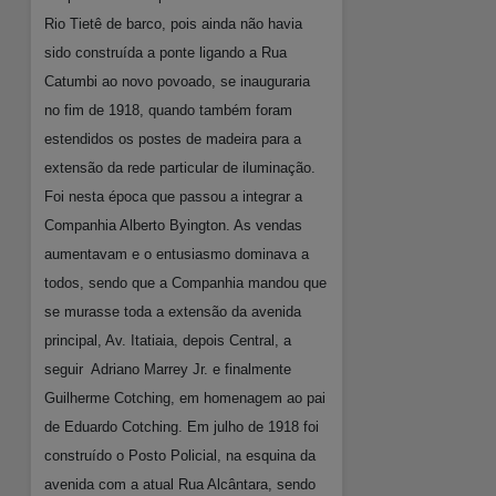
Rio Tietê de barco, pois ainda não havia
sido construída a ponte ligando a Rua
Catumbi ao novo povoado, se inauguraria
no fim de 1918, quando também foram
estendidos os postes de madeira para a
extensão da rede particular de iluminação.
Foi nesta época que passou a integrar a
Companhia Alberto Byington. As vendas
aumentavam e o entusiasmo dominava a
todos, sendo que a Companhia mandou que
se murasse toda a extensão da avenida
principal, Av. Itatiaia, depois Central, a
seguir
Adriano Marrey Jr. e finalmente
Guilherme Cotching, em homenagem ao pai
de Eduardo Cotching. Em julho de 1918 foi
construído o Posto Policial, na esquina da
avenida com a atual Rua Alcântara, sendo