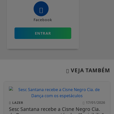
Facebook
ENTRAR
VEJA TAMBÉM
17/01/2026
LAZER
Sesc Santana recebe a Cisne Negro Cia.