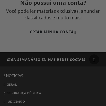
Não possui uma conta?
Você pode ler matérias exclusivas, anunciar
classificados e muito mais!
CRIAR MINHA CONTA
SIGA
SEMANÁRIO ZN
NAS REDES SOCIAIS
/ NOTÍCIAS
GERAL
SEGURANÇA PÚBLICA
JUDICIÁRIO