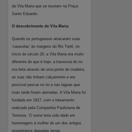
da Vila Maria que se reuniam na Praça
Santo Eduardo.
O descobrimento de Vila Maria
Quando os portugueses atracaram suas
‘caravelas’ às margens do Rio Tietê, no
início do século 20, a Vila Maria era muito
diferente do que é hoje: a travessia do rio
era feita através de uma ponte de madeira,
as ruas não tinham calçamento e era
possível pescar no rio e nas lagoas que
mais tarde foram aterradas. A Vila Maria foi
fundada em 1917, com o loteamento
realizado pela Companhia Paulistana de
Terrenos. O nome teria sido dado em
homenagem à mulher de um dos antigos
proprietários daquelas terras.