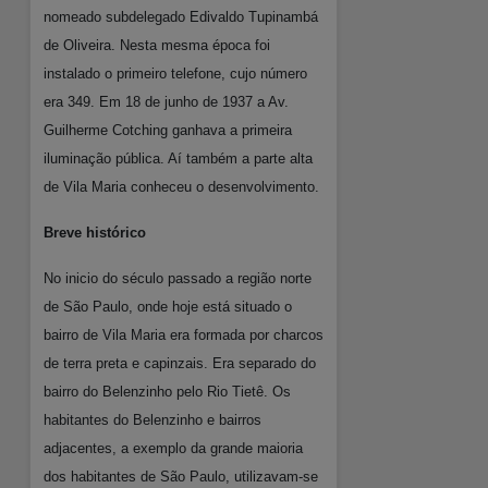
nomeado subdelegado Edivaldo Tupinambá
de Oliveira. Nesta mesma época foi
instalado o primeiro telefone, cujo número
era 349. Em 18 de junho de 1937 a Av.
Guilherme Cotching ganhava a primeira
iluminação pública. Aí também a parte alta
de Vila Maria conheceu o desenvolvimento.
Breve histórico
No inicio do século passado a região norte
de São Paulo, onde hoje está situado o
bairro de Vila Maria era formada por charcos
de terra preta e capinzais. Era separado do
bairro do Belenzinho pelo Rio Tietê. Os
habitantes do Belenzinho e bairros
adjacentes, a exemplo da grande maioria
dos habitantes de São Paulo, utilizavam-se