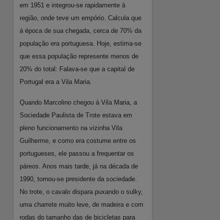
em 1951 e integrou-se rapidamente à
região, onde teve um empório. Calcula que
à época de sua chegada, cerca de 70% da
população era portuguesa. Hoje, estima-se
que essa população represente menos de
20% do total: Falava-se que a capital de
Portugal era a Vila Maria.
Quando Marcolino chegou à Vila Maria, a
Sociedade Paulista de Trote estava em
pleno funcionamento na vizinha Vila
Guilherme, e como era costume entre os
portugueses, ele passou a frequentar os
páreos. Anos mais tarde, já na década de
1990, tornou-se presidente da sociedade.
No trote, o cavalo dispara puxando o sulky,
uma charrete muito leve, de madeira e com
rodas do tamanho das de bicicletas para