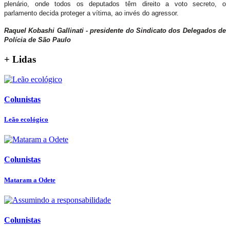
plenário, onde todos os deputados têm direito a voto secreto, o
parlamento decida proteger a vítima, ao invés do agressor.
Raquel Kobashi Gallinati - presidente do Sindicato dos Delegados de
Polícia de São Paulo
+ Lidas
Colunistas
Leão ecológico
Colunistas
Mataram a Odete
Colunistas