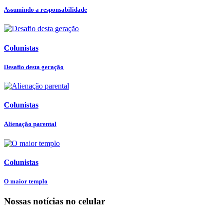
Assumindo a responsabilidade
Colunistas
Desafio desta geração
Colunistas
Alienação parental
Colunistas
O maior templo
Nossas notícias
no celular