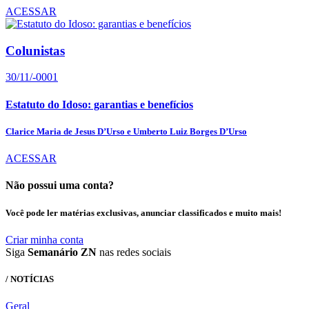
ACESSAR
Colunistas
30/11/-0001
Estatuto do Idoso: garantias e benefícios
Clarice Maria de Jesus D’Urso e Umberto Luiz Borges D’Urso
ACESSAR
Não possui uma conta?
Você pode ler matérias exclusivas, anunciar classificados e muito mais!
Criar minha conta
Siga
Semanário ZN
nas redes sociais
/ NOTÍCIAS
Geral