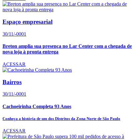
Espaço empresarial
30/11/-0001
Breton amplia sua presença no Lar Center com a chegada de
nova loja à pronta entrega
ACESSAR
Bairros
30/11/-0001
Cachoeirinha Completa 93 Anos
Conheça a história de um dos Distritos da Zona Norte de São Paulo
ACESSAR