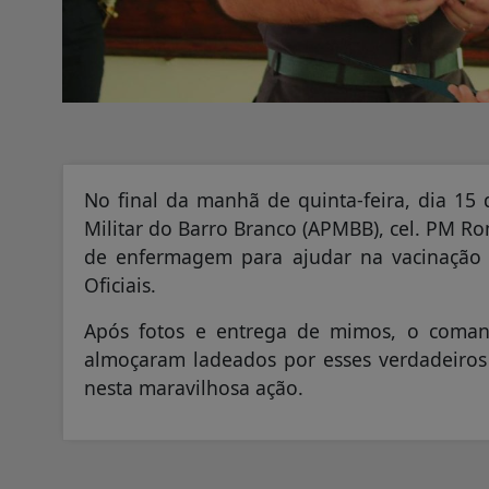
No final da manhã de quinta-feira, dia 15
Militar do Barro Branco (APMBB), cel. PM R
de enfermagem para ajudar na vacinação 
Oficiais.
Após fotos e entrega de mimos, o coman
almoçaram ladeados por esses verdadeiros
nesta maravilhosa ação.