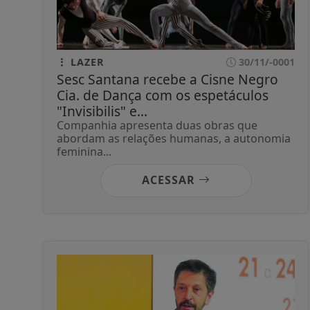
LAZER
30/11/-0001
Sesc Santana recebe a Cisne Negro
Cia. de Dança com os espetáculos
"Invisibilis" e...
Companhia apresenta duas obras que
abordam as relações humanas, a autonomia
feminina...
ACESSAR