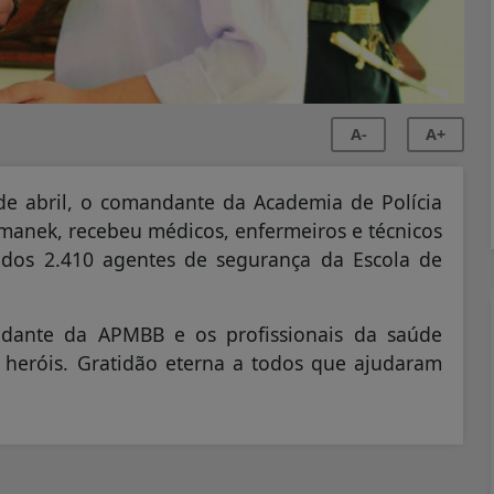
A-
A+
 de abril, o comandante da Academia de Polícia
omanek, recebeu médicos, enfermeiros e técnicos
dos 2.410 agentes de segurança da Escola de
dante da APMBB e os profissionais da saúde
 heróis. Gratidão eterna a todos que ajudaram