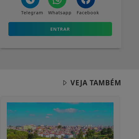
Telegram
Whatsapp
Facebook
ENTRAR
VEJA TAMBÉM