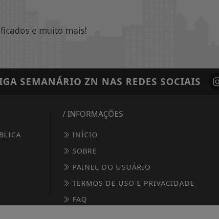
ificados e muito mais!
IGA
SEMANÁRIO ZN
NAS REDES SOCIAIS
/ INFORMAÇÕES
BLICA
INÍCIO
SOBRE
PAINEL DO USUÁRIO
TERMOS DE USO E PRIVACIDADE
FAQ
CONTATO