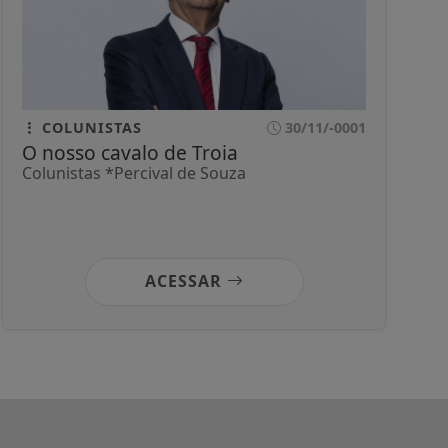
COLUNISTAS
30/11/-0001
O nosso cavalo de Troia
Colunistas *Percival de Souza
ACESSAR