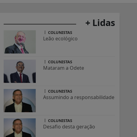
+ Lidas
COLUNISTAS
Leão ecológico
COLUNISTAS
Mataram a Odete
COLUNISTAS
Assumindo a responsabilidade
COLUNISTAS
Desafio desta geração