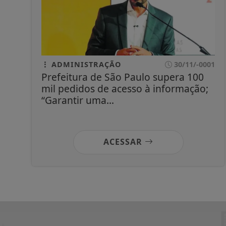
ADMINISTRAÇÃO
30/11/-0001
Prefeitura de São Paulo supera 100
mil pedidos de acesso à informação;
“Garantir uma...
ACESSAR