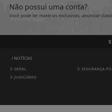
Não possui uma conta?
Você pode ler matérias exclusivas, anunciar class
S
/ NOTÍCIAS
GERAL
SEGURANÇA PÚ
JUDICIÁRIO