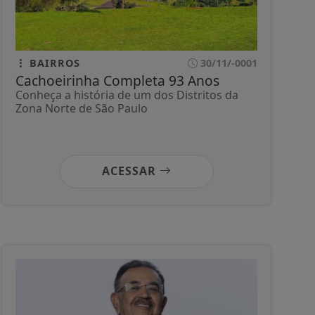
BAIRROS
30/11/-0001
Cachoeirinha Completa 93 Anos
Conheça a história de um dos Distritos da
Zona Norte de São Paulo
ACESSAR