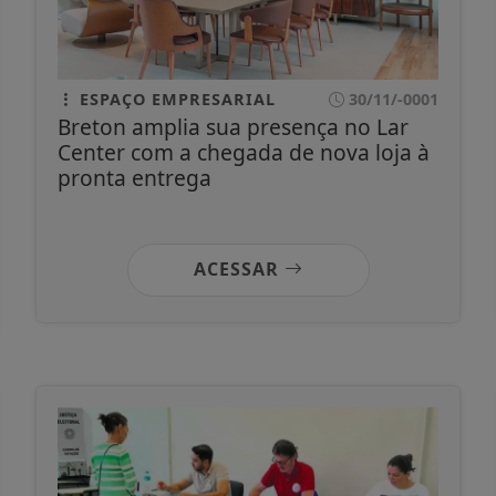
ESPAÇO EMPRESARIAL
30/11/-0001
Breton amplia sua presença no Lar
Center com a chegada de nova loja à
pronta entrega
ACESSAR