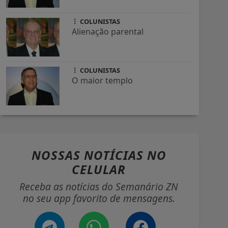
COLUNISTAS
Alienação parental
COLUNISTAS
O maior templo
NOSSAS NOTÍCIAS
NO
CELULAR
Receba as notícias do Semanário ZN
no seu app favorito de mensagens.