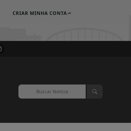
CRIAR MINHA CONTA