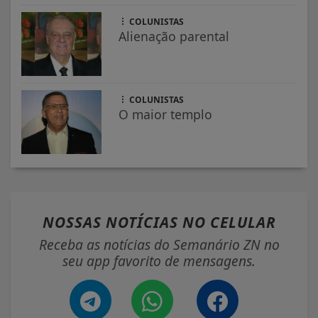
COLUNISTAS
Alienação parental
COLUNISTAS
O maior templo
NOSSAS NOTÍCIAS
NO CELULAR
Receba as notícias do Semanário ZN no
seu app favorito de mensagens.