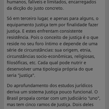
humanos, falíveis e limitados, encarregados
da dicção do justo concreto.
Só em terceiro lugar, e apenas para alguns, o
equipamento Justiça tem por finalidade fazer
justiça. E estes enfrentam consistente
resistência. Pois o conceito de justiça é o que
reside no seu foro íntimo e depende de uma
série de circunstâncias: sua origem, etnia,
circunstâncias socio-econômicas, religiosas,
filosóficas, etc. Cada qual pode nutrir e
desenvolver uma tipologia própria do que
seria "justiça".
Do aprofundamento dos estudos jurídicos
deriva um sistema Justiça pouco funcional. O
Brasil propala contar com um Judiciário "uno",
mas tem cinco ramos de Justiça. Dois deles