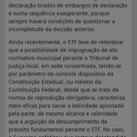
declaração tirados de embargos de declaração
e numa sequência exasperante, porque
sempre haverá condições de questionar a
incompletude da decisão anterior.
Ainda recentemente, o STF teve de relembrar
que a possibilidade de impugnação de ato
normativo municipal perante o Tribunal de
Justiça local, em sede concentrada, tendo-se
por parâmetro de controle dispositivo da
Constituição Estadual, ou mesmo da
Constituição Federal, desde que se trate de
norma de reprodução obrigatória, caracteriza
meio eficaz para sanar a lesividade apontada
pela parte, de mesmo alcance e celeridade
que a arguição de descumprimento de
preceito fundamental perante o STF. No caso,