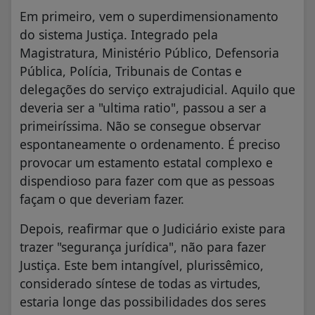
Em primeiro, vem o superdimensionamento
do sistema Justiça. Integrado pela
Magistratura, Ministério Público, Defensoria
Pública, Polícia, Tribunais de Contas e
delegações do serviço extrajudicial. Aquilo que
deveria ser a "ultima ratio", passou a ser a
primeiríssima. Não se consegue observar
espontaneamente o ordenamento. É preciso
provocar um estamento estatal complexo e
dispendioso para fazer com que as pessoas
façam o que deveriam fazer.
Depois, reafirmar que o Judiciário existe para
trazer "segurança jurídica", não para fazer
Justiça. Este bem intangível, plurissêmico,
considerado síntese de todas as virtudes,
estaria longe das possibilidades dos seres