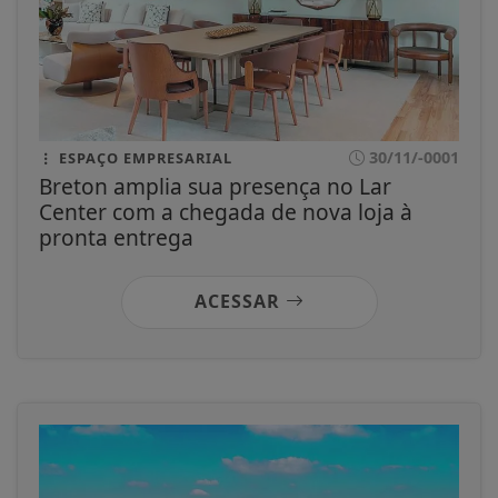
30/11/-0001
ESPAÇO EMPRESARIAL
Breton amplia sua presença no Lar
Center com a chegada de nova loja à
pronta entrega
ACESSAR