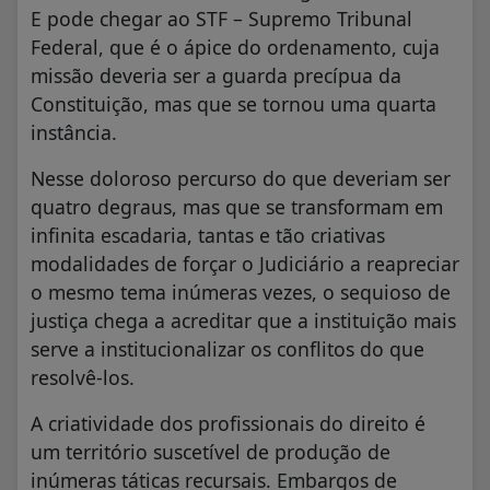
E pode chegar ao STF – Supremo Tribunal
Federal, que é o ápice do ordenamento, cuja
missão deveria ser a guarda precípua da
Constituição, mas que se tornou uma quarta
instância.
Nesse doloroso percurso do que deveriam ser
quatro degraus, mas que se transformam em
infinita escadaria, tantas e tão criativas
modalidades de forçar o Judiciário a reapreciar
o mesmo tema inúmeras vezes, o sequioso de
justiça chega a acreditar que a instituição mais
serve a institucionalizar os conflitos do que
resolvê-los.
A criatividade dos profissionais do direito é
um território suscetível de produção de
inúmeras táticas recursais. Embargos de