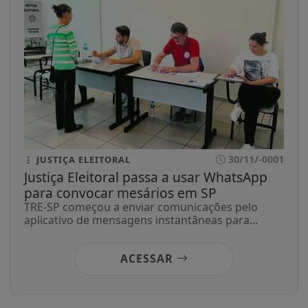
30/11/-0001
JUSTIÇA ELEITORAL
Justiça Eleitoral passa a usar WhatsApp
para convocar mesários em SP
TRE-SP começou a enviar comunicações pelo
aplicativo de mensagens instantâneas para...
ACESSAR