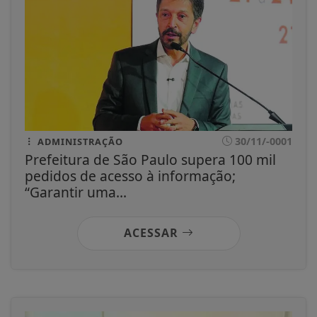
30/11/-0001
ADMINISTRAÇÃO
Prefeitura de São Paulo supera 100 mil
pedidos de acesso à informação;
“Garantir uma...
ACESSAR