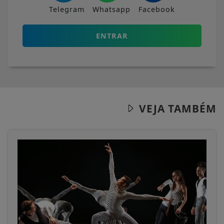
Telegram
Whatsapp
Facebook
ENTRAR
VEJA TAMBÉM