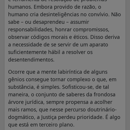
humanos. Embora provido de razão, o
humano cria desinteligências no convívio. Não
sabe – ou desaprendeu – assumir
responsabilidades, honrar compromissos,
observar códigos morais e éticos. Disso deriva
a necessidade de se servir de um aparato
suficientemente hábil a resolver os
desentendimentos.
Ocorre que a mente labiríntica de alguns
gênios consegue tornar complexo o que, em
substância, é simples. Sofisticou-se, de tal
maneira, o conjunto de saberes da frondosa
árvore jurídica, sempre propensa a acolher
mais ramos, que nesse percurso doutrinário-
dogmático, a Justiça perdeu prioridade. É algo
que está em terceiro plano.