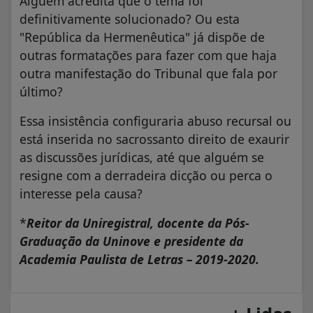
Alguém acredita que o tema foi
definitivamente solucionado? Ou esta
"República da Hermenêutica" já dispõe de
outras formatações para fazer com que haja
outra manifestação do Tribunal que fala por
último?
Essa insistência configuraria abuso recursal ou
está inserida no sacrossanto direito de exaurir
as discussões jurídicas, até que alguém se
resigne com a derradeira dicção ou perca o
interesse pela causa?
*
Reitor da Uniregistral, docente da Pós-
Graduação da Uninove e presidente da
Academia Paulista de Letras – 2019-2020.