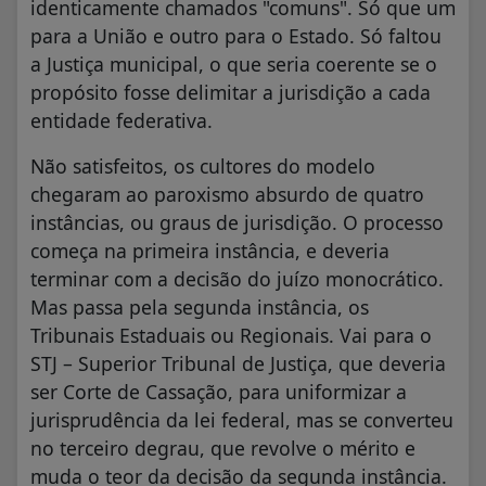
identicamente chamados "comuns". Só que um
para a União e outro para o Estado. Só faltou
a Justiça municipal, o que seria coerente se o
propósito fosse delimitar a jurisdição a cada
entidade federativa.
Não satisfeitos, os cultores do modelo
chegaram ao paroxismo absurdo de quatro
instâncias, ou graus de jurisdição. O processo
começa na primeira instância, e deveria
terminar com a decisão do juízo monocrático.
Mas passa pela segunda instância, os
Tribunais Estaduais ou Regionais. Vai para o
STJ – Superior Tribunal de Justiça, que deveria
ser Corte de Cassação, para uniformizar a
jurisprudência da lei federal, mas se converteu
no terceiro degrau, que revolve o mérito e
muda o teor da decisão da segunda instância.