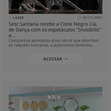
30/11/-0001
LAZER
Sesc Santana recebe a Cisne Negro Cia.
de Dança com os espetáculos "Invisibilis"
e...
Companhia apresenta duas obras que abordam
as relações humanas, a autonomia feminina...
ACESSAR