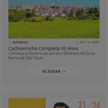
30/11/-0001
BAIRROS
Cachoeirinha Completa 93 Anos
Conheça a história de um dos Distritos da Zona
Norte de São Paulo
ACESSAR