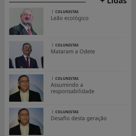
+ Lidas
COLUNISTAS
Leão ecológico
COLUNISTAS
Mataram a Odete
COLUNISTAS
Assumindo a
responsabilidade
COLUNISTAS
Desafio desta geração