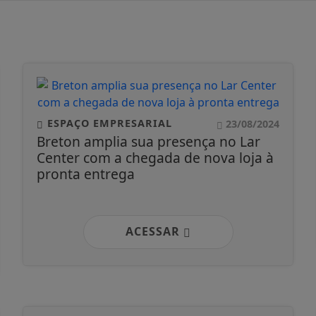
ESPAÇO EMPRESARIAL
23/08/2024
Breton amplia sua presença no Lar
Center com a chegada de nova loja à
pronta entrega
ACESSAR