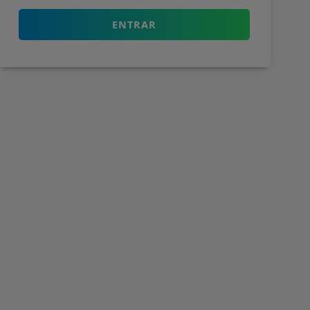
ENTRAR