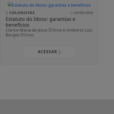
COLUNISTAS
23/08/2024
Estatuto do Idoso: garantias e
benefícios
Clarice Maria de Jesus D’Urso e Umberto Luiz
Borges D’Urso
ACESSAR