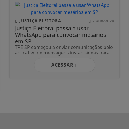
JUSTIÇA ELEITORAL
23/08/2024
Justiça Eleitoral passa a usar
WhatsApp para convocar mesários
em SP
TRE-SP começou a enviar comunicações pelo
aplicativo de mensagens instantâneas para...
ACESSAR