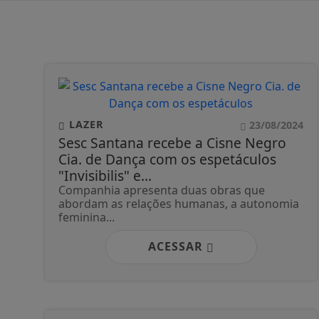
LAZER
23/08/2024
Sesc Santana recebe a Cisne Negro
Cia. de Dança com os espetáculos
"Invisibilis" e...
Companhia apresenta duas obras que
abordam as relações humanas, a autonomia
feminina...
ACESSAR