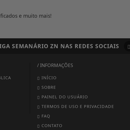
ificados e muito mais!
IGA
SEMANÁRIO ZN
NAS REDES SOCIAIS
/ INFORMAÇÕES
LICA
INÍCIO
SOBRE
PAINEL DO USUÁRIO
TERMOS DE USO E PRIVACIDADE
FAQ
CONTATO