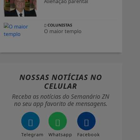
Alienação parental
COLUNISTAS
O maior templo
NOSSAS NOTÍCIAS
NO
CELULAR
Receba as notícias do Semanário ZN
no seu app favorito de mensagens.
Telegram
Whatsapp
Facebook