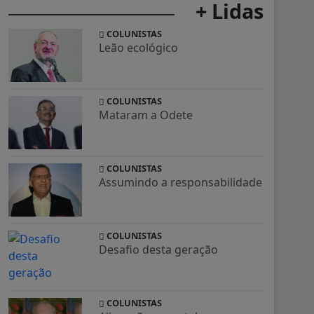
+ Lidas
COLUNISTAS
Leão ecológico
COLUNISTAS
Mataram a Odete
COLUNISTAS
Assumindo a responsabilidade
COLUNISTAS
Desafio desta geração
COLUNISTAS