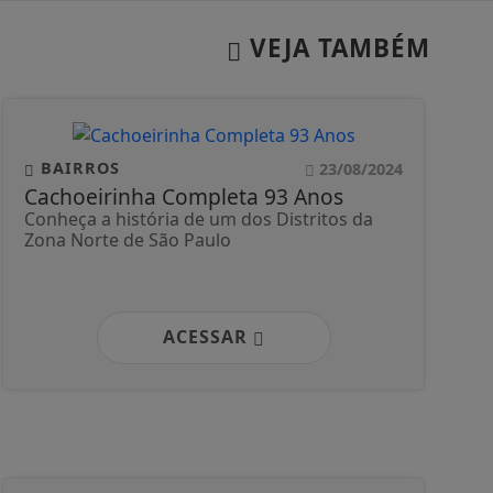
VEJA TAMBÉM
BAIRROS
23/08/2024
Cachoeirinha Completa 93 Anos
Conheça a história de um dos Distritos da
Zona Norte de São Paulo
ACESSAR