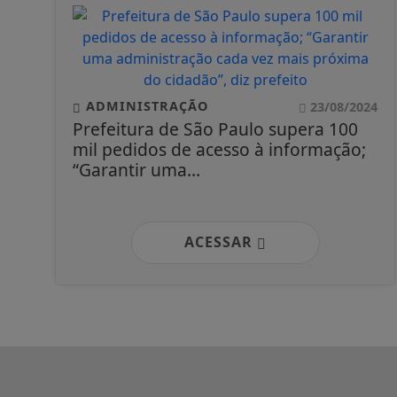
ADMINISTRAÇÃO
23/08/2024
Prefeitura de São Paulo supera 100
mil pedidos de acesso à informação;
“Garantir uma...
ACESSAR