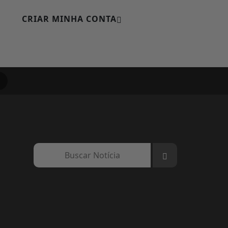
CRIAR MINHA CONTA